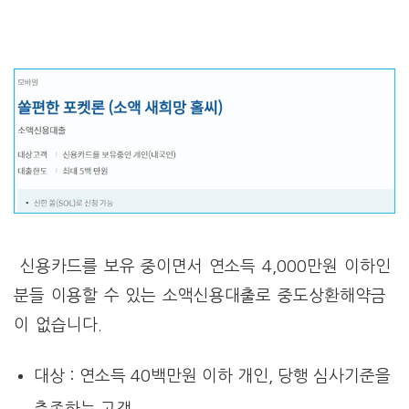
신용카드를 보유 중이면서 연소득 4,000만원 이하인
분들 이용할 수 있는 소액신용대출로 중도상환해약금
이 없습니다.
대상 : 연소득 40백만원 이하 개인, 당행 심사기준을
충족하는 고객