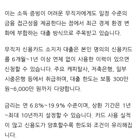
이는 소득 증빙이 어려운 무직자에게도 일정 수준의
금융 접근성을 제공한다는 점에서 최근 경제 환경 변
화에 부합하는 대출 방식으로 주목받고 있습니다.
무직자 신용카드 소지자 대출은 본인 명의의 신용카드
를 6개월~1년 이상 연체 없이 사용한 이력이 있으면
신청할 수 있습니다. 주요 캐피탈사, 저축은행, 일부
시중은행 등에서 취급하며, 대출 한도는 보통 300만
원~6,000만 원까지 다양합니다.
금리는 연 6.8%~19.9% 수준이며, 상환 기간은 1년
~최대 10년까지 설정할 수 있습니다. 카드 사용 실적
이 많고 신용도가 양호할수록 한도와 조건이 유리해집
니다.