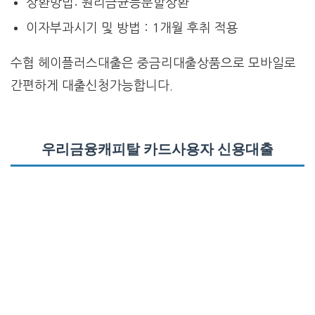
상환방법: 원리금균등분할상환
이자부과시기 및 방법 : 1개월 후취 적용
수협 헤이플러스대출은 중금리대출상품으로 모바일로
간편하게 대출신청가능합니다.
우리금융캐피탈 카드사용자 신용대출