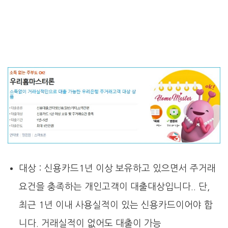
대상 : 신용카드1년 이상 보유하고 있으면서 주거래
요건을 충족하는 개인고객이 대출대상입니다.. 단,
최근 1년 이내 사용실적이 있는 신용카드이어야 합
니다. 거래실적이 없어도 대출이 가능