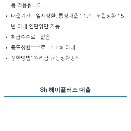
등 적용됩니다.
대출기간 – 일시상환, 통장대출 : 1년 – 분할상환 : 5
년 이내 연단위만 가능
취급수수료 : 없음
중도상환수수료 : 1.1% 이내
상환방법: 원리금 균등상환방식
Sh 헤이플러스 대출