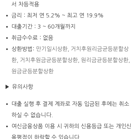
서 차등적용
금리 : 최저 연 5.2% ~ 최고 연 19.9%
대출기간 : 3 ~ 60개월까지
취급수수료 : 없음
상환방법:
만기일시상환, 거치후원리금균등분할상
환, 거치후원금균등분할상환, 원리금균등분할상환,
원금균등분할상환
▶ 유의사항
대출 실행 후 결제 계좌로 자동 입금된 후에는 취소
하실 수 없습니다.
여신금융상품 이용 시 귀하의 신용등급 또는 개인신
용평점이 하락할 수 있습니다.