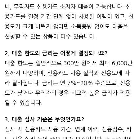
네, 무직자도 신용카드 소지자 대출이 가능합니다. 신
용카드를 일정 기간 연체 없이 사용한 이력이 있고, 신
용도가 크게 나쁘지 않다면 소득증빙 없이도 대출을
신청할 수 있는 상품이 다수 있습니다.
2. 대출 한도와 금리는 어떻게 결정되나요?
대출 한도는 일반적으로 300만 원에서 최대 6,000만
원까지 다양하며, 신용카드 사용 실적과 신용도에 따
라 달라집니다. 금리는 연 7%~20% 수준으로, 신용
도가 낮거나 무직자의 경우 비교적 높은 금리가 적용
될 수 있습니다.
3. 대출 심사 기준은 무엇인가요?
심사 시 신용카드 사용 기간, 연체 이력, 신용점수, 카