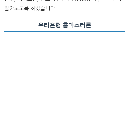
알아보도록 하겠습니다.
우리은행 홈마스터론