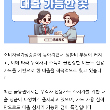
소비자물가상승률이 높아지면서 생활비 부담이 커지
고, 이에 따라 무직자나 소득이 불안정한 이들도 신용
카드를 기반으로 한 대출을 적극적으로 찾고 있습니
다.
최근 금융권에서는 무직자 신용카드 소지자를 위한 대
출 상품이 다양하게 출시되고 있으며, 카드 사용 실적
만으로도 대출 심사가 가능한 점이 특징입니다.