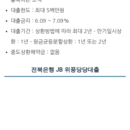
대출한도 : 최대 5백만원
대출금리 : 6.09 ~ 7.09%
대출기간 : 상환방법에 따라 최대 2년 – 만기일시상
환 : 1년 – 원금균등분할상환 : 1년 또는 2년
중도상환해약금 : 없음
전북은행 JB 위풍당당대출