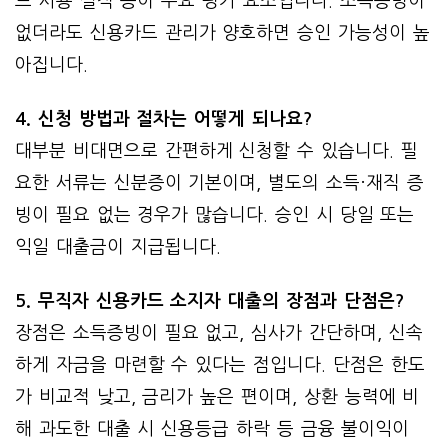
드 사용 실적 등이 주요 평가 요소입니다. 소득증빙이
없더라도 신용카드 관리가 양호하면 승인 가능성이 높
아집니다.
4. 신청 방법과 절차는 어떻게 되나요?
대부분 비대면으로 간편하게 신청할 수 있습니다. 필
요한 서류는 신분증이 기본이며, 별도의 소득·재직 증
빙이 필요 없는 경우가 많습니다. 승인 시 당일 또는
익일 대출금이 지급됩니다.
5. 무직자 신용카드 소지자 대출의 장점과 단점은?
장점은 소득증빙이 필요 없고, 심사가 간단하며, 신속
하게 자금을 마련할 수 있다는 점입니다. 단점은 한도
가 비교적 낮고, 금리가 높은 편이며, 상환 능력에 비
해 과도한 대출 시 신용등급 하락 등 금융 불이익이