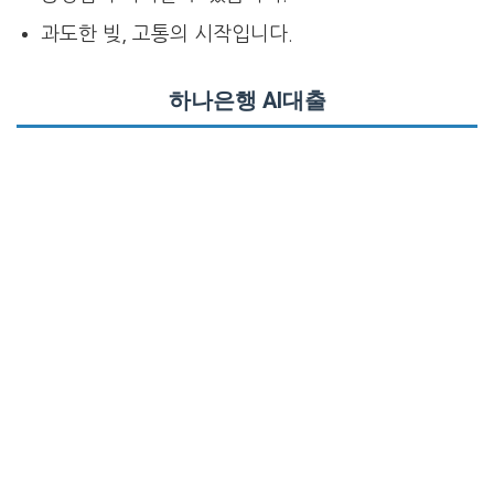
과도한 빚, 고통의 시작입니다.
하나은행 AI대출