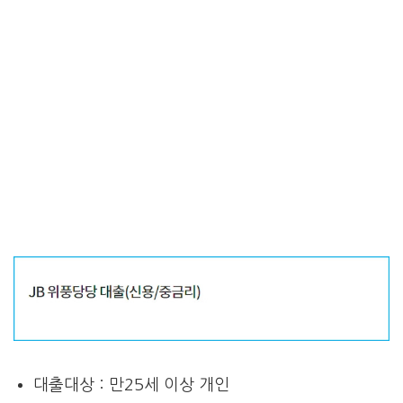
대출대상 : 만25세 이상 개인