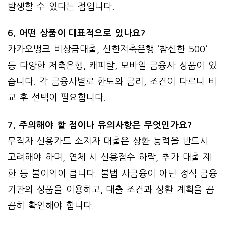
발생할 수 있다는 점입니다.
6. 어떤 상품이 대표적으로 있나요?
카카오뱅크 비상금대출, 신한저축은행 ‘참신한 500’
등 다양한 저축은행, 캐피탈, 모바일 금융사 상품이 있
습니다. 각 금융사별로 한도와 금리, 조건이 다르니 비
교 후 선택이 필요합니다.
7. 주의해야 할 점이나 유의사항은 무엇인가요?
무직자 신용카드 소지자 대출은 상환 능력을 반드시
고려해야 하며, 연체 시 신용점수 하락, 추가 대출 제
한 등 불이익이 큽니다. 불법 사금융이 아닌 정식 금융
기관의 상품을 이용하고, 대출 조건과 상환 계획을 꼼
꼼히 확인해야 합니다.