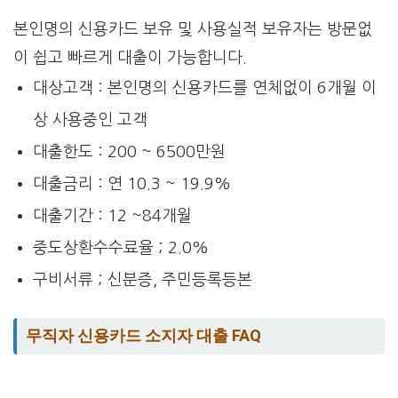
본인명의 신용카드 보유 및 사용실적 보유자는 방문없
이 쉽고 빠르게 대출이 가능합니다.
대상고객 : 본인명의 신용카드를 연체없이 6개월 이
상 사용중인 고객
대출한도 : 200 ~ 6500만원
대출금리 : 연 10.3 ~ 19.9%
대출기간 : 12 ~84개월
중도상환수수료율 ; 2.0%
구비서류 ; 신분증, 주민등록등본
무직자 신용카드 소지자 대출 FAQ