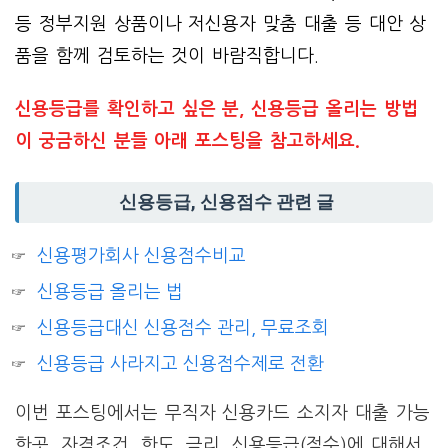
등 정부지원 상품이나 저신용자 맞춤 대출 등 대안 상
품을 함께 검토하는 것이 바람직합니다.
신용등급를 확인하고 싶은 분, 신용등급 올리는 방법
이 궁금하신 분들 아래 포스팅을 참고하세요.
신용등급, 신용점수 관련 글
신용평가회사 신용점수비교
신용등급 올리는 법
신용등급대신 신용점수 관리, 무료조회
신용등급 사라지고 신용점수제로 전환
이번 포스팅에서는 무직자 신용카드 소지자 대출 가능
한곳, 자격조건, 한도, 금리, 신용등급(점수)에 대해서