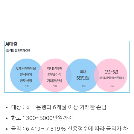
대상 : 하나은행과 6개월 이상 거래한 손님
한도 : 300~5000만원까지
금리 : 6.419~ 7.319% 신용점수에 따라 금리가 차