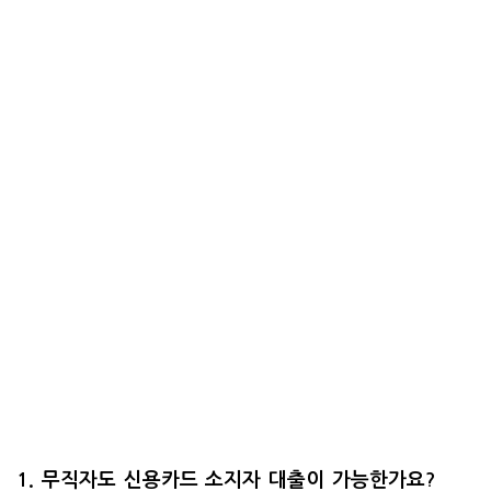
1. 무직자도 신용카드 소지자 대출이 가능한가요?