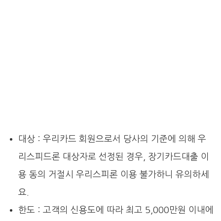
대상 : 우리카드 회원으로서 당사의 기준에 의해 우
리스피드론 대상자로 선정된 경우, 장기카드대출 이
용 동의 거절시 우리스피론 이용 불가하니 유의하세
요.
한도 : 고객의 신용도에 따라 최고 5,000만원 이내에