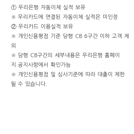
① 우리은행 자동이체 실적 보유
※ 우리카드에 연결된 자동이체 실적은 미인정
② 우리카드 이용실적 보유
※ 개인신용평점 기준 당행 CB 6구간 이하 고객 제
외
※ 당행 CB구간의 세부내용은 우리은행 홈페이
지 공지사항에서 확인가능
※ 개인신용평점 및 심사기준에 따라 대출이 제한
될 수 있습니다.