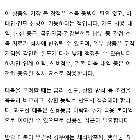
이 상품의 가장 큰 장점은 소득 증빙이 필요 없고, 비
대면·간편 신청이 가능하다는 점입니다. 카드 사용 내
역, 통신 등급, 국민연금·건강보험료 납부 등 간접 소
득 자료가 심사에 반영될 수 있으며, 일부 상품은 무직
자임을 감안해 한도가 다소 낮게 책정될 수 있습니다.
하지만 연체 이력, 신용점수, 기존 대출 내역 등은 여
전히 중요한 심사 요소로 작용합니다.
대출을 고려할 때는 금리, 한도, 상환 방식 등 조건을
꼼꼼히 비교하고, 상환 능력을 반드시 점검해야 합니
다. 과도한 대출은 신용등급 하락과 추가 금융 불이익
으로 이어질 수 있으므로 신중한 접근이 필요합니다.
만약 대출이 부결될 경우에는 새희망홀씨, 햇살론15