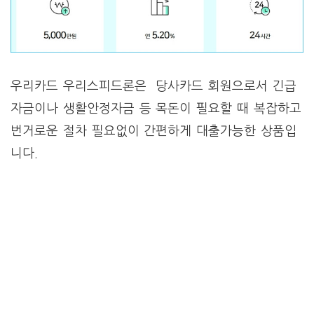
우리카드 우리스피드론은 당사카드 회원으로서 긴급
자금이나 생활안정자금 등 목돈이 필요할 때 복잡하고
번거로운 절차 필요없이 간편하게 대출가능한 상품입
니다.