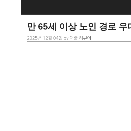
Skip
to
content
만 65세 이상 노인 경로 
2025년 12월 04일
by
대출 리뷰어