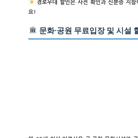
경로우대 할인은 사전 확인과 신분증 지참이
요!
문화·공원 무료입장 및 시설 