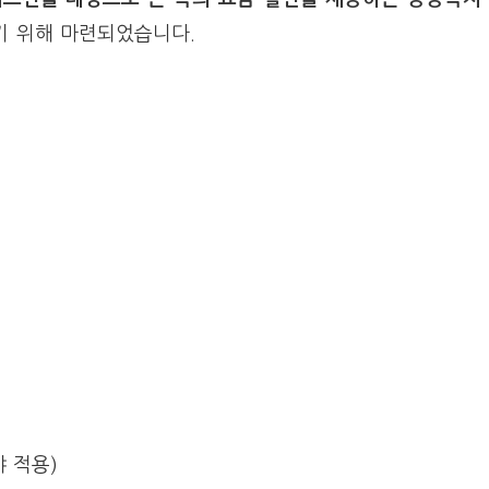
기 위해 마련되었습니다.
 적용)