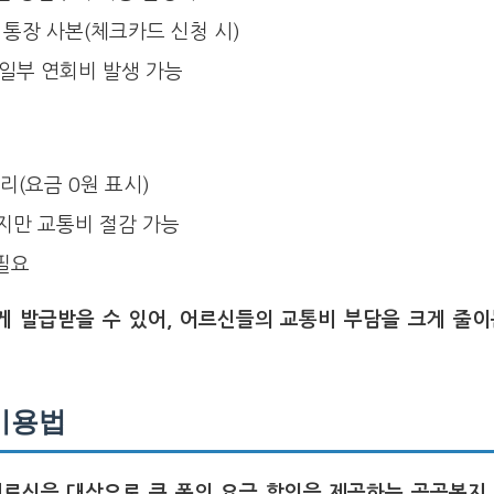
 통장 사본(체크카드 신청 시)
일부 연회비 발생 가능
리(요금 0원 표시)
지만 교통비 절감 가능
 필요
게 발급받을 수 있어, 어르신들의 교통비 부담을 크게 줄이
이용법
어르신을 대상으로 큰 폭의 요금 할인을 제공하는 공공복지