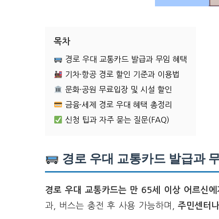
목차
경로 우대 교통카드 발급과 무임 혜택
기차·항공 경로 할인 기준과 이용법
문화·공원 무료입장 및 시설 할인
금융·세제 경로 우대 혜택 총정리
신청 팁과 자주 묻는 질문(FAQ)
경로 우대 교통카드 발급과 
경로 우대 교통카드는 만 65세 이상 어르신에
과, 버스는 충전 후 사용 가능하며,
주민센터나