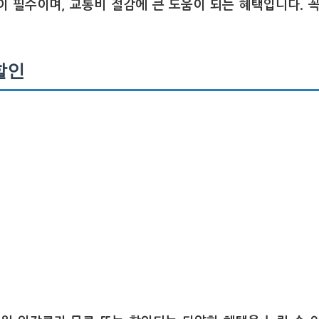
 필수이며, 교통비 절감에 큰 도움이 되는 혜택입니다. 
할인