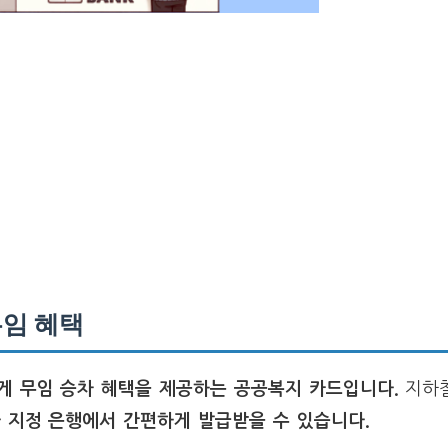
무임 혜택
게 무임 승차 혜택을 제공하는 공공복지 카드입니다.
지하
 지정 은행에서 간편하게 발급받을 수 있습니다.