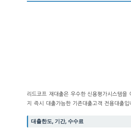
리드코프 재대출은 우수한 신용평가시스템을 이
지 즉시 대출가능한 기존대출고객 전용대출입
대출한도, 기간, 수수료