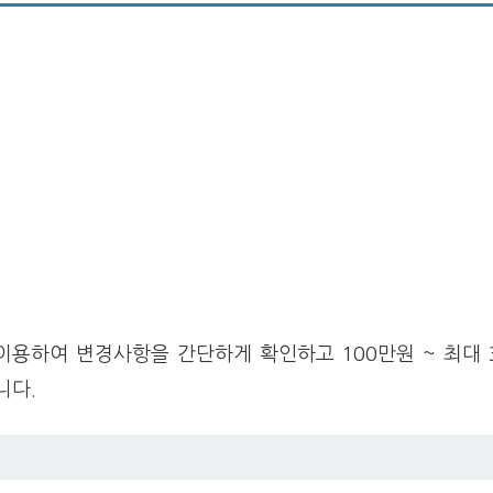
용하여 변경사항을 간단하게 확인하고 100만원 ~ 최대 3
니다.