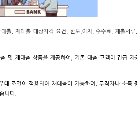
, 재대출 대상자격 요건, 한도,이자, 수수료, 제출서류
출 및 재대출 상품을 제공하여, 기존 대출 고객이 긴급 자
 우대 조건이 적용되어 재대출이 가능하며, 무직자나 소득 
습니다.