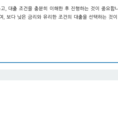
우고, 대출 조건을 충분히 이해한 후 진행하는 것이 중요합니
여, 보다 낮은 금리와 유리한 조건의 대출을 선택하는 것