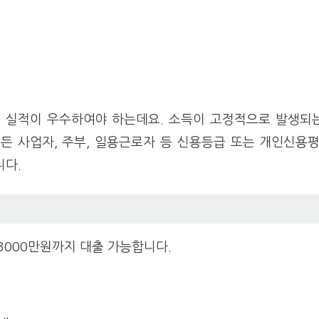
 실적이 우수하여야 하는데요. 소득이 고정적으로 발생되는
힘든 사업자, 주부, 일용근로자 등 신용등급 또는 개인신용
니다.
 3000만원까지 대출 가능합니다.