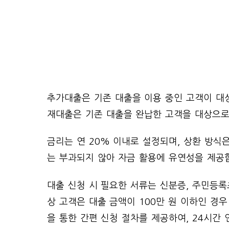
추가대출은 기존 대출을 이용 중인 고객이 대상이
재대출은 기존 대출을 완납한 고객을 대상으로 
금리는 연 20% 이내로 설정되며, 상환 방식
는 부과되지 않아 자금 활용에 유연성을 제공
대출 신청 시 필요한 서류는 신분증, 주민등록초
상 고객은 대출 금액이 100만 원 이하인 경우
을 통한 간편 신청 절차를 제공하여, 24시간