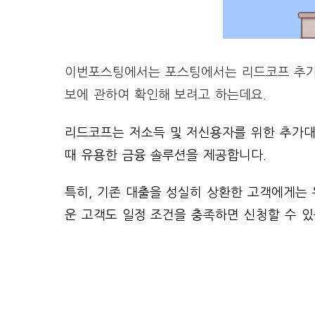
이번포스팅에서는 포스팅에서는 리드코프 추가대출
보에 관하여 확인해 보려고 하는데요.
리드코프는 저소득 및 저신용자를 위한 추가대
때 유용한 금융 솔루션을 제공합니다.
특히, 기존 대출을 성실히 상환한 고객에게는
운 고객도 일정 조건을 충족하면 신청할 수 있