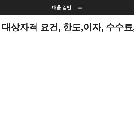
대출 일반
대상자격 요건, 한도,이자, 수수료