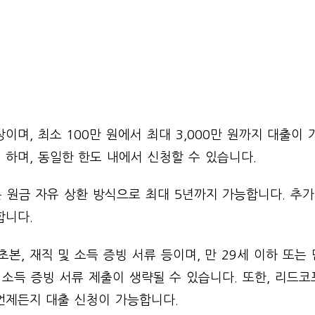
며, 최소 100만 원에서 최대 3,000만 원까지 대출이 
하며, 동일한 한도 내에서 신청할 수 있습니다.
은 원금 자유 상환 방식으로 최대 5년까지 가능합니다. 추
합니다.
본, 재직 및 소득 증빙 서류 등이며, 만 29세 이하 또는 
 소득 증빙 서류 제출이 생략될 수 있습니다. 또한, 리드
 언제든지 대출 신청이 가능합니다.