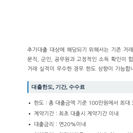
추가대출 대상에 해당되기 위해서는 기존 거래
문직, 군인, 공무원과 고정적인 소득 확인이 
거래 실적이 우수한 경우 한도 상향이 가능합
대출한도, 기간, 수수료
한도 : 총 대출금액 기준 100만원에서 최대
계약기간 : 최초 대출시 계약기간 이내
대출금리 : 연20%이내