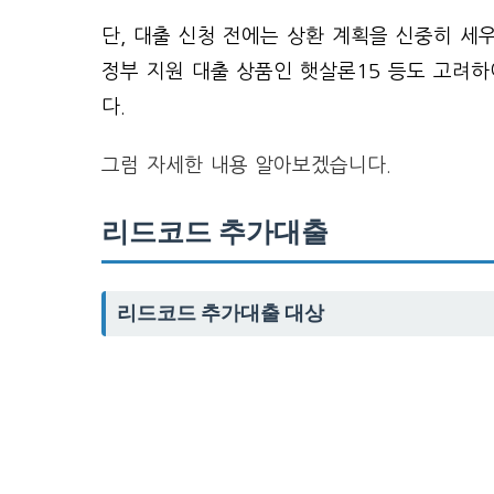
단, 대출 신청 전에는 상환 계획을 신중히 세
정부 지원 대출 상품인 햇살론15 등도 고려하
다.
그럼 자세한 내용 알아보겠습니다.
리드코드 추가대출
리드코드 추가대출 대상