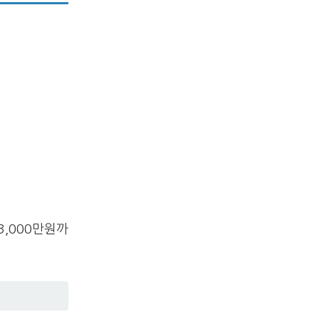
,000만원까