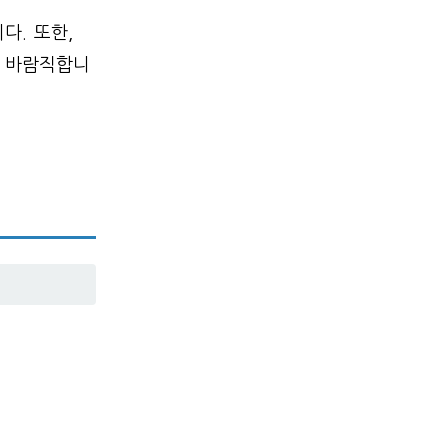
다. 또한,
이 바람직합니