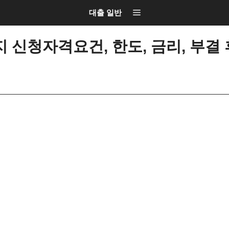
대출 일반
 신청자격요건, 한도, 금리, 부결