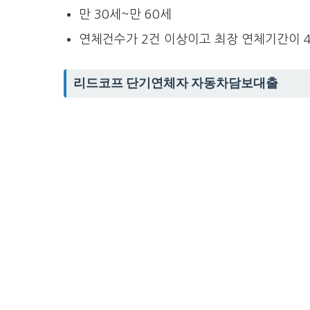
만 30세~만 60세
연체건수가 2건 이상이고 최장 연체기간이 4
리드코프 단기연체자 자동차담보대출