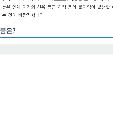
시 높은 연체 이자와 신용 등급 하락 등의 불이익이 발생할 
하는 것이 바람직합니다.
품은?