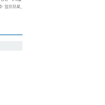
수 있으므로,