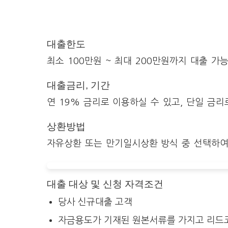
대출한도
최소 100만원 ~ 최대 200만원까지 대출 가
대출금리, 기간
연 19% 금리로 이용하실 수 있고, 단일 금리
상환방법
자유상환 또는 만기일시상환 방식 중 선택하여
대출 대상 및 신청 자격조건
당사 신규대출 고객
자금용도가 기재된 원본서류를 가지고 리드