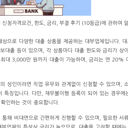
신청자격요건, 한도, 금리, 부결 후기 (10등급)에 관하여
대상으로 다양한 대출 상품을 제공하는 대부업체입니다. 
담보대출 등이 있으며, 각 상품마다 대출 한도와 금리가 상이
 최대 3,000만 원까지 대출이 가능하며, 금리는 연 20%
이의 성인이라면 직업 유무와 관계없이 신청할 수 있으며, 
 특징입니다. 다만, 채무불이행 등록이 되어 있는 경우에
 확인하는 것이 중요합니다.
 통해 비대면으로 간편하게 진행할 수 있으며, 필요한 서
대부업체의 특성상 금리가 높으므로, 대출을 고려할 때에는