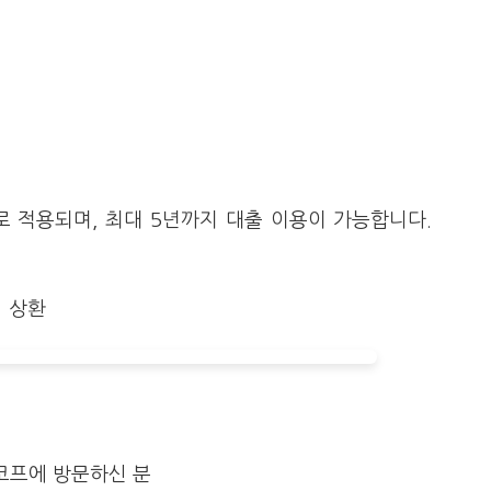
능
로 적용되며, 최대 5년까지 대출 이용이 가능합니다.
 상환
코프에 방문하신 분