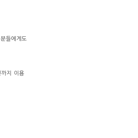
는 분들에게도
년까지 이용