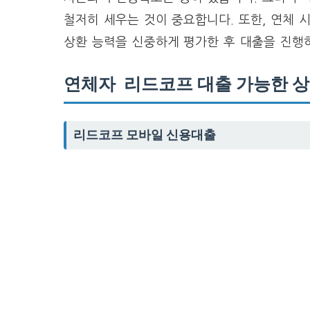
철저히 세우는 것이 중요합니다. 또한, 연체 
상환 능력을 신중하게 평가한 후 대출을 진행
연체자 리드코프 대출 가능한 상
리드코프 모바일 신용대출