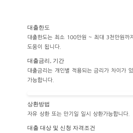
대출한도
대출한도는 최소 100만원 ~ 최대 3천만원
도움이 됩니다.
대출금리, 기간
대출금리는 개인별 적용되는 금리가 차이가 있
가능합니다.
상환방법
자유 상환 또는 만기일 일시 상환가능합니다.
대출 대상 및 신청 자격조건