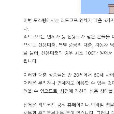
이번 포스팅에서는 리드코프 연체자 대출 5가지 
다.
리드코프는 연체자 등 신용도가 낮은 분들을 
으로는 신용대출, 특별 중금리 대출, 자동차 
를 들어, 신용대출의 경우 최소 100만 원에서
됩니다.
이러한 대출 상품들은 만 20세에서 60세 사
어려운 무직자나 연체자도 이용할 수 있는 것이
려울 수 있으므로, 사전에 자신의 신용 상태를
신청은 리드코프 공식 홈페이지나 모바일 앱을
사본과 주민등록초본 등이 있습니다. 그러나 