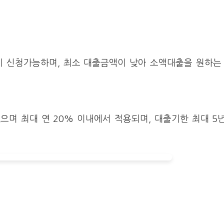
까지 신청가능하며, 최소 대출금액이 낮아 소액대출을 원하
으며 최대 연 20% 이내에서 적용되며, 대출기한 최대 5