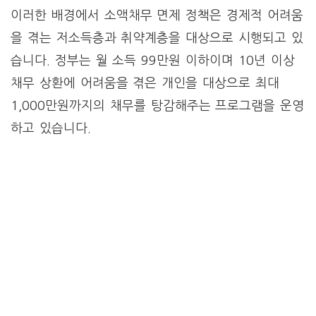
이러한 배경에서 소액채무 면제 정책은 경제적 어려움
을 겪는 저소득층과 취약계층을 대상으로 시행되고 있
습니다. 정부는 월 소득 99만원 이하이며 10년 이상
채무 상환에 어려움을 겪은 개인을 대상으로 최대
1,000만원까지의 채무를 탕감해주는 프로그램을 운영
하고 있습니다.