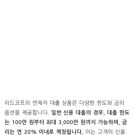
리드코프의 연체자 대출 상품은 다양한 한도와 금리
옵션을 제공합니다.
일반 신용 대출의 경우, 대출 한도
는 100만 원부터 최대 3,000만 원까지 가능하며, 금
리는 연 20% 이내로 책정됩니다.
이는 고객의 신용