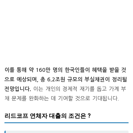
이를 통해 약 160만 명의 한국인들이 혜택을 받을 것
으로 예상되며, 총 6.2조원 규모의 부실채권이 정리될
전망입니다.
이는 개인의 경제적 재기를 돕고 가계 부
채 문제를 완화하는 데 기여할 것으로 기대됩니다.
리드코프 연체자 대출의 조건은 ?