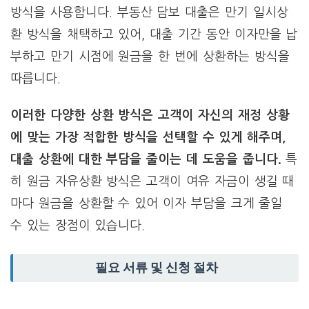
방식을 사용합니다. 부동산 담보 대출은 만기 일시상
환 방식을 채택하고 있어, 대출 기간 동안 이자만을 납
부하고 만기 시점에 원금을 한 번에 상환하는 방식을
따릅니다.
이러한 다양한 상환 방식은 고객이 자신의 재정 상황
에 맞는 가장 적합한 방식을 선택할 수 있게 해주며,
대출 상환에 대한 부담을 줄이는 데 도움을 줍니다.
특
히 원금 자유상환 방식은 고객이 여유 자금이 생길 때
마다 원금을 상환할 수 있어 이자 부담을 크게 줄일
수 있는 장점이 있습니다.
필요 서류 및 신청 절차