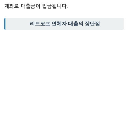
계좌로 대출금이 입금됩니다.
리드코프 연체자 대출의 장단점