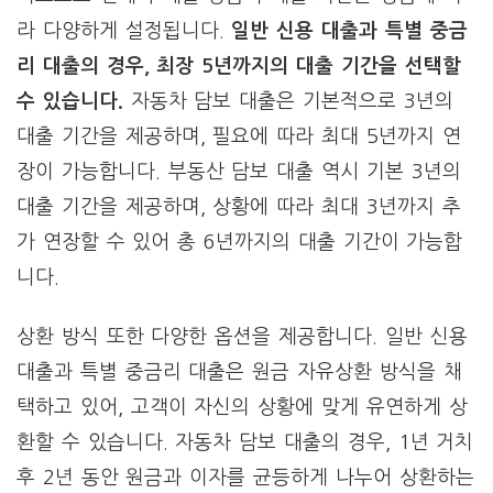
라 다양하게 설정됩니다.
일반 신용 대출과 특별 중금
리 대출의 경우, 최장 5년까지의 대출 기간을 선택할
수 있습니다.
자동차 담보 대출은 기본적으로 3년의
대출 기간을 제공하며, 필요에 따라 최대 5년까지 연
장이 가능합니다. 부동산 담보 대출 역시 기본 3년의
대출 기간을 제공하며, 상황에 따라 최대 3년까지 추
가 연장할 수 있어 총 6년까지의 대출 기간이 가능합
니다.
상환 방식 또한 다양한 옵션을 제공합니다. 일반 신용
대출과 특별 중금리 대출은 원금 자유상환 방식을 채
택하고 있어, 고객이 자신의 상황에 맞게 유연하게 상
환할 수 있습니다. 자동차 담보 대출의 경우, 1년 거치
후 2년 동안 원금과 이자를 균등하게 나누어 상환하는