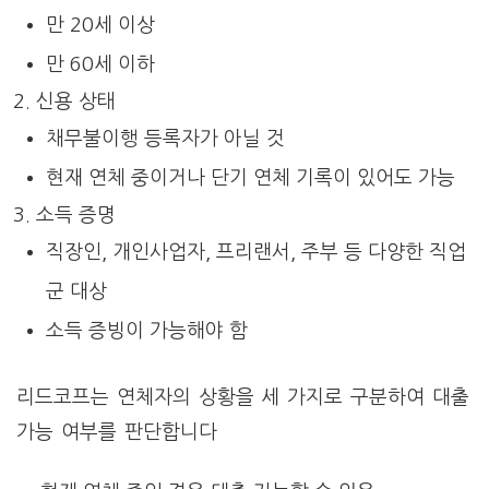
만 20세 이상
만 60세 이하
신용 상태
채무불이행 등록자가 아닐 것
현재 연체 중이거나 단기 연체 기록이 있어도 가능
소득 증명
직장인, 개인사업자, 프리랜서, 주부 등 다양한 직업
군 대상
소득 증빙이 가능해야 함
리드코프는 연체자의 상황을 세 가지로 구분하여 대출
가능 여부를 판단합니다