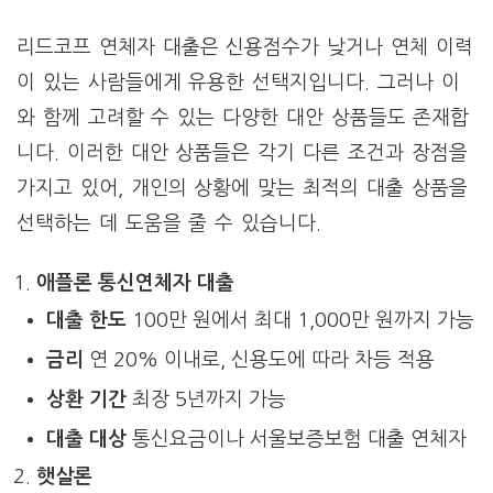
리드코프 연체자 대출은 신용점수가 낮거나 연체 이력
이 있는 사람들에게 유용한 선택지입니다. 그러나 이
와 함께 고려할 수 있는 다양한 대안 상품들도 존재합
니다. 이러한 대안 상품들은 각기 다른 조건과 장점을
가지고 있어, 개인의 상황에 맞는 최적의 대출 상품을
선택하는 데 도움을 줄 수 있습니다.
애플론 통신연체자 대출
대출 한도
100만 원에서 최대 1,000만 원까지 가능
금리
연 20% 이내로, 신용도에 따라 차등 적용
상환 기간
최장 5년까지 가능
대출 대상
통신요금이나 서울보증보험 대출 연체자
햇살론