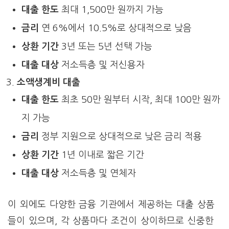
대출 한도
최대 1,500만 원까지 가능
금리
연 6%에서 10.5%로 상대적으로 낮음
상환 기간
3년 또는 5년 선택 가능
대출 대상
저소득층 및 저신용자
소액생계비 대출
대출 한도
최초 50만 원부터 시작, 최대 100만 원까
지 가능
금리
정부 지원으로 상대적으로 낮은 금리 적용
상환 기간
1년 이내로 짧은 기간
대출 대상
저소득층 및 연체자
이 외에도 다양한 금융 기관에서 제공하는 대출 상품
들이 있으며, 각 상품마다 조건이 상이하므로 신중한