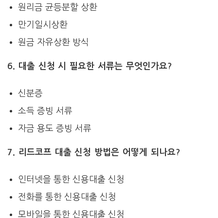
원리금 균등분할 상환
만기일시상환
원금 자유상환 방식
6. 대출 신청 시 필요한 서류는 무엇인가요?
신분증
소득 증빙 서류
자금 용도 증빙 서류
7. 리드코프 대출 신청 방법은 어떻게 되나요?
인터넷을 통한 신용대출 신청
전화를 통한 신용대출 신청
모바일을 통한 신용대출 신청