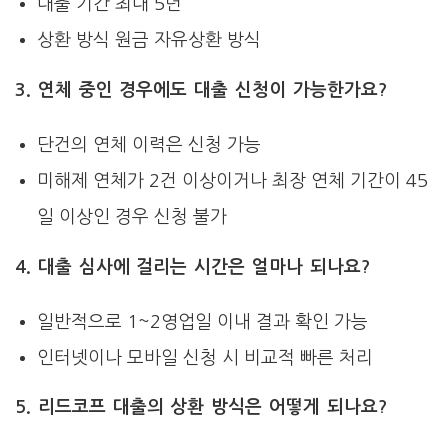
대출 기간 최대 5년
상환 방식 원금 자유상환 방식
3. 연체 중인 경우에도 대출 신청이 가능한가요?
단건의 연체 이력은 신청 가능
미해제 연체가 2건 이상이거나 최장 연체 기간이 45
일 이상인 경우 신청 불가
4. 대출 심사에 걸리는 시간은 얼마나 되나요?
일반적으로 1~2영업일 이내 결과 확인 가능
인터넷이나 모바일 신청 시 비교적 빠른 처리
5. 리드코프 대출의 상환 방식은 어떻게 되나요?