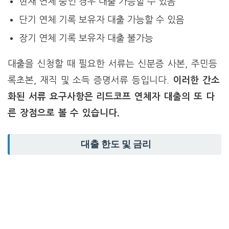
현재 연체 중인 경우 대출 가능할 수 있음
단기 연체 기록 보유자 대출 가능할 수 있음
장기 연체 기록 보유자 대출 불가능
대출을 신청할 때 필요한 서류는 신분증 사본, 주민등
록초본, 재직 및 소득 증명서류 등입니다.
이러한 간소
화된 서류 요구사항은 리드코프 연체자 대출의 또 다
른 장점으로 볼 수 있습니다.
대출 한도 및 금리