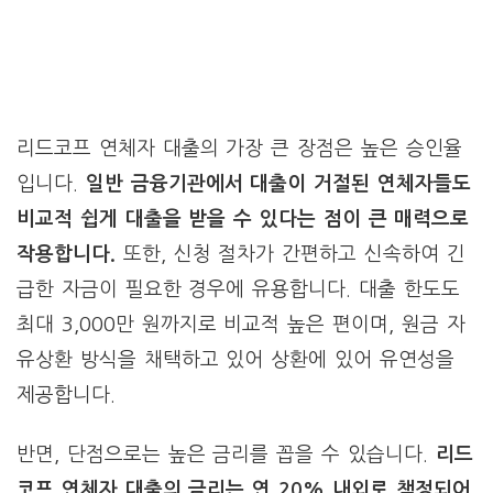
리드코프 연체자 대출의 가장 큰 장점은 높은 승인율
입니다.
일반 금융기관에서 대출이 거절된 연체자들도
비교적 쉽게 대출을 받을 수 있다는 점이 큰 매력으로
작용합니다.
또한, 신청 절차가 간편하고 신속하여 긴
급한 자금이 필요한 경우에 유용합니다. 대출 한도도
최대 3,000만 원까지로 비교적 높은 편이며, 원금 자
유상환 방식을 채택하고 있어 상환에 있어 유연성을
제공합니다.
반면, 단점으로는 높은 금리를 꼽을 수 있습니다.
리드
코프 연체자 대출의 금리는 연 20% 내외로 책정되어