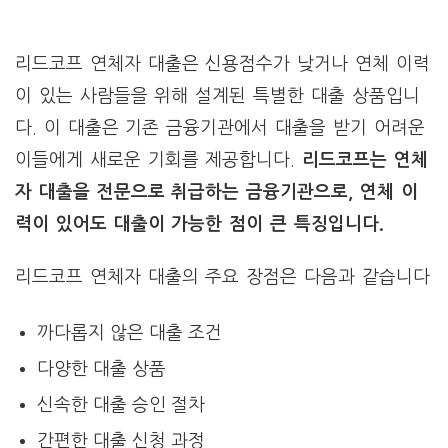
리드코프 연체자 대출은 신용점수가 낮거나 연체 이력
이 있는 사람들을 위해 설계된 특별한 대출 상품입니
다. 이 대출은 기존 금융기관에서 대출을 받기 어려운
이들에게 새로운 기회를 제공합니다.
리드코프는 연체
자 대출을 전문으로 취급하는 금융기관으로, 연체 이
력이 있어도 대출이 가능한 점이 큰 특징입니다.
리드코프 연체자 대출의 주요 장점은 다음과 같습니다
까다롭지 않은 대출 조건
다양한 대출 상품
신속한 대출 승인 절차
간편한 대출 신청 과정