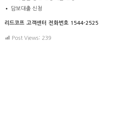
담보대출 신청
리드코프 고객센터 전화번호 1544-2525
Post Views:
239