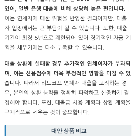
있어, 일반 은행 대출에 비해 상당히 높은 편입니다.
이는 연체자에 대한 위험을 반영한 결과이지만, 대출
자 입장에서는 큰 부담이 될 수 있습니다. 또한, 대출
기간이 최장 5년으로 제한되어 있어 장기적인 자금 계
획을 세우기에는 다소 부족할 수 있습니다.
대출 상환에 실패할 경우 추가적인 연체이자가 부과되
며, 이는 신용점수에 더욱 부정적인 영향을 미칠 수 있
습니다.
따라서 리드코프 연체자 대출을 고려하는 경
우, 본인의 상환 능력을 정확히 파악하고 신중하게 결
정해야 합니다. 또한, 대출금 사용 계획과 상환 계획을
구체적으로 세우는 것이 중요합니다.
대안 상품 비교