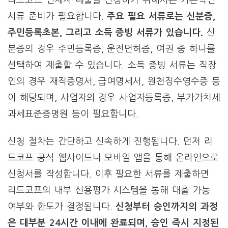
리드코프 연체자 대출을 신청하기 위해서는 기본적인
서류 준비가 필요합니다.
주요 필요 서류로는 신분증,
주민등록초본, 그리고 소득 증빙 서류가 있습니다.
신
분증의 경우 주민등록증, 운전면허증, 여권 중 하나를
선택하여 제출할 수 있습니다. 소득 증빙 서류는 직장
인의 경우 재직증명서, 급여명세서, 원천징수영수증 등
이 해당되며, 사업자의 경우 사업자등록증, 부가가치세
과세표준증명원 등이 필요합니다.
신청 절차는 간단하고 신속하게 진행됩니다. 먼저 리
드코프 공식 웹사이트나 모바일 앱을 통해 온라인으로
신청서를 작성합니다. 이후 필요한 서류를 제출하면
리드코프의 내부 신용평가 시스템을 통해 대출 가능
여부와 한도가 결정됩니다.
신청부터 승인까지의 과정
은 대부분 24시간 이내에 완료되며, 승인 즉시 지정된