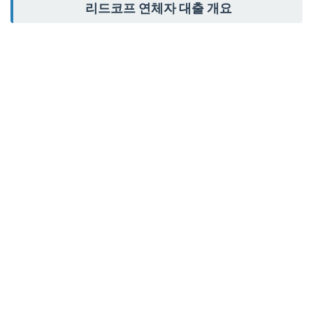
리드코프 연체자 대출 개요