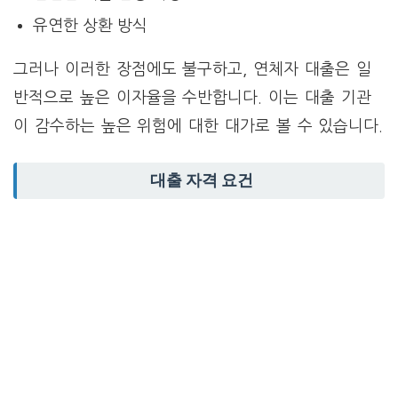
유연한 상환 방식
그러나 이러한 장점에도 불구하고, 연체자 대출은 일
반적으로 높은 이자율을 수반합니다. 이는 대출 기관
이 감수하는 높은 위험에 대한 대가로 볼 수 있습니다.
대출 자격 요건