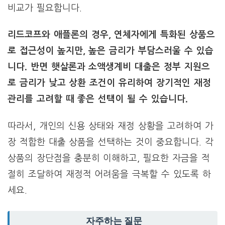
비교가 필요합니다.
리드코프와 애플론의 경우, 연체자에게 특화된 상품으
로 접근성이 높지만, 높은 금리가 부담스러울 수 있습
니다. 반면 햇살론과 소액생계비 대출은 정부 지원으
로 금리가 낮고 상환 조건이 유리하여 장기적인 재정
관리를 고려할 때 좋은 선택이 될 수 있습니다.
따라서, 개인의 신용 상태와 재정 상황을 고려하여 가
장 적합한 대출 상품을 선택하는 것이 중요합니다. 각
상품의 장단점을 충분히 이해하고, 필요한 자금을 적
절히 조달하여 재정적 어려움을 극복할 수 있도록 하
세요.
자주하는 질문