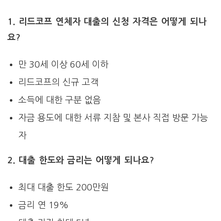
1. 리드코프 연체자 대출의 신청 자격은 어떻게 되나
요?
만 30세 이상 60세 이하
리드코프의 신규 고객
소득에 대한 구분 없음
자금 용도에 대한 서류 지참 및 본사 직접 방문 가능
자
2. 대출 한도와 금리는 어떻게 되나요?
최대 대출 한도 200만원
금리 연 19%