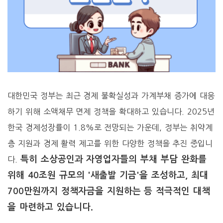
대한민국 정부는 최근 경제 불확실성과 가계부채 증가에 대응
하기 위해 소액채무 면제 정책을 확대하고 있습니다. 2025년
한국 경제성장률이 1.8%로 전망되는 가운데, 정부는 취약계
층 지원과 경제 활력 제고를 위한 다양한 정책을 추진 중입니
특히 소상공인과 자영업자들의 부채 부담 완화를
다.
위해 40조원 규모의 '새출발 기금'을 조성하고, 최대
700만원까지 정책자금을 지원하는 등 적극적인 대책
을 마련하고 있습니다.