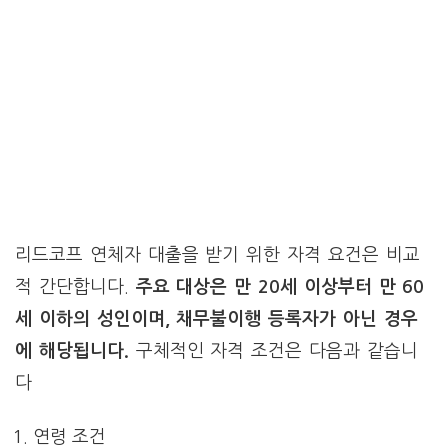
리드코프 연체자 대출을 받기 위한 자격 요건은 비교
적 간단합니다.
주요 대상은 만 20세 이상부터 만 60
세 이하의 성인이며, 채무불이행 등록자가 아닌 경우
에 해당됩니다.
구체적인 자격 조건은 다음과 같습니
다
연령 조건