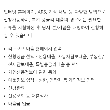
인터넷 홈페이지, ARS, 지점 내방 등 다양한 방법으로
신청가능하며, 특히 중금리 대출의 경우에는 필요한
서류를 지참하신 후 당사 본/지점을 내방하여 신청하
실 수 있습니다.
리드코프 대출 홈페이지 접속
신청상품 선택 – 신용대출, 자동차담보대출, 부동산/
전세담보대출, 특별중금리대출 중 택1
개인신용정보에 관한 동의
대출정보 입력 – 성함, 연락처 등 개인정보 입력
신청완료
신용조회 등 대출심사
대출금 입금