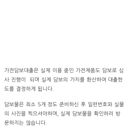
가전담보대출은 실제 이용 중인 가전제품도 담보로 심
사 진행이 되며 실제 담보의 가치를 환산하여 대출한
도를 결정하게 됩니다.
담보물은 최소 5개 정도 준비하신 후 일련번호와 실물
의 사진을 찍으셔야하며, 실제 담보물을 확인하러 방
문하지는 않습니다.