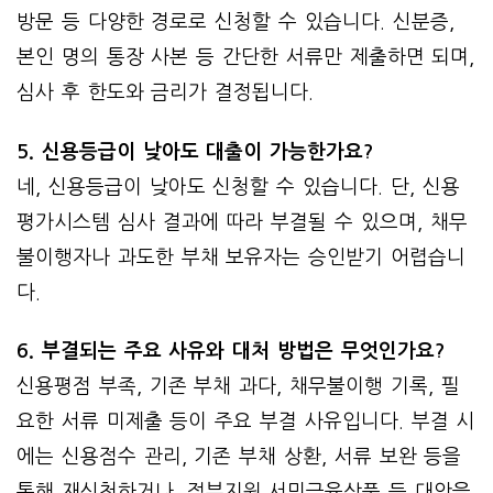
방문 등 다양한 경로로 신청할 수 있습니다. 신분증,
본인 명의 통장 사본 등 간단한 서류만 제출하면 되며,
심사 후 한도와 금리가 결정됩니다.
5. 신용등급이 낮아도 대출이 가능한가요?
네, 신용등급이 낮아도 신청할 수 있습니다. 단, 신용
평가시스템 심사 결과에 따라 부결될 수 있으며, 채무
불이행자나 과도한 부채 보유자는 승인받기 어렵습니
다.
6. 부결되는 주요 사유와 대처 방법은 무엇인가요?
신용평점 부족, 기존 부채 과다, 채무불이행 기록, 필
요한 서류 미제출 등이 주요 부결 사유입니다. 부결 시
에는 신용점수 관리, 기존 부채 상환, 서류 보완 등을
통해 재신청하거나, 정부지원 서민금융상품 등 대안을