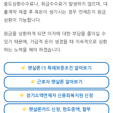
중도상환수수료나, 취급수수료가 발생하지 않으며, 대
출계약 체결 후 목돈이 생기시는 경우 언제든지 원금
상환이 가능합니다.
원금을 상환하게 되면 이자에 대한 부담을 줄이실 수
있기 때문에, 가급적 돈이 생겼을 때 지속적으로 상환
하는 노력을 해야 하겠습니다.
햇살론15 특례보증조건 알아보기
근로자 햇살론 알아보기
장기소액연체자 신용회복지원 신청
햇살론카드 신청, 한도증액, 할부