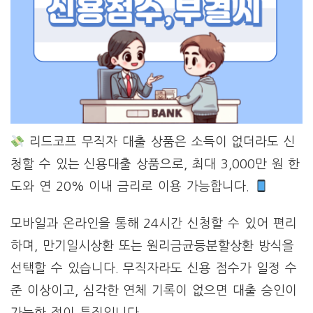
리드코프 무직자 대출 상품은 소득이 없더라도 신
청할 수 있는 신용대출 상품으로, 최대 3,000만 원 한
도와 연 20% 이내 금리로 이용 가능합니다.
모바일과 온라인을 통해 24시간 신청할 수 있어 편리
하며, 만기일시상환 또는 원리금균등분할상환 방식을
선택할 수 있습니다. 무직자라도 신용 점수가 일정 수
준 이상이고, 심각한 연체 기록이 없으면 대출 승인이