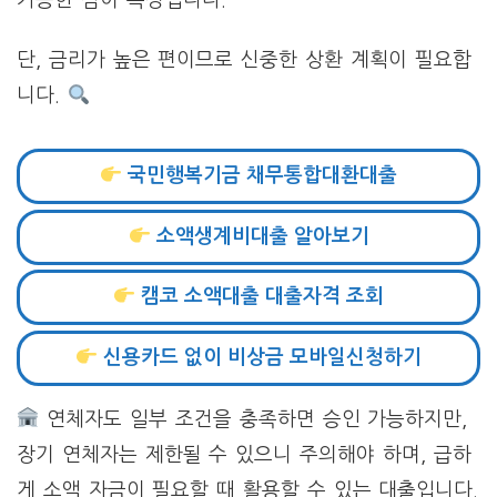
가능한 점이 특징입니다.
단, 금리가 높은 편이므로 신중한 상환 계획이 필요합
니다.
국민행복기금 채무통합대환대출
소액생계비대출 알아보기
캠코 소액대출 대출자격 조회
신용카드 없이 비상금 모바일신청하기
연체자도 일부 조건을 충족하면 승인 가능하지만,
장기 연체자는 제한될 수 있으니 주의해야 하며, 급하
게 소액 자금이 필요할 때 활용할 수 있는 대출입니다.