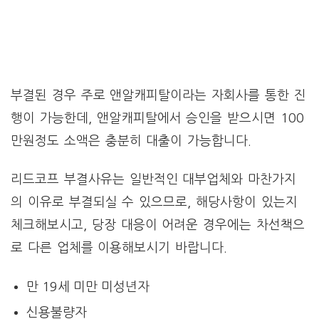
부결된 경우 주로 앤알캐피탈이라는 자회사를 통한 진
행이 가능한데, 앤알캐피탈에서 승인을 받으시면 100
만원정도 소액은 충분히 대출이 가능합니다.
리드코프 부결사유는 일반적인 대부업체와 마찬가지
의 이유로 부결되실 수 있으므로, 해당사항이 있는지
체크해보시고, 당장 대응이 어려운 경우에는 차선책으
로 다른 업체를 이용해보시기 바랍니다.
만 19세 미만 미성년자
신용불량자