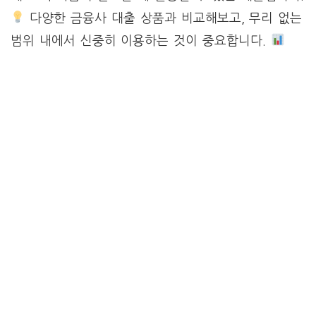
다양한 금융사 대출 상품과 비교해보고, 무리 없는
범위 내에서 신중히 이용하는 것이 중요합니다.