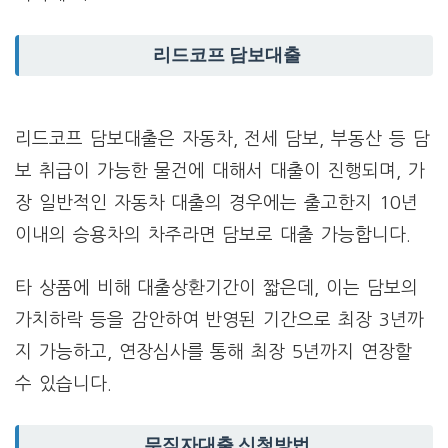
리드코프 담보대출
리드코프 담보대출은 자동차, 전세 담보, 부동산 등 담
보 취급이 가능한 물건에 대해서 대출이 진행되며, 가
장 일반적인 자동차 대출의 경우에는 출고한지 10년
이내의 승용차의 차주라면 담보로 대출 가능합니다.
타 상품에 비해 대출상환기간이 짧은데, 이는 담보의
가치하락 등을 감안하여 반영된 기간으로 최장 3년까
지 가능하고, 연장심사를 통해 최장 5년까지 연장할
수 있습니다.
무직자대출 신청방법