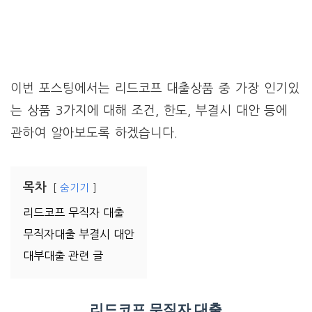
이번 포스팅에서는 리드코프 대출상품 중 가장 인기있
는 상품 3가지에 대해 조건, 한도, 부결시 대안 등에
관하여 알아보도록 하겠습니다.
목차
숨기기
리드코프 무직자 대출
무직자대출 부결시 대안
대부대출 관련 글
리드코프 무직자 대출