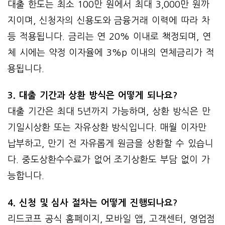
대출 한도는 최소 100만 원에서 최대 3,000만 원까
지이며, 신청자의 신용도와 금융거래 이력에 따라 차
등 적용됩니다. 금리는 연 20% 이내로 책정되며, 연
체 시에는 약정 이자율에 3%p 이내의 연체금리가 적
용됩니다.
3. 대출 기간과 상환 방식은 어떻게 되나요?
대출 기간은 최대 5년까지 가능하며, 상환 방식은 만
기일시상환 또는 자유상환 방식입니다. 매월 이자만
납부하고, 만기 전 자유롭게 원금을 상환할 수 있습니
다. 중도상환수수료가 없어 조기상환도 부담 없이 가
능합니다.
4. 신청 및 심사 절차는 어떻게 진행되나요?
리드코프 공식 홈페이지, 모바일 앱, 고객센터, 영업점