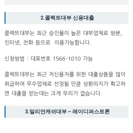
2.콜렉트대부 신용대출
콜렉트대부는 최근 승인율이 높은 대부업체로 방문,
인터넷, 전화 등으로 이용가능합니다.
신청방법 : 대표번호 1566-1010 가능
콜렉트대부는 최근 저신용자를 위한 대출상품을 많이
취급하여 우수업체로 선정될 만큼 상환의지가 확고하
면 대출을 받는데는 크게 무리가 없습니다.
3.밀리언캐쉬대부 – 레이디퍼스트론