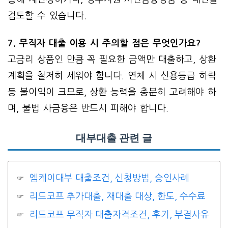
검토할 수 있습니다.
7. 무직자 대출 이용 시 주의할 점은 무엇인가요?
고금리 상품인 만큼 꼭 필요한 금액만 대출하고, 상환
계획을 철저히 세워야 합니다. 연체 시 신용등급 하락
등 불이익이 크므로, 상환 능력을 충분히 고려해야 하
며, 불법 사금융은 반드시 피해야 합니다.
대부대출 관련 글
엠케이대부 대출조건, 신청방법, 승인사례
리드코프 추가대출, 재대출 대상, 한도, 수수료
리드코프 무직자 대출자격조건, 후기, 부결사유