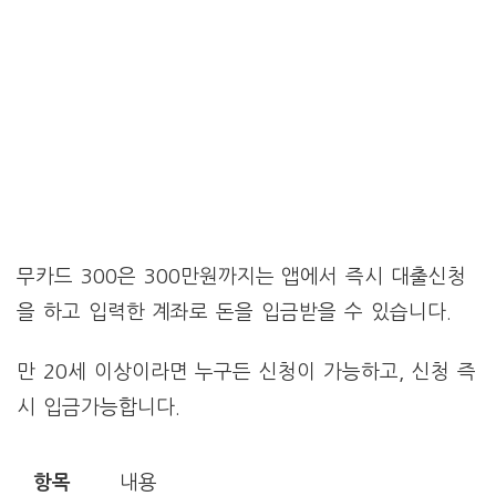
무카드 300은 300만원까지는 앱에서 즉시 대출신청
을 하고 입력한 계좌로 돈을 입금받을 수 있습니다.
만 20세 이상이라면 누구든 신청이 가능하고, 신청 즉
시 입금가능합니다.
항목
내용