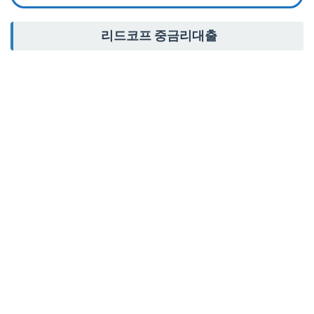
리드코프 중금리대출