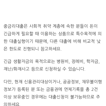
중금리대출은 사회적 취약 계층에 속한 분들이 돈이
긴급하게 필요할 때 이용하는 상품으로 특수목적에 의
한 대출실행이기 때문에, 다른 대출에 비해 비교적 낮
은 한도로 진행되니 참고하세요.
긴급 생활자금의 목적으로는 병원비, 장례비, 학자금,
재난/화재사고 등으로 신청하실 수 있습니다.
다만, 현재 신용관리대상이거나, 공공정보, 채무불이행
정보가 등록된 분 또는 금융권에 연체기록을 총 2건
이상 보유중인 경우에는 대출신청이 불가능하므로 주
의하세요.