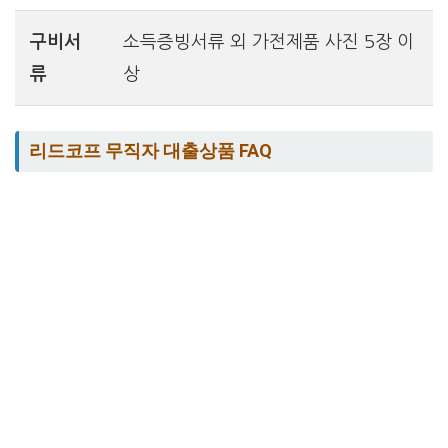
구비서
소득증빙서류 외 가전제품 사진 5장 이
류
상
리드코프 무직자 대출상품 FAQ