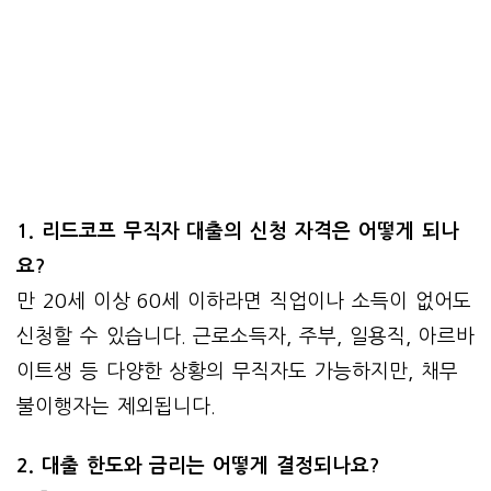
1. 리드코프 무직자 대출의 신청 자격은 어떻게 되나
요?
만 20세 이상 60세 이하라면 직업이나 소득이 없어도
신청할 수 있습니다. 근로소득자, 주부, 일용직, 아르바
이트생 등 다양한 상황의 무직자도 가능하지만, 채무
불이행자는 제외됩니다.
2. 대출 한도와 금리는 어떻게 결정되나요?