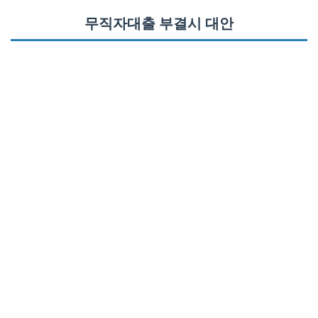
무직자대출 부결시 대안