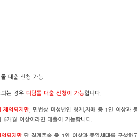
딤돌 대출 신청 가능
당되는 경우
디딤돌 대출 신청이 가능
합니다.
 제외되지만
,
민법상 미성년인 형제,자매 중 1인 이상과
 6개월 이상이라면 대출이 가능
합니다.
제외되지만
단 직계존속 중 1인 이상과 동일세대를 구성하