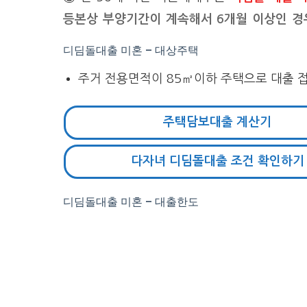
등본상 부양기간이 계속해서 6개월 이상인 경
디딤돌대출 미혼 – 대상주택
주거 전용면적이 85㎡이하 주택으로 대출 
주택담보대출 계산기
다자녀 디딤돌대출 조건 확인하기
디딤돌대출 미혼 – 대출한도