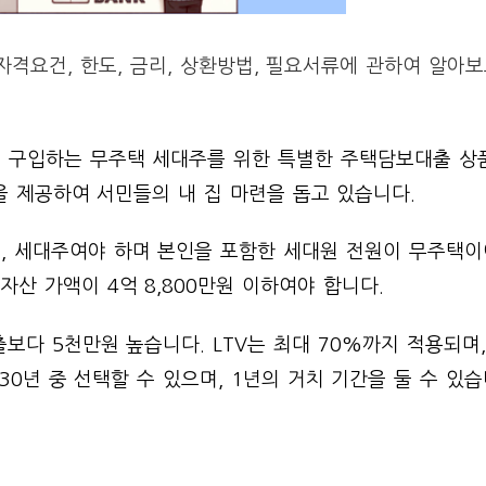
격요건, 한도, 금리, 상환방법, 필요서류에 관하여 알아
 구입하는 무주택 세대주를 위한 특별한 주택담보대출 상
 제공하여 서민들의 내 집 마련을 돕고 있습니다.
, 세대주여야 하며 본인을 포함한 세대원 전원이 무주택이
산 가액이 4억 8,800만원 이하여야 합니다.
보다 5천만원 높습니다. LTV는 최대 70%까지 적용되며, 
, 30년 중 선택할 수 있으며, 1년의 거치 기간을 둘 수 있습