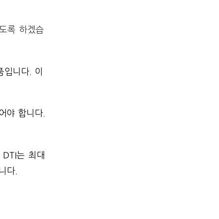
보도록 하겠습
품입니다. 이
어야 합니다.
DTI는 최대
니다.