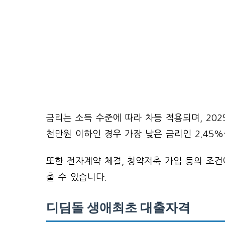
금리는 소득 수준에 따라 차등 적용되며, 2025
천만원 이하인 경우 가장 낮은 금리인 2.45%
또한 전자계약 체결, 청약저축 가입 등의 조건
출 수 있습니다.
디딤돌 생애최초 대출자격