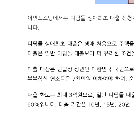
이번포스팅에서는 디딤돌 생애최초 대출 신청자
니다.
디딤돌 생애최초 대출은 생애 처음으로 주택을
대출은 일반 디딤돌 대출보다 더 유리한 조건을
대출 대상은 민법상 성년인 대한민국 국민으로
부부합산 연소득은 7천만원 이하여야 하며, 순자
대출 한도는 최대 3억원으로, 일반 디딤돌 대출
60%입니다. 대출 기간은 10년, 15년, 20년