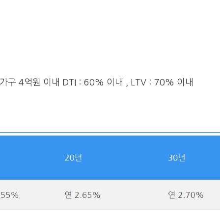
 4억원 이내 DTI : 60% 이내 , LTV : 70% 이내