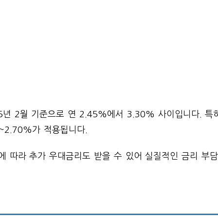
년 2월 기준으로 연 2.45%에서 3.30% 사이입니다. 특
~2.70%가 적용됩니다.
에 따라 추가 우대금리도 받을 수 있어 실질적인 금리 부담