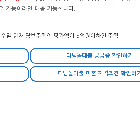
우 가능이라면 대출 가능
합니다.
접수일 현재 담보주택의 평가액이 5억원이하인 주택
디딤돌대출 궁금증 확인하기
디딤돌대출 미혼 자격조건 확인하