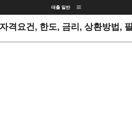
대출 일반
격요건, 한도, 금리, 상환방법, 