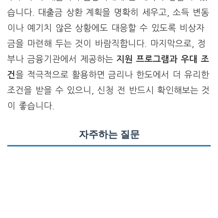
습니다. 대출금 상환 계획을 명확히 세우고, 소득 변동
이나 예기치 않은 상황에도 대응할 수 있도록 비상자
금을 마련해 두는 것이 바람직합니다. 마지막으로, 정
부나 금융기관에서 제공하는
지원 프로그램과 우대 조
건
을 적극적으로 활용하면 금리나 한도에서 더 유리한
조건을 받을 수 있으니, 신청 전 반드시 확인해보는 것
이 좋습니다.
자주하는 질문