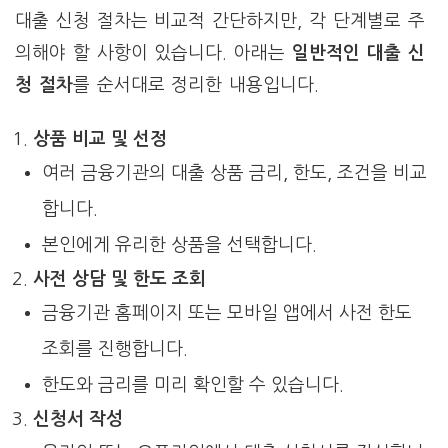
대출 신청 절차는 비교적 간단하지만, 각 단계별로 주
의해야 할 사항이 있습니다. 아래는
일반적인 대출 신
청 절차
를 순서대로 정리한 내용입니다.
상품 비교 및 선정
여러 금융기관의 대출 상품 금리, 한도, 조건을 비교
합니다.
본인에게 유리한 상품을 선택합니다.
사전 상담 및 한도 조회
금융기관 홈페이지 또는 모바일 앱에서 사전 한도
조회를 진행합니다.
한도와 금리를 미리 확인할 수 있습니다.
신청서 작성