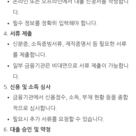
온라인 또는 오프라인에서 대출 신청서를 작성합니
다.
필수 정보를 정확히 입력해야 합니다.
서류 제출
신분증, 소득증빙서류, 재직증명서 등 필요한 서류
를 제출합니다.
일부 금융기관은 비대면으로 서류 제출이 가능합니
다.
신용 및 소득 심사
금융기관에서 신용점수, 소득, 부채 현황 등을 종합
적으로 심사합니다.
필요시 추가 서류를 요청할 수 있습니다.
대출 승인 및 약정