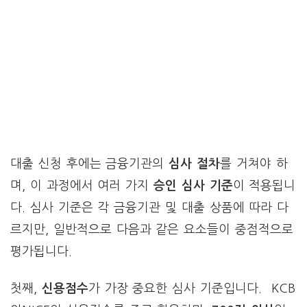
대출 신청 후에는 금융기관의
심사 절차
를 거쳐야 하
며, 이 과정에서 여러 가지
승인 심사 기준
이 적용됩니
다. 심사 기준은 각 금융기관 및 대출 상품에 따라 다
르지만, 일반적으로 다음과 같은 요소들이 중점적으로
평가됩니다.
첫째,
신용점수
가 가장 중요한 심사 기준입니다. KCB