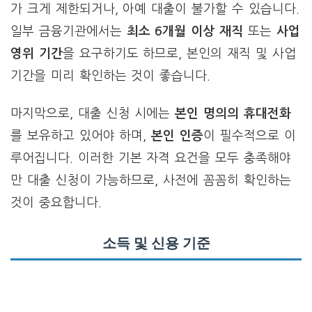
가 크게 제한되거나, 아예 대출이 불가할 수 있습니다.
일부 금융기관에서는
최소 6개월 이상 재직
또는
사업
영위 기간
을 요구하기도 하므로, 본인의 재직 및 사업
기간을 미리 확인하는 것이 좋습니다.
마지막으로, 대출 신청 시에는
본인 명의의 휴대전화
를 보유하고 있어야 하며,
본인 인증
이 필수적으로 이
루어집니다. 이러한 기본 자격 요건을 모두 충족해야
만 대출 신청이 가능하므로, 사전에 꼼꼼히 확인하는
것이 중요합니다.
소득 및 신용 기준