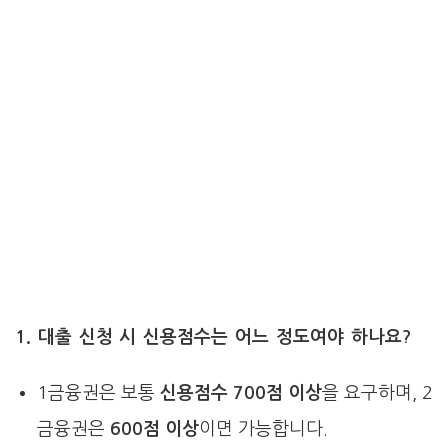
1. 대출 신청 시 신용점수는 어느 정도여야 하나요?
1금융권은 보통
신용점수 700점 이상
을 요구하며, 2
금융권은
600점 이상
이면 가능합니다.