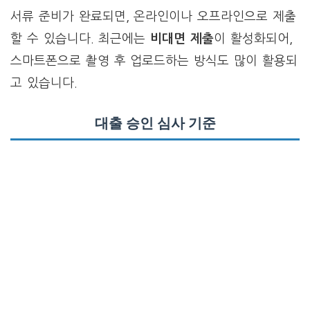
서류 준비가 완료되면, 온라인이나 오프라인으로 제출
할 수 있습니다. 최근에는
비대면 제출
이 활성화되어,
스마트폰으로 촬영 후 업로드하는 방식도 많이 활용되
고 있습니다.
대출 승인 심사 기준