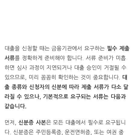
대출을 신청할 때는 금융기관에서 요구하는
필수 제출
서류
를 정확하게 준비해야 합니다. 서류 준비가 미흡
하면 심사 과정이 지연되거나 대출 승인이 거절될 수
있으므로, 미리 꼼꼼히 확인하는 것이 중요합니다.
대
출 종류와 신청자의 신분에 따라 제출 서류가 다소 달
라질 수 있으나, 기본적으로 요구되는 서류는 다음과
같습니다.
먼저,
신분증 사본
은 모든 대출에서 필수로 요구됩니
다. 신분증은 주민등록증, 운전면허증, 또는 여권 중