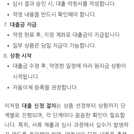
심사 결과 승인 시, 대출 약정서를 작성합니다.
약정 내용을 반드시 확인해야 합니다.
대출금 지급
약정 완료 후, 지정 계좌로 대출금이 지급됩니다.
일부 상품은 당일 지급이 가능합니다.
상환 시작
대출금 수령 후, 약정한 일정에 따라 원리금 상환이
시작됩니다.
자동이체 등록을 권장합니다.
이처럼
대출 신청 절차
는 상품 선정부터 상환까지 단
계별로 진행되며, 각 단계마다 꼼꼼한 확인이 필요합
니다. 특히, 서류 제출과 심사 과정에서 실수가 발생하