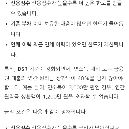
신용점수
신용점수가 높을수록 더 높은 한도를 받을
수 있습니다.
기존 부채
이미 보유한 대출이 많으면 한도가 줄어듭
니다.
연체 이력
최근 연체 이력이 있으면 한도가 제한됩니
다.
특히,
DSR
기준이 강화되면서, 연소득 대비 모든 금융
권 대출의 연간 원리금 상환액이 40%를 넘지 않아야
합니다. 예를 들어, 연소득이 3,000만 원인 경우, 연간
원리금 상환액이 1,200만 원을 초과할 수 없습니다.
금리 조건은 다음과 같이 정해집니다.
신용점수
신용점수가 높을수록 금리가 낮아집니다.