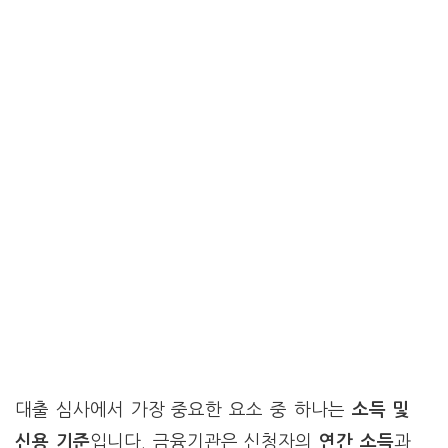
대출 심사에서 가장 중요한 요소 중 하나는
소득 및
신용 기준
입니다. 금융기관은 신청자의
연간 소득
과