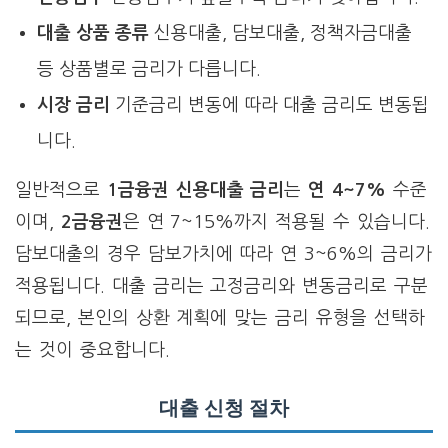
대출 상품 종류
신용대출, 담보대출, 정책자금대출
등 상품별로 금리가 다릅니다.
시장 금리
기준금리 변동에 따라 대출 금리도 변동됩
니다.
일반적으로
1금융권 신용대출 금리
는
연 4~7%
수준
이며,
2금융권
은 연 7~15%까지 적용될 수 있습니다.
담보대출의 경우 담보가치에 따라 연 3~6%의 금리가
적용됩니다. 대출 금리는 고정금리와 변동금리로 구분
되므로, 본인의 상환 계획에 맞는 금리 유형을 선택하
는 것이 중요합니다.
대출 신청 절차