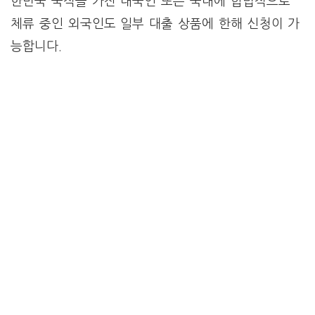
한민국 국적을 가진 내국인 또는 국내에 합법적으로
체류 중인 외국인도 일부 대출 상품에 한해 신청이 가
능합니다.