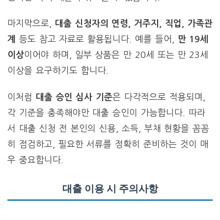
마지막으로,
대출 신청자의 연령, 거주지, 직업, 가족관
계
등도 참고 자료로 활용됩니다. 예를 들어,
만 19세
이상
이어야 하며, 일부 상품은 만 20세 또는 만 23세
이상을 요구하기도 합니다.
이처럼
대출 승인 심사 기준
은 다각적으로 적용되며,
각 기준을 충족해야만 대출 승인이 가능합니다. 따라
서 대출 신청 전 본인의 신용, 소득, 부채 현황을 꼼꼼
히 점검하고, 필요한 서류를 정확히 준비하는 것이 매
우 중요합니다.
대출 이용 시 주의사항