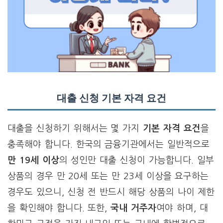
대출 신청 기본 자격 요건
대출을 신청하기 위해서는 몇 가지
기본 자격 요건
을
충족해야 합니다. 한국의 금융기관에서는 일반적으로
만 19세 이상
의 성인만 대출 신청이 가능합니다. 일부
상품의 경우 만 20세 또는 만 23세 이상을 요구하는
경우도 있으니, 신청 전 반드시 해당 상품의 나이 제한
을 확인해야 합니다. 또한,
국내 거주자
여야 하며, 대