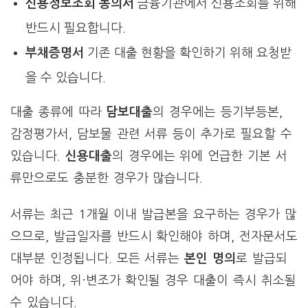
신용정보조회 동의서
금융기관에서 신용조회를 위해
반드시 필요합니다.
부채증명서
기존 대출 현황을 확인하기 위해 요청받
을 수 있습니다.
대출 종류에 따라
담보대출
의 경우에는 등기부등본,
감정평가서, 담보물 관련 서류 등이 추가로 필요할 수
있습니다.
신용대출
의 경우에는 위에 언급한 기본 서
류만으로도 충분한 경우가 많습니다.
서류는 최근 1개월 이내 발급본을 요구하는 경우가 많
으므로, 발급일자를 반드시 확인해야 하며, 전자문서도
대부분 인정됩니다. 모든 서류는
본인 명의
로 발급되
어야 하며, 위·변조가 확인될 경우 대출이 즉시 취소될
수 있습니다.