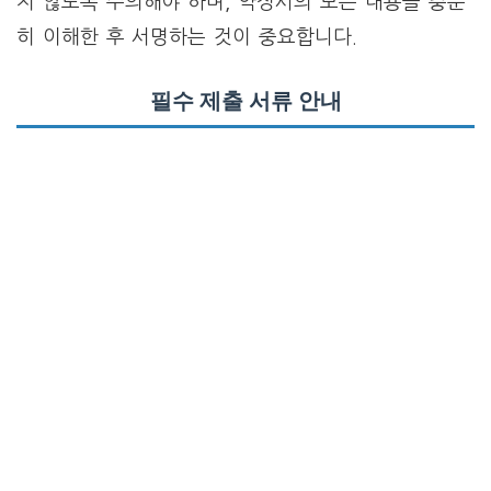
지 않도록 주의해야 하며, 약정서의 모든 내용을 충분
히 이해한 후 서명하는 것이 중요합니다.
필수 제출 서류 안내