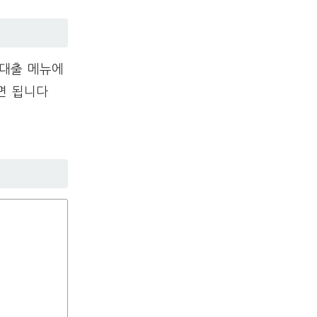
 대출 메뉴에
면 됩니다