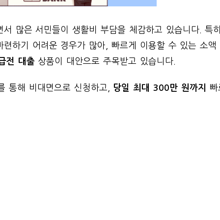
면서 많은 서민들이 생활비 부담을 체감하고 있습니다. 특
련하기 어려운 경우가 많아, 빠르게 이용할 수 있는 소액
급전 대출
상품이 대안으로 주목받고 있습니다.
를 통해 비대면으로 신청하고,
당일 최대 300만 원까지
빠