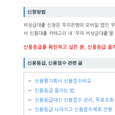
신청방법
비상금대출 신청은 우리은행의 모바일 앱인 우
서 신용대출 카테고리 내 '우리 비상금대출'을
신용등급를 확인하고 싶은 분, 신용등급 올
신용등급, 신용점수 관련 글
신용평가회사 신용점수비교
신용등급 올리는 법
신용등급대신 신용점수 관리, 무료조회
신용등급 사라지고 신용점수제로 전환