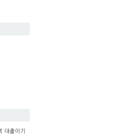
액 대출이기