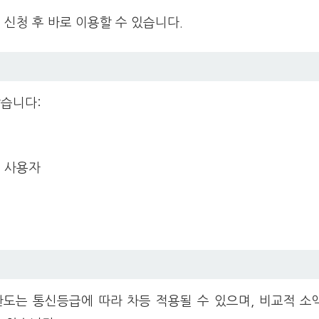
 신청 후 바로 이용할 수 있습니다.
습니다:
폰 사용자
한도는 통신등급에 따라 차등 적용될 수 있으며, 비교적 소