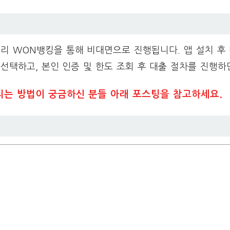
리 WON뱅킹을 통해 비대면으로 진행됩니다. 앱 설치 후
 선택하고, 본인 인증 및 한도 조회 후 대출 절차를 진행하
리는 방법이 궁금하신 분들 아래 포스팅을 참고하세요.