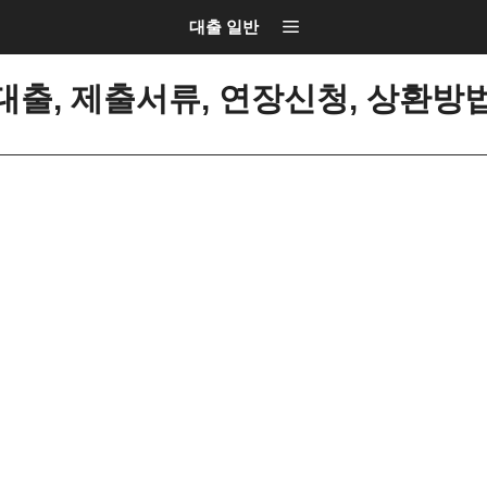
대출 일반
대출, 제출서류, 연장신청, 상환방법