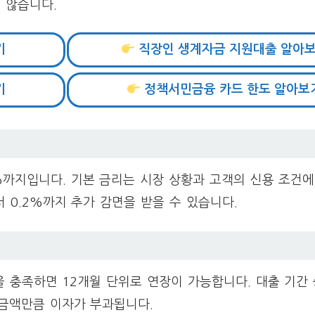
 않습니다.
기
직장인 생계자금 지원대출 알아
기
정책서민금융 카드 한도 알아보
2%까지입니다. 기본 금리는 시장 상황과 고객의 신용 조건에
서 0.2%까지 추가 감면을 받을 수 있습니다.
을 충족하면 12개월 단위로 연장이 가능합니다. 대출 기간
 금액만큼 이자가 부과됩니다.