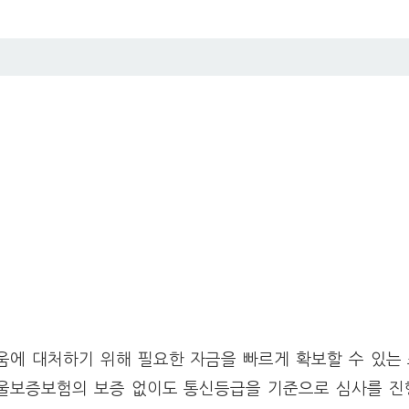
에 대처하기 위해 필요한 자금을 빠르게 확보할 수 있는
서울보증보험의 보증 없이도 통신등급을 기준으로 심사를 진