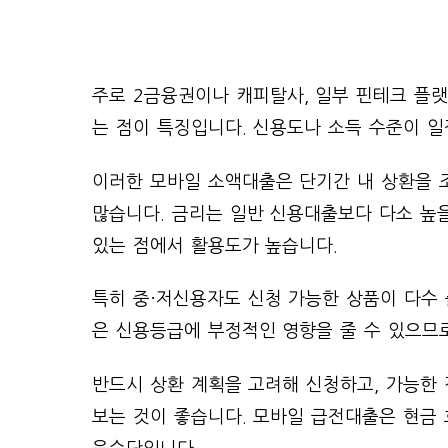
주로 2금융권이나 캐피탈사, 일부 핀테크 플랫
는 점이 특징입니다. 신용도나 소득 수준이 일
이러한 모바일 소액대출은 단기간 내 상환을 
많습니다. 금리는 일반 신용대출보다 다소 높을
있는 점에서 활용도가 높습니다.
특히 중·저신용자도 신청 가능한 상품이 다수 
은 신용등급에 부정적인 영향을 줄 수 있으므
반드시 상환 계획을 고려해 신청하고, 가능한
보는 것이 좋습니다. 모바일 급전대출은 현금