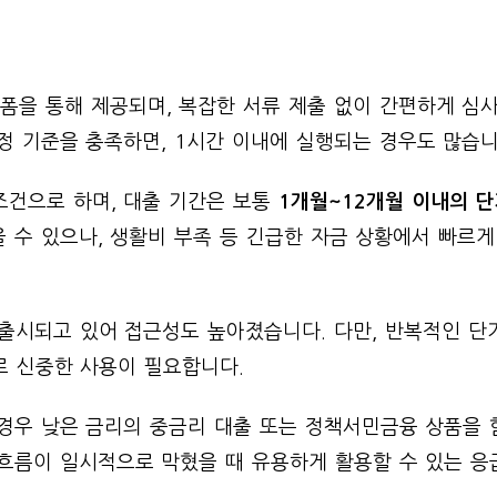
폼을 통해 제공되며, 복잡한 서류 제출 없이 간편하게 심사
정 기준을 충족하면, 1시간 이내에 실행되는 경우도 많습니
조건으로 하며, 대출 기간은 보통
1개월~12개월 이내의 단
 수 있으나, 생활비 부족 등 긴급한 자금 상황에서 빠르게
출시되고 있어 접근성도 높아졌습니다. 다만, 반복적인 단
로 신중한 사용이 필요합니다.
 경우 낮은 금리의 중금리 대출 또는 정책서민금융 상품을 
 흐름이 일시적으로 막혔을 때 유용하게 활용할 수 있는 응