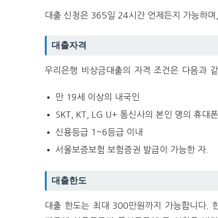
대출 신청은 365일 24시간 언제든지 가능하며,
대출자격
우리은행 비상금대출의 자격 조건은 다음과 같
만 19세 이상의 내국인
SKT, KT, LG U+ 통신사의 본인 명의 휴대
신용등급 1~6등급 이내
서울보증보험 보험증권 발급이 가능한 자.
대출한도
대출 한도는 최대 300만원까지 가능합니다. 