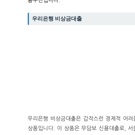
융수단입니다.
우리은행 비상금대출
우리은행 비상금대출은 갑작스런 경제적 어려움
상품입니다. 이 상품은 무담보 신용대출로, 