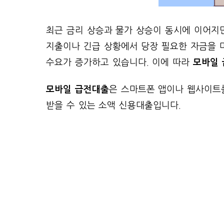
최근 금리 상승과 물가 상승이 동시에 이어지
지출이나 긴급 상황에서 당장 필요한 자금을 마
수요가 증가하고 있습니다. 이에 따라
모바일 
모바일 급전대출
은 스마트폰 앱이나 웹사이트
받을 수 있는 소액 신용대출입니다.