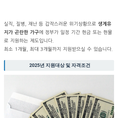
실직, 질병, 재난 등 갑작스러운 위기상황으로
생계유
지가 곤란한 가구
에 정부가 일정 기간 현금 또는 현물
로 지원하는 제도입니다.
최소 1개월, 최대 3개월까지 지원받으실 수 있습니다.
2025년 지원대상 및 자격조건