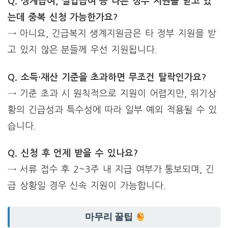
Q. 생계급여, 실업급여 등 다른 정부 지원을 받고 있
는데 중복 신청 가능한가요?
→ 아니요, 긴급복지 생계지원금은 타 정부 지원을 받
고 있지 않은 분들께 우선 지원됩니다.
Q. 소득·재산 기준을 초과하면 무조건 탈락인가요?
→ 기준 초과 시 원칙적으로 지원이 어렵지만, 위기상
황의 긴급성과 특수성에 따라 일부 예외 적용될 수 있
습니다.
Q. 신청 후 언제 받을 수 있나요?
→ 서류 접수 후 2~3주 내 지급 여부가 통보되며, 긴
급 상황일 경우 신속 지원이 가능합니다.
마무리 꿀팁