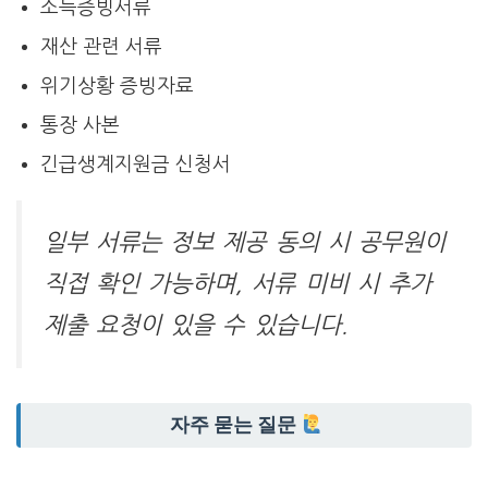
소득증빙서류
재산 관련 서류
위기상황 증빙자료
통장 사본
긴급생계지원금 신청서
일부 서류는 정보 제공 동의 시 공무원이
직접 확인 가능하며, 서류 미비 시 추가
제출 요청이 있을 수 있습니다.
자주 묻는 질문