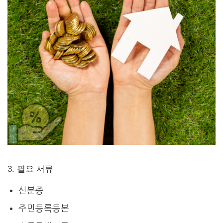
3. 필요 서류
신분증
주민등록등본