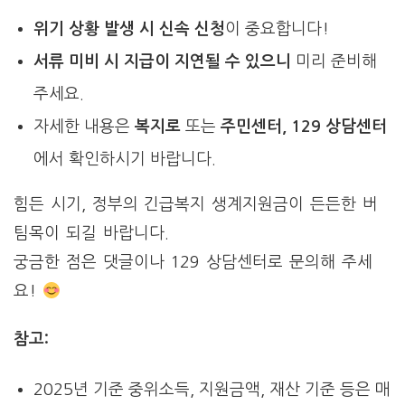
위기 상황 발생 시 신속 신청
이 중요합니다!
서류 미비 시 지급이 지연될 수 있으니
미리 준비해
주세요.
자세한 내용은
복지로
또는
주민센터, 129 상담센터
에서 확인하시기 바랍니다.
힘든 시기, 정부의 긴급복지 생계지원금이 든든한 버
팀목이 되길 바랍니다.
궁금한 점은 댓글이나 129 상담센터로 문의해 주세
요!
참고:
2025년 기준 중위소득, 지원금액, 재산 기준 등은 매