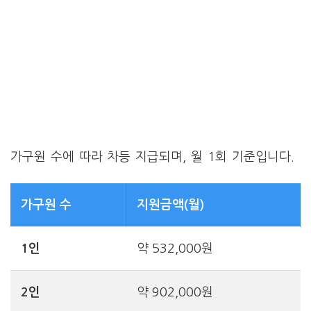
가구원 수에 따라 차등 지급되며, 월 1회 기준입니다.
가구원 수
지원금액(월)
1인
약 532,000원
2인
약 902,000원