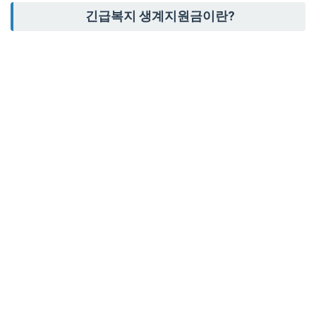
긴급복지 생계지원금이란?