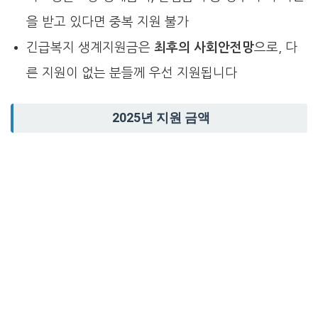
을 받고 있다면 중복 지원 불가
긴급복지 생계지원금은
최후의 사회안전망
으로, 다
른 지원이 없는 분들께 우선 지원됩니다
2025년 지원 금액