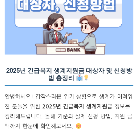
2025년 긴급복지 생계지원금 대상자 및 신청방
법 총정리
안녕하세요! 갑작스러운 위기 상황으로 생계가 어려워
진 분들을 위한
2025년 긴급복지 생계지원금
정보를
정리해드립니다. 올해 기준과 실제 신청 방법, 지원 금
액까지 한눈에 확인해보세요.