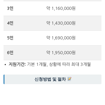
3인
약 1,160,000원
4인
약 1,430,000원
5인
약 1,690,000원
6인
약 1,950,000원
지원기간:
기본 1개월, 상황에 따라 최대 3개월
신청방법 및 절차