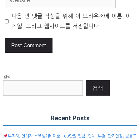
다음 번 댓글 작성을 위해 이 브라우저에 이름, 이
메일, 그리고 웹사이트를 저장합니다.
검색
검색
Recent Posts
무직자, 연체자 소액생계비대출 100만원 입금, 연체, 부결, 만기연장, 금융교