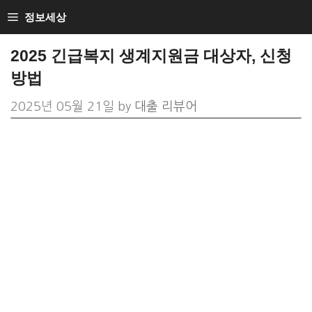
Skip
정보세상
to
2025 긴급복지 생계지원금 대상자, 신청
content
방법
2025년 05월 21일
by
대출 리뷰어