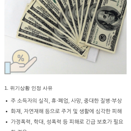
1. 위기상황 인정 사유
주 소득자의 실직, 휴·폐업, 사망, 중대한 질병·부상
화재, 자연재해 등으로 주거 및 생활에 심각한 피해
가정폭력, 학대, 성폭력 등 피해로 긴급 보호가 필요