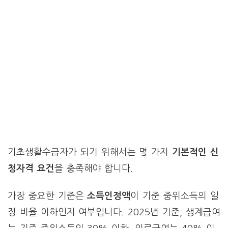
기초생활수급자가 되기 위해서는 몇 가지
기본적인 신
청자격 요건
을 충족해야 합니다.
가장 중요한 기준은
소득인정액
이 기준 중위소득의 일
정 비율 이하인지 여부입니다. 2025년 기준, 생계급여