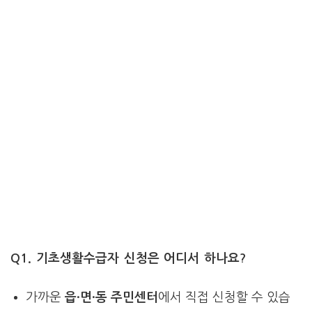
Q1. 기초생활수급자 신청은 어디서 하나요?
가까운
읍·면·동 주민센터
에서 직접 신청할 수 있습