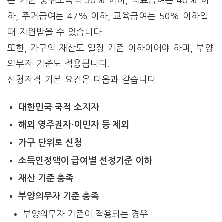
는 기준 중위소득의 30% 이하, 의료급여는 40% 이
하, 주거급여는 47% 이하, 교육급여는 50% 이하일
때 지원받을 수 있습니다.
또한, 가구의 재산도 일정 기준 이하이어야 하며, 부양
의무자 기준도 적용됩니다.
신청자격 기본 요건은 다음과 같습니다.
대한민국 국적 소지자
해외 영주권자·이민자 등 제외
가구 단위로 신청
소득인정액이 급여별 선정기준 이하
재산 기준 충족
부양의무자 기준 충족
부양의무자 기준이 적용되는 경우