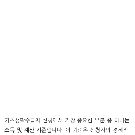
기초생활수급자 신청에서 가장 중요한 부분 중 하나는
소득 및 재산 기준
입니다. 이 기준은 신청자의 경제적