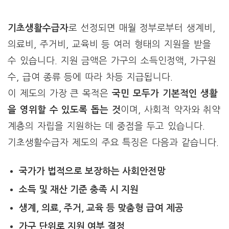
기초생활수급자
로 선정되면 매월 정부로부터 생계비,
의료비, 주거비, 교육비 등 여러 형태의 지원을 받을
수 있습니다. 지원 금액은 가구의 소득인정액, 가구원
수, 급여 종류 등에 따라 차등 지급됩니다.
이 제도의 가장 큰 목적은
국민 모두가 기본적인 생활
을 영위할 수 있도록 돕는 것
이며, 사회적 약자와 취약
계층의 자립을 지원하는 데 중점을 두고 있습니다.
기초생활수급자 제도의 주요 특징은 다음과 같습니다.
국가가 법적으로 보장하는 사회안전망
소득 및 재산 기준 충족 시 지원
생계, 의료, 주거, 교육 등 맞춤형 급여 제공
가구 단위로 지원 여부 결정