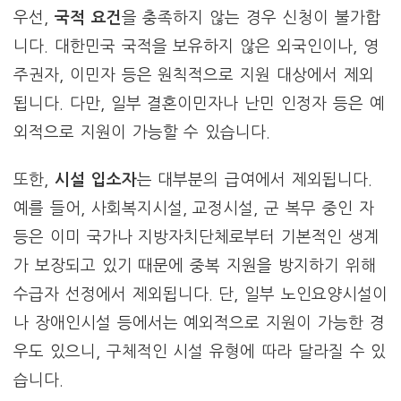
우선,
국적 요건
을 충족하지 않는 경우 신청이 불가합
니다. 대한민국 국적을 보유하지 않은 외국인이나, 영
주권자, 이민자 등은 원칙적으로 지원 대상에서 제외
됩니다. 다만, 일부 결혼이민자나 난민 인정자 등은 예
외적으로 지원이 가능할 수 있습니다.
또한,
시설 입소자
는 대부분의 급여에서 제외됩니다.
예를 들어, 사회복지시설, 교정시설, 군 복무 중인 자
등은 이미 국가나 지방자치단체로부터 기본적인 생계
가 보장되고 있기 때문에 중복 지원을 방지하기 위해
수급자 선정에서 제외됩니다. 단, 일부 노인요양시설이
나 장애인시설 등에서는 예외적으로 지원이 가능한 경
우도 있으니, 구체적인 시설 유형에 따라 달라질 수 있
습니다.