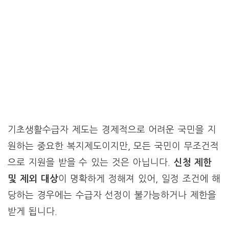
기초생활수급자 제도는 경제적으로 어려운 국민을 지
원하는 중요한 복지제도이지만, 모든 국민이 무조건적
으로 지원을 받을 수 있는 것은 아닙니다.
신청 제한
및 제외 대상
이 명확하게 정해져 있어, 일정 조건에 해
당하는 경우에는 수급자 선정이 불가능하거나 제한을
받게 됩니다.