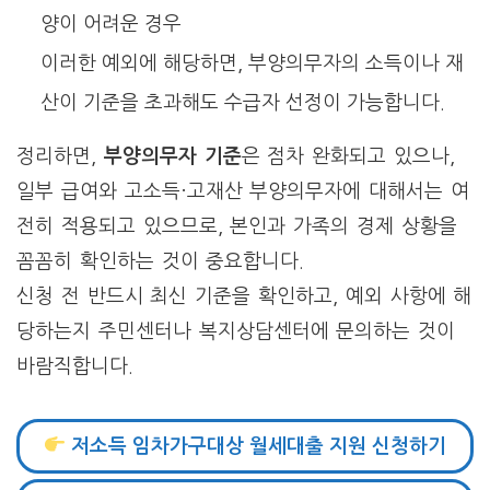
양이 어려운 경우
이러한 예외에 해당하면, 부양의무자의 소득이나 재
산이 기준을 초과해도 수급자 선정이 가능합니다.
정리하면,
부양의무자 기준
은 점차 완화되고 있으나,
일부 급여와 고소득·고재산 부양의무자에 대해서는 여
전히 적용되고 있으므로, 본인과 가족의 경제 상황을
꼼꼼히 확인하는 것이 중요합니다.
신청 전 반드시 최신 기준을 확인하고, 예외 사항에 해
당하는지 주민센터나 복지상담센터에 문의하는 것이
바람직합니다.
저소득 임차가구대상 월세대출 지원 신청하기