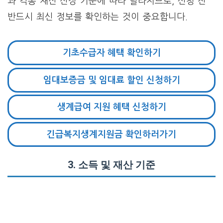
과 각종 재산 산정 기준에 따라 달라지므로, 신청 전
반드시 최신 정보를 확인하는 것이 중요합니다.
기초수급자 혜택 확인하기
임대보증금 및 임대료 할인 신청하기
생계급여 지원 혜택 신청하기
긴급복지생계지원금 확인하러가기
3.
소득 및 재산 기준