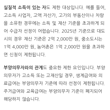
실질적 소득이 있는 자
도 제한 대상입니다. 예를 들어,
고소득 사업자, 고액 자산가, 고가의 부동산이나 차량
을 소유한 경우에는 소득 및 재산 기준을 초과하게 되
어 수급자 선정이 어렵습니다. 2025년 기준으로 대도
시의 경우 재산 기준은 2억 2,000만 원, 중소도시는
1억 4,000만 원, 농어촌은 1억 2,000만 원을 초과하
면 신청이 제한됩니다.
부양의무자와의 관계
도 중요한 제한 요인입니다. 부양
의무자가 고소득 또는 고재산일 경우, 생계급여와 의
료급여는 부양의무자 기준에 따라 선정이 제한됩니다.
주거급여와 교육급여는 부양의무자 기준이 폐지되어
해당하지 않습니다.