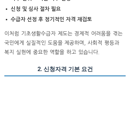
신청 및 심사 절차 필요
수급자 선정 후 정기적인 자격 재검토
이처럼 기초생활수급자 제도는 경제적 어려움을 겪는
국민에게 실질적인 도움을 제공하며, 사회적 평등과
복지 실현에 중요한 역할을 하고 있습니다.
2.
신청자격 기본 요건