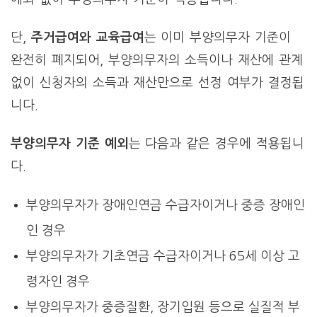
단,
주거급여와 교육급여
는 이미 부양의무자 기준이
완전히 폐지되어, 부양의무자의 소득이나 재산에 관계
없이 신청자의 소득과 재산만으로 선정 여부가 결정됩
니다.
부양의무자 기준 예외
는 다음과 같은 경우에 적용됩니
다.
부양의무자가 장애인연금 수급자이거나 중증 장애인
인 경우
부양의무자가 기초연금 수급자이거나 65세 이상 고
령자인 경우
부양의무자가 중증질환, 장기입원 등으로 실질적 부