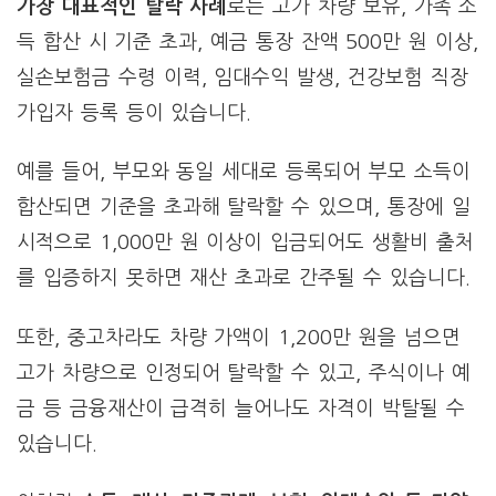
가장 대표적인 탈락 사례
로는 고가 차량 보유, 가족 소
득 합산 시 기준 초과, 예금 통장 잔액 500만 원 이상,
실손보험금 수령 이력, 임대수익 발생, 건강보험 직장
가입자 등록 등이 있습니다.
예를 들어, 부모와 동일 세대로 등록되어 부모 소득이
합산되면 기준을 초과해 탈락할 수 있으며, 통장에 일
시적으로 1,000만 원 이상이 입금되어도 생활비 출처
를 입증하지 못하면 재산 초과로 간주될 수 있습니다.
또한, 중고차라도 차량 가액이 1,200만 원을 넘으면
고가 차량으로 인정되어 탈락할 수 있고, 주식이나 예
금 등 금융재산이 급격히 늘어나도 자격이 박탈될 수
있습니다.