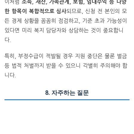
이처럼
소득, 재산, 가족관계, 보험, 임대수익 등 다양
한 항목이 복합적으로 심사
되므로, 신청 전 본인의 모
든 경제 상황을 꼼꼼히 점검하고, 기준 초과 가능성이
있다면 미리 복지 담당자와 상담하는 것이 중요합니
다.
특히, 부정수급이 적발될 경우 지원 중단은 물론 벌금
등 법적 처벌까지 받을 수 있으니 각별히 주의해야 합
니다.
8.
자주하는 질문