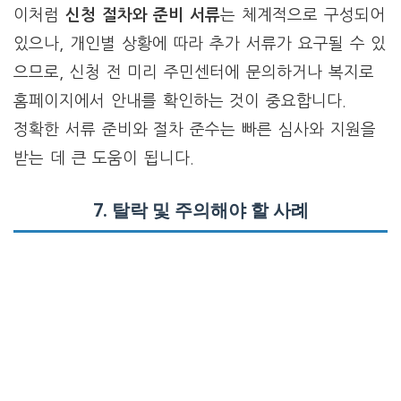
이처럼
신청 절차와 준비 서류
는 체계적으로 구성되어
있으나, 개인별 상황에 따라 추가 서류가 요구될 수 있
으므로, 신청 전 미리 주민센터에 문의하거나 복지로
홈페이지에서 안내를 확인하는 것이 중요합니다.
정확한 서류 준비와 절차 준수는 빠른 심사와 지원을
받는 데 큰 도움이 됩니다.
7.
탈락 및 주의해야 할 사례