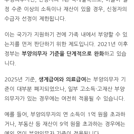
정 수준 이상의 소득이나 재산이 있을 경우, 신청자의
수급자 선정이 제한됩니다.
이는 국가가 지원하기 전에 가족 내에서 부양할 수 있
는지를 먼저 판단하기 위한 제도입니다. 2021년 이후
정부는
부양의무자 기준을 단계적으로 완화
하고 있습
니다.
2025년 기준,
생계급여와 의료급여
는 부양의무자 기
준이 대부분 폐지되었으나, 일부 고소득·고재산 부양
의무자가 있는 경우에는 여전히 적용될 수 있습니다.
예를 들어, 부양의무자의 연 소득이 1억 원을 초과하
거나, 부동산 등 재산이 9억 원을 초과하는 경우에는
예외 없이 부양의무자 기준이 적용됩니다.