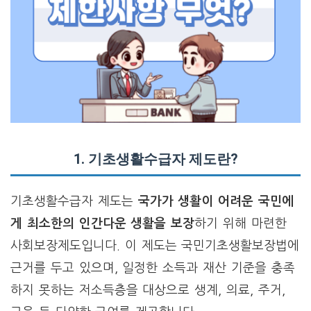
1.
기초생활수급자 제도란?
기초생활수급자 제도는
국가가 생활이 어려운 국민에
게 최소한의 인간다운 생활을 보장
하기 위해 마련한
사회보장제도입니다. 이 제도는 국민기초생활보장법에
근거를 두고 있으며, 일정한 소득과 재산 기준을 충족
하지 못하는 저소득층을 대상으로 생계, 의료, 주거,