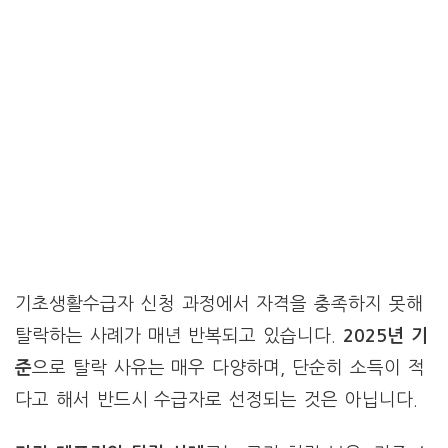
기초생활수급자 신청 과정에서 자격을 충족하지 못해
탈락하는 사례가 매년 반복되고 있습니다.
2025년 기
준
으로 탈락 사유는 매우 다양하며, 단순히 소득이 적
다고 해서 반드시 수급자로 선정되는 것은 아닙니다.