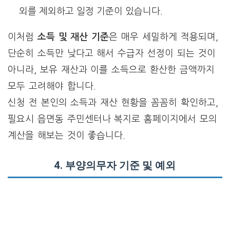
외를 제외하고 일정 기준이 있습니다.
이처럼
소득 및 재산 기준
은 매우 세밀하게 적용되며,
단순히 소득만 낮다고 해서 수급자 선정이 되는 것이
아니라, 보유 재산과 이를 소득으로 환산한 금액까지
모두 고려해야 합니다.
신청 전 본인의 소득과 재산 현황을 꼼꼼히 확인하고,
필요시 읍면동 주민센터나 복지로 홈페이지에서 모의
계산을 해보는 것이 좋습니다.
4.
부양의무자 기준 및 예외