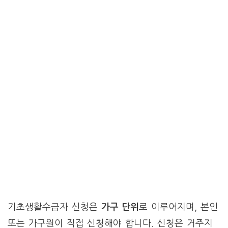
기초생활수급자 신청은
가구 단위
로 이루어지며, 본인
또는 가구원이 직접 신청해야 합니다. 신청은 거주지