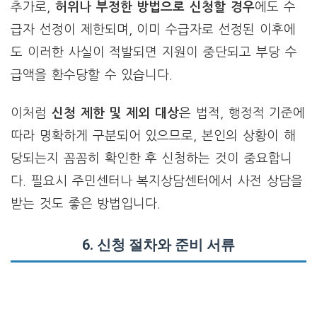
추가로,
허위나 부정한 방법으로 신청할 경우
에도 수
급자 선정이 제한되며, 이미 수급자로 선정된 이후에
도 이러한 사실이 적발되면 지원이 중단되고 부당 수
급액을 환수당할 수 있습니다.
이처럼
신청 제한 및 제외 대상
은 법적, 행정적 기준에
따라 명확하게 구분되어 있으므로, 본인의 상황이 해
당되는지 꼼꼼히 확인한 후 신청하는 것이 중요합니
다. 필요시 주민센터나 복지상담센터에서 사전 상담을
받는 것도 좋은 방법입니다.
6.
신청 절차와 준비 서류