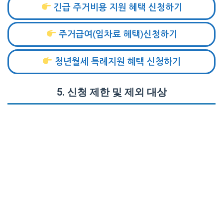
긴급 주거비용 지원 혜택 신청하기
주거급여(임차료 혜택)신청하기
청년월세 특례지원 혜택 신청하기
5.
신청 제한 및 제외 대상