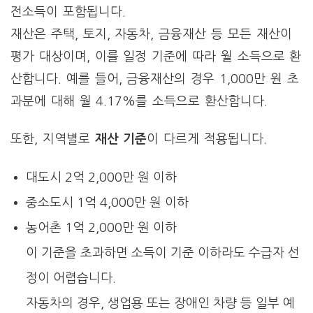
전소득이 포함됩니다.
재산은 주택, 토지, 자동차, 금융재산 등 모든 재산이
평가 대상이며, 이를 일정 기준에 따라 월 소득으로 환
산합니다. 예를 들어, 금융재산의 경우 1,000만 원 초
과분에 대해 월 4.17%를 소득으로 환산합니다.
또한, 지역별로
재산 기준
이 다르게 적용됩니다.
대도시 2억 2,000만 원 이하
중소도시 1억 4,000만 원 이하
농어촌 1억 2,000만 원 이하
이 기준을 초과하면 소득이 기준 이하라도 수급자 선
정이 어렵습니다.
자동차의 경우, 생업용 또는 장애인 차량 등 일부 예