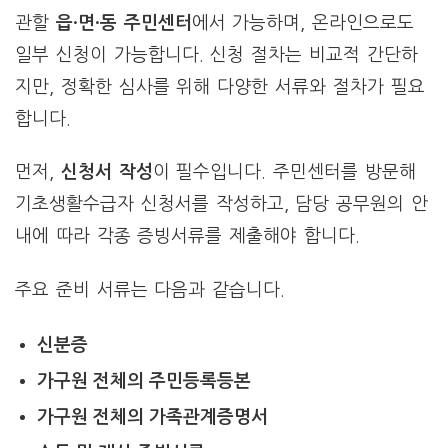
관할
읍·면·동 주민센터
에서 가능하며, 온라인으로도
일부 신청이 가능합니다. 신청 절차는 비교적 간단하
지만, 정확한 심사를 위해 다양한 서류와 절차가 필요
합니다.
먼저,
신청서 작성
이 필수입니다. 주민센터를 방문해
기초생활수급자 신청서를 작성하고, 담당 공무원의 안
내에 따라 각종 증빙서류를 제출해야 합니다.
주요 준비 서류는 다음과 같습니다.
신분증
가구원 전체의 주민등록등본
가구원 전체의 가족관계증명서