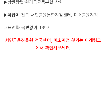
▶상환방법
:원리금균등분할 상환
▶취급처
:전국 서민금융통합지원센터, 미소금융지점
대표전화 국번없이 1397
서민금융진흥원 전국센터, 미소지점 찾기는 아래링크
에서 확인해보세요.