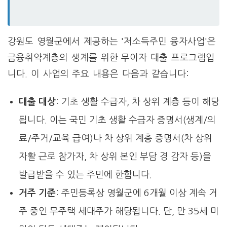
강원도 영월군에서 제공하는 '저소득주민 융자사업'은
금융취약계층의 생계를 위한 무이자 대출 프로그램입
니다. 이 사업의 주요 내용은 다음과 같습니다:
대출 대상
: 기초 생활 수급자, 차 상위 계층 등이 해당
됩니다. 이는 국민 기초 생활 수급자 증명서(생계/의
료/주거/교육 급여)나 차 상위 계층 증명서(차 상위
자활 근로 참가자, 차 상위 본인 부담 경 감자 등)을
발급받을 수 있는 주민에 한합니다.
거주 기준
: 주민등록상 영월군에 6개월 이상 계속 거
주 중인 무주택 세대주가 해당됩니다. 단, 만 35세 미