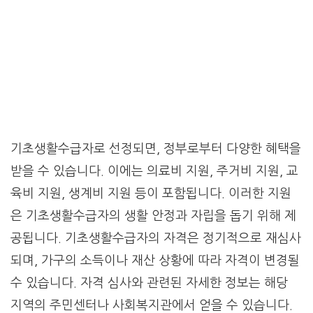
기초생활수급자로 선정되면, 정부로부터 다양한 혜택을
받을 수 있습니다. 이에는 의료비 지원, 주거비 지원, 교
육비 지원, 생계비 지원 등이 포함됩니다. 이러한 지원
은 기초생활수급자의 생활 안정과 자립을 돕기 위해 제
공됩니다. 기초생활수급자의 자격은 정기적으로 재심사
되며, 가구의 소득이나 재산 상황에 따라 자격이 변경될
수 있습니다. 자격 심사와 관련된 자세한 정보는 해당
지역의 주민센터나 사회복지관에서 얻을 수 있습니다.