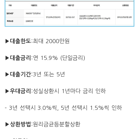
▶대출한도
:최대 2000만원
▶대출금리
:연 15.9% (단일금리)
▶대출기간
:3년 또는 5년
▶우대금리
:성실상환시 1년마다 금리 인하
– 3년 선택시 3.0%씩, 5년 선택시 1.5%씩 인하
▶상환방법
:원리금균등분할상환