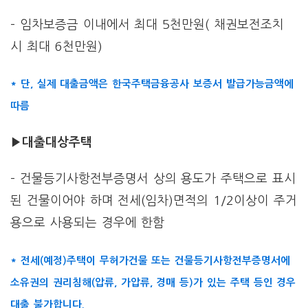
– 임차보증금 이내에서 최대 5천만원( 채권보전조치
시 최대 6천만원)
* 단, 실제 대출금액은 한국주택금융공사 보증서 발급가능금액에
따름
▶대출대상주택
– 건물등기사항전부증명서 상의 용도가 주택으로 표시
된 건물이어야 하며 전세(임차)면적의 1/2이상이 주거
용으로 사용되는 경우에 한함
* 전세(예정)주택이 무허가건물 또는 건물등기사항전부증명서에
소유권의 권리침해(압류, 가압류, 경매 등)가 있는 주택 등인 경우
대출 불가합니다.