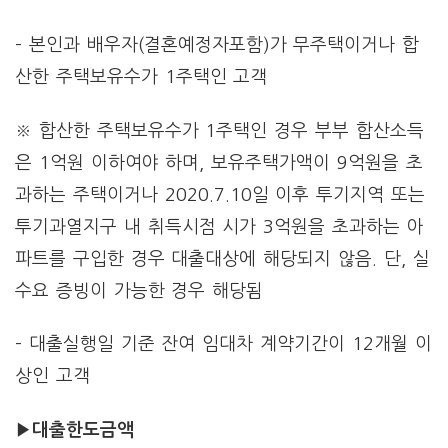
– 본인과 배우자(결혼예정자포함)가 무주택이거나 합
산한 주택보유수가 1주택인 고객
※ 합산한 주택보유수가 1주택인 경우 부부 합산소득
은 1억원 이하여야 하며, 보유주택가액이 9억원을 초
과하는 주택이거나 2020.7.10일 이후 투기지역 또는
투기과열지구 내 취득시점 시가 3억원을 초과하는 아
파트를 구입한 경우 대출대상에 해당되지 않음. 단, 실
수요 증빙이 가능한 경우 해당됨
– 대출실행일 기준 잔여 임대차 계약기간이 12개월 이
상인 고객
▶대출한도금액