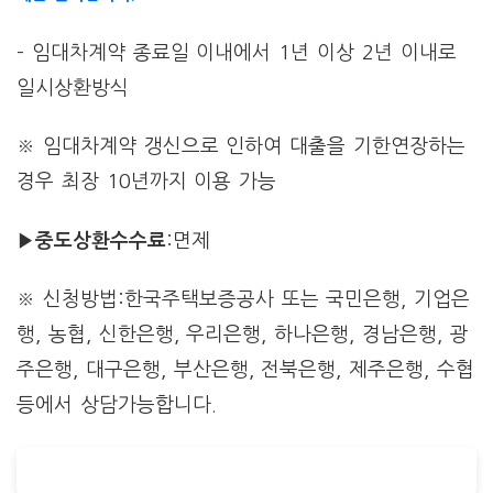
– 임대차계약 종료일 이내에서 1년 이상 2년 이내로
일시상환방식
※ 임대차계약 갱신으로 인하여 대출을 기한연장하는
경우 최장 10년까지 이용 가능
▶중도상환수수료
:면제
※ 신청방법:한국주택보증공사 또는 국민은행, 기업은
행, 농협, 신한은행, 우리은행, 하나은행, 경남은행, 광
주은행, 대구은행, 부산은행, 전북은행, 제주은행, 수협
등에서 상담가능합니다.