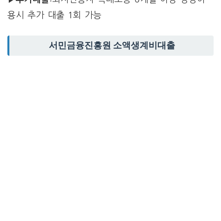
용시 추가 대출 1회 가능
서민금융진흥원 소액생계비대출