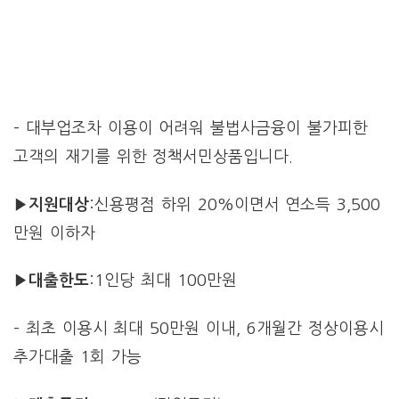
– 대부업조차 이용이 어려워 불법사금융이 불가피한
고객의 재기를 위한 정책서민상품입니다.
▶지원대상
:신용평점 하위 20%이면서 연소득 3,500
만원 이하자
▶대출한도
:1인당 최대 100만원
– 최초 이용시 최대 50만원 이내, 6개월간 정상이용시
추가대출 1회 가능