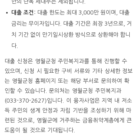
만의 단독 세대주는 제외됩니다.
대출 조건
: 대출 한도는 최대 3,000만 원이며, 대출
금리는 무이자입니다. 대출 기간은 최장 3년으로, 거
치 기간 없이 만기일시상환 방식으로 상환해야 합니
다.
대출 신청은 영월군청 주민복지과를 통해 진행할 수
있으며, 신청 시 필요한 구비 서류와 기타 상세한 정보
는 영월군청 홈페이지 또는 해당 부서로 문의하여 확
인할 수 있습니다. 문의처는 영월군청 주민복지과
(033-370-2627)입니다. 이 융자사업은 지역 내 저소
득 주민의 생계 안정과 자립 기반을 조성하기 위해 마
련된 것으로, 영월군에 거주하는 금융취약계층에게 큰
도움이 될 것으로 기대됩니다.