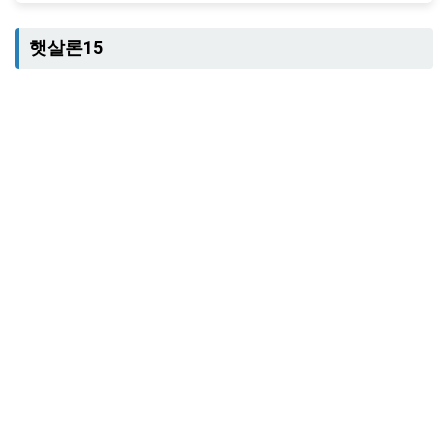
햇살론15