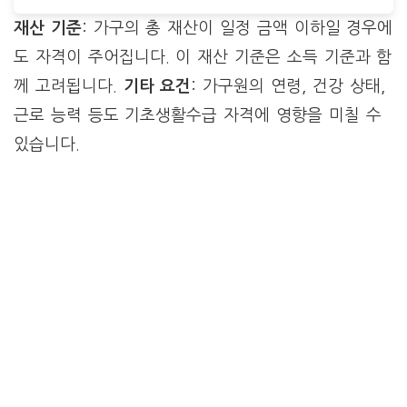
재산 기준
: 가구의 총 재산이 일정 금액 이하일 경우에
도 자격이 주어집니다. 이 재산 기준은 소득 기준과 함
께 고려됩니다.
기타 요건
: 가구원의 연령, 건강 상태,
근로 능력 등도 기초생활수급 자격에 영향을 미칠 수
있습니다.