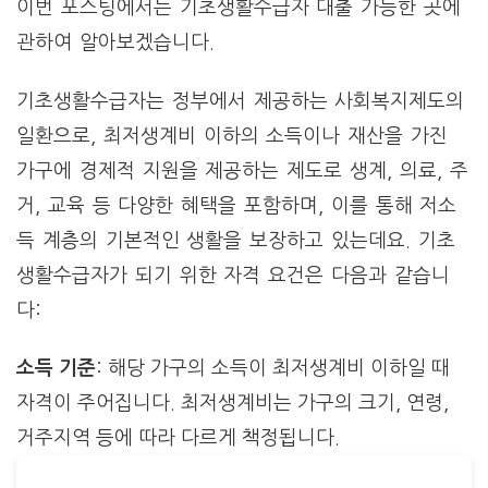
이번 포스팅에서는 기초생활수급자 대출 가능한 곳에
관하여 알아보겠습니다.
기초생활수급자는 정부에서 제공하는 사회복지제도의
일환으로, 최저생계비 이하의 소득이나 재산을 가진
가구에 경제적 지원을 제공하는 제도로 생계, 의료, 주
거, 교육 등 다양한 혜택을 포함하며, 이를 통해 저소
득 계층의 기본적인 생활을 보장하고 있는데요. 기초
생활수급자가 되기 위한 자격 요건은 다음과 같습니
다:
소득 기준
: 해당 가구의 소득이 최저생계비 이하일 때
자격이 주어집니다. 최저생계비는 가구의 크기, 연령,
거주지역 등에 따라 다르게 책정됩니다.