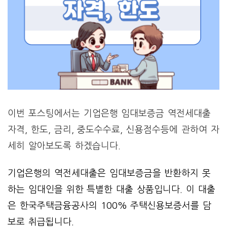
이번 포스팅에서는 기업은행 임대보증금 역전세대출
자격, 한도, 금리, 중도수수료, 신용점수등에 관하여 자
세히 알아보도록 하겠습니다.
기업은행의 역전세대출은 임대보증금을 반환하지 못
하는 임대인을 위한 특별한 대출 상품입니다. 이 대출
은 한국주택금융공사의 100% 주택신용보증서를 담
보로 취급됩니다.