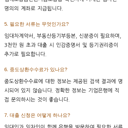
명의의 계좌로 지급됩니다.
5. 필요한 서류는 무엇인가요?
임대차계약서, 부동산등기부등본, 신분증이 필요하며,
3천만 원 초과 대출 시 인감증명서 및 등기권리증이
추가로 필요합니다.
6. 중도상환수수료가 있나요?
중도상환수수료에 대한 정보는 제공된 검색 결과에 명
시되어 있지 않습니다. 정확한 정보는 기업은행에 직
접 문의하시는 것이 좋습니다.
7. 대출 신청은 어떻게 하나요?
임대인과 임차인이 함께 은행을 방문하여 필요한 서류