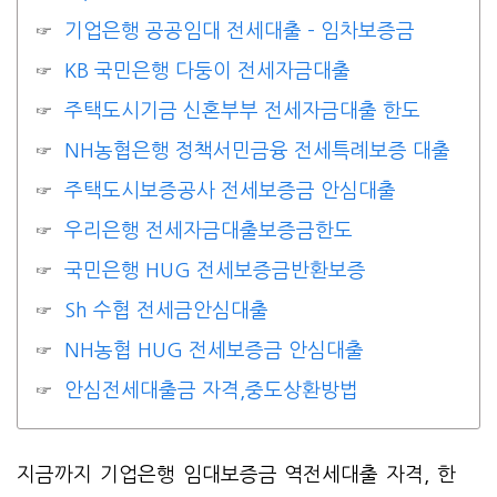
기업은행 공공임대 전세대출 – 임차보증금
KB 국민은행 다둥이 전세자금대출
주택도시기금 신혼부부 전세자금대출 한도
NH농협은행 정책서민금융 전세특례보증 대출
주택도시보증공사 전세보증금 안심대출
우리은행 전세자금대출보증금한도
국민은행 HUG 전세보증금반환보증
Sh 수협 전세금안심대출
NH농협 HUG 전세보증금 안심대출
안심전세대출금 자격,중도상환방법
지금까지 기업은행 임대보증금 역전세대출 자격, 한