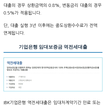
대출의 경우 상환금액의 0.8%, 변동금리 대출의 경우
0.5%가 적용됩니다.
단, 대출 실행 3년 이후에는 중도상환수수료가 전액
면제됩니다.
기업은행 임대보증금 역전세대출
IBK기업은행 역전세대출은 임대차계약기간 만료 또는