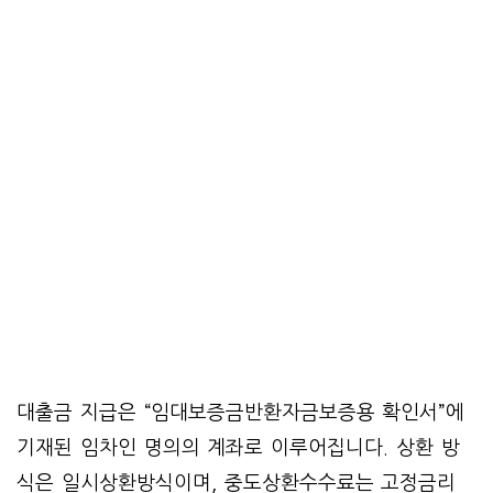
대출금 지급은 “임대보증금반환자금보증용 확인서”에
기재된 임차인 명의의 계좌로 이루어집니다. 상환 방
식은 일시상환방식이며, 중도상환수수료는 고정금리