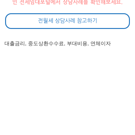
인 전세임대포털에서 상담사례를 확인해보세요.
전월세 상담사례 참고하기
대출금리, 중도상환수수료, 부대비용, 연체이자