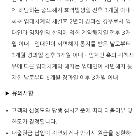
에 해당하는 중도해지 효력발생일 전후 3개월 이내 –
최초 임대차계약 체결후 2년이 경과한 경우로서 임
대인과 임차인의 합의에 의한 계약해지일 전후 3개
월 이내 – 임대인이 서면해지 통지를 받은 날로부터
3개월 경과일 전후 3개월 이내 – 임차인 측의 귀책사
유에 따른 임대차계약 해지는 임대인이 서면해지 통
지한 날로부터 6개월 경과일 이후 3개월 이내
▶ 유의사항
고객의 신용도와 당행 심사기준에 따라 대출여부 및
한도가 결정됩니다.
대출원금 납입이 지연되거나 만기시 원금을 상환하