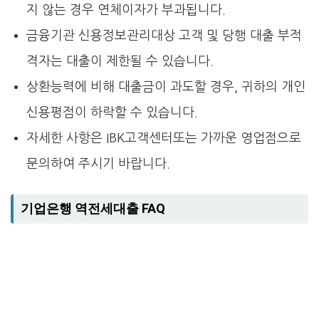
지 않는 경우 연체이자가 부과됩니다.
금융기관 신용정보관리대상 고객 및 당행 대출 부적
격자는 대출이 제한될 수 있습니다.
상환능력에 비해 대출금이 과도할 경우, 귀하의 개인
신용평점이 하락할 수 있습니다.
자세한 사항은 IBK고객센터또는 가까운 영업점으로
문의하여 주시기 바랍니다.
기업은행 역전세대출 FAQ