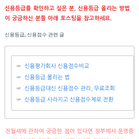
신용등급를 확인하고 싶은 분, 신용등급 올리는 방법
이 궁금하신 분들 아래 포스팅을 참고하세요.
신용등급, 신용점수 관련 글
신용평가회사 신용점수비교
신용등급 올리는 법
신용등급대신 신용점수 관리, 무료조회
신용등급 사라지고 신용점수제로 전환
전월세에 관하여 궁금한 점이 있다면 정부에서 운영중