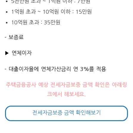
5천만원 초과 ~ 1억원 이하 : 7만원
1억원 초과 ~ 10억원 이하 : 15만원
10억원 초과 : 35만원
– 보증료
▶ 연체이자
– 대출이자율에 연체가산금리 연 3%를 적용
주택금융공사 예상 전세자금보증 금액 확인은 아래링
크에서 해보세요.
전세자금보증 금액 확인해보기