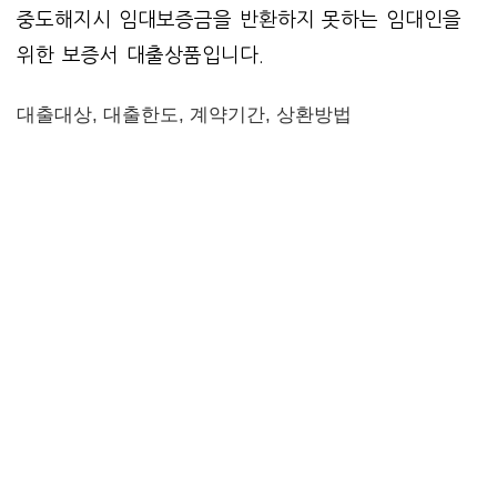
중도해지시 임대보증금을 반환하지 못하는 임대인을
위한 보증서 대출상품입니다.
대출대상, 대출한도, 계약기간, 상환방법