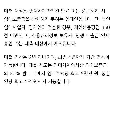
대출 대상은 임대차계약기간 만료 또는 중도해지 시
임대보증금을 반환하지 못하는 임대인입니다. 단, 법인
임대사업자, 임차인이 전출한 경우, 개인신용평점 350
점 미만인 자, 신용관리정보 보유자, 당행 대출금 연체
중인 자는 대출 대상에서 제외됩니다.
대출 기간은 2년 이내이며, 최장 4년까지 기간 연장이
가능합니다. 대출 한도는 임대차계약서상 임차보증금
의 80% 범위 내에서 임대주택당 최고 5천만 원, 동일
인당 최고 1억 원까지 가능합니다.