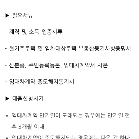
▶ 필요서류
– 재직 및 소득 입증서류
– 현거주주택 및 임차대상주택 부동산등기사항증명서
– 신분증, 주민등록등본, 임대차계약서 사본
– 임대차계약 중도해지통지서
▶ 대출신청시기
임대차계약 만기일이 도래되는 경우에는 만기일 전
후 3개월 이내
임대차계약이 중도해지되는 경우에는 다음 각 하나