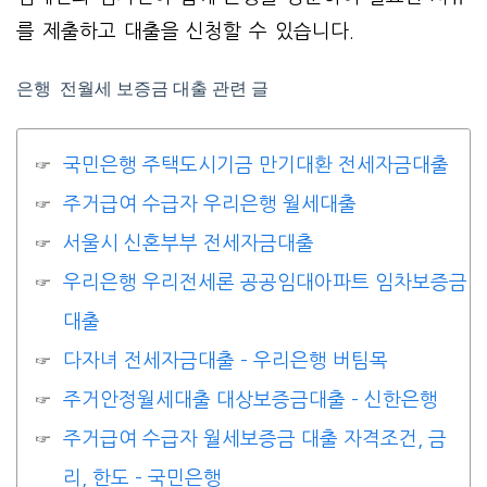
를 제출하고 대출을 신청할 수 있습니다.
은행 전월세 보증금 대출 관련 글
국민은행 주택도시기금 만기대환 전세자금대출
주거급여 수급자 우리은행 월세대출
서울시 신혼부부 전세자금대출
우리은행 우리전세론 공공임대아파트 임차보증금
대출
다자녀 전세자금대출 – 우리은행 버팀목
주거안정월세대출 대상보증금대출 – 신한은행
주거급여 수급자 월세보증금 대출 자격조건, 금
리, 한도 – 국민은행