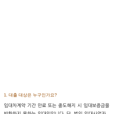
1. 대출 대상은 누구인가요?
임대차계약 기간 만료 또는 중도해지 시 임대보증금을
반환하지 못하는 임대인입니다. 단, 법인 임대사업자,