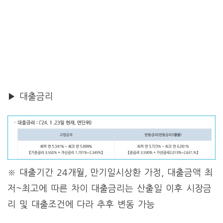
▶ 대출금리
※ 대출기간 24개월, 만기일시상환 가정, 대출금액 최
저~최고에 따른 차이 대출금리는 산출일 이후 시장금
리 및 대출조건에 다라 추후 변동 가능