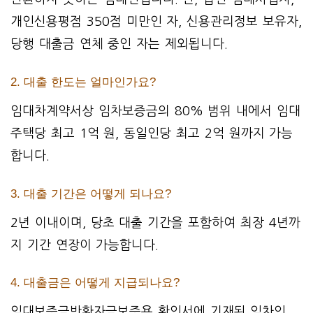
개인신용평점 350점 미만인 자, 신용관리정보 보유자,
당행 대출금 연체 중인 자는 제외됩니다.
2. 대출 한도는 얼마인가요?
임대차계약서상 임차보증금의 80% 범위 내에서 임대
주택당 최고 1억 원, 동일인당 최고 2억 원까지 가능
합니다.
3. 대출 기간은 어떻게 되나요?
2년 이내이며, 당초 대출 기간을 포함하여 최장 4년까
지 기간 연장이 가능합니다.
4. 대출금은 어떻게 지급되나요?
임대보증금반환자금보증용 확인서에 기재된 임차인