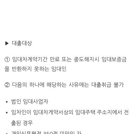
▶ 대출대상
① 임대차계약기간 만료 또는 중도해지시 임대보증금
을 반환하지 못하는 임대인
② 다음의 하나에 해당하는 사유에는 대출취급 불가
법인 임대사업자
임차인이 임대차게약서상의 임대주택 주소지에서 전
출된 경우