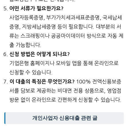
어떤 서류가 필요한가요?
사업자등록증명, 부가가치세과세표준증명, 국세납세
증명, 지방세납세증명 등이 필요합니다. 대부분의 서
류는 스크래핑이나 공공마이데이터 방식으로 자동 제
출 가능합니다.
신청 방법은 어떻게 되나요?
기업은행 홈페이지나 모바일 앱을 통해 온라인으로
신청할 수 있습니다.
이 대출의 특징은 무엇인가요?
100% 전액신용보증
서를 담보로 제공하는 비대면 전용 상품으로, 영업점
방문 없이 온라인으로 간편하게 신청할 수 있습니다.
개인사업자 신용대출 관련 글