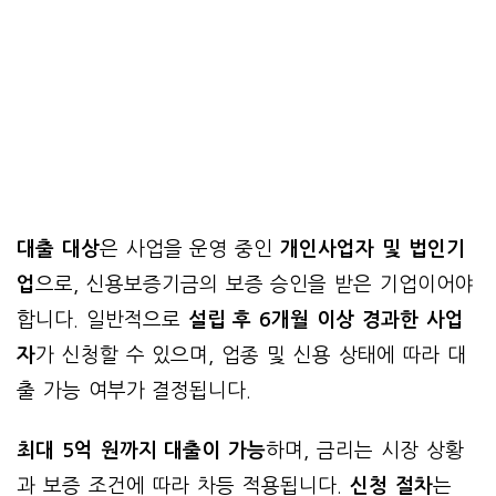
대출 대상
은 사업을 운영 중인
개인사업자 및 법인기
업
으로, 신용보증기금의 보증 승인을 받은 기업이어야
합니다. 일반적으로
설립 후 6개월 이상 경과한 사업
자
가 신청할 수 있으며, 업종 및 신용 상태에 따라 대
출 가능 여부가 결정됩니다.
최대 5억 원까지 대출이 가능
하며, 금리는 시장 상황
과 보증 조건에 따라 차등 적용됩니다.
신청 절차
는