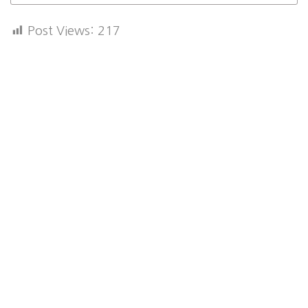
Post Views:
217