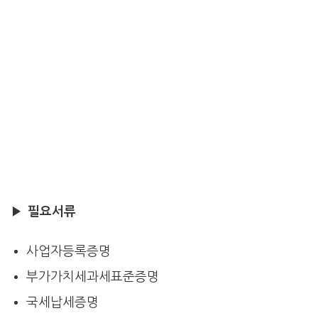
▶
필요서류
사업자등록증명
부가가치세과세표준증명
국세납세증명