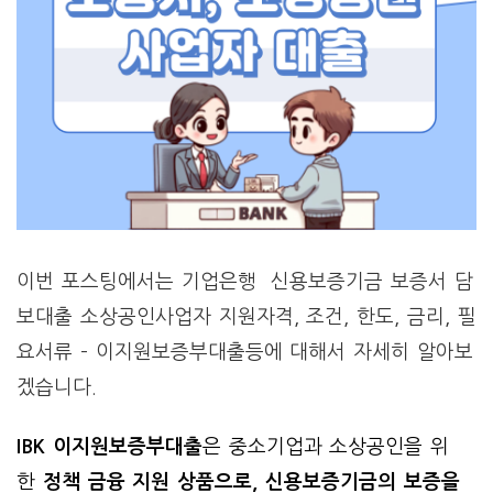
이번 포스팅에서는 기업은행 신용보증기금 보증서 담
보대출 소상공인사업자 지원자격, 조건, 한도, 금리, 필
요서류 – 이지원보증부대출등에 대해서 자세히 알아보
겠습니다.
IBK 이지원보증부대출
은 중소기업과 소상공인을 위
한
정책 금융 지원 상품으로, 신용보증기금의 보증을