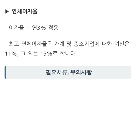
▶
연체이자율
– 이자율 + 연3% 적용
– 최고 연체이자율은 가계 및 중소기업에 대한 여신은
11%, 그 외는 13%로 합니다.
필요서류, 유의사항