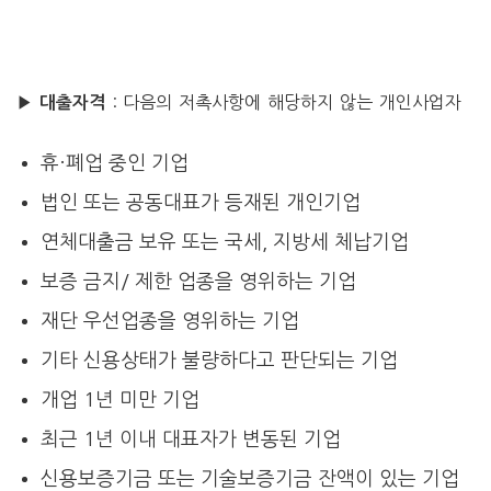
▶
:
다음의 저촉사항에 해당하지 않는 개인사업자
대출자격
휴·폐업 중인 기업
법인 또는 공동대표가 등재된 개인기업
연체대출금 보유 또는 국세, 지방세 체납기업
보증 금지/ 제한 업종을 영위하는 기업
재단 우선업종을 영위하는 기업
기타 신용상태가 불량하다고 판단되는 기업
개업 1년 미만 기업
최근 1년 이내 대표자가 변동된 기업
신용보증기금 또는 기술보증기금 잔액이 있는 기업