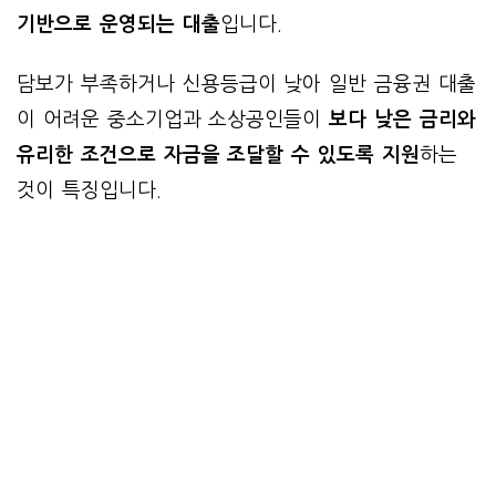
기반으로 운영되는 대출
입니다.
담보가 부족하거나 신용등급이 낮아 일반 금융권 대출
이 어려운 중소기업과 소상공인들이
보다 낮은 금리와
유리한 조건으로 자금을 조달할 수 있도록 지원
하는
것이 특징입니다.