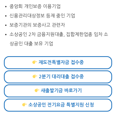
중앙회 개인보증 이용기업
신용관리대상정보 등재 중인 기업
보증기관의 보증사고 관련자
소상공인 2차 금융지원대출, 집합제한업종 임차 소
상공인 대출 보유 기업
재도전특별자금 접수중
2분기 대리대출 접수중
새출발기금 바로가기
소상공인 전기요금 특별지원 신청