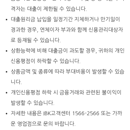
격자는 대출이 제한될 수 있습니다.
대출원리금 납입을 일정기간 지체하거나 만기일이
경과한 경우, 연체이자 부과와 함께 신용관리대상자
로 등재될 수 있습니다.
상환능력에 비해 대출금이 과도할 경우, 귀하의 개인
신용평점이 하락할 수 있습니다.
상품금액 및 종류에 따라 부대비용이 발생할 수 있습
니다.
개인신용평점 하락 시 금융거래와 관련된 불이익이
발생할 수 있습니다.
자세한 내용은 IBK고객센터 1566-2566 또는 가까
운 영업점으로 문의 바랍니다.