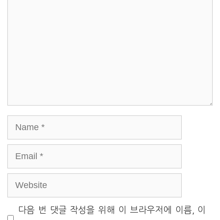
Name
Email
Website
다음 번 댓글 작성을 위해 이 브라우저에 이름, 이