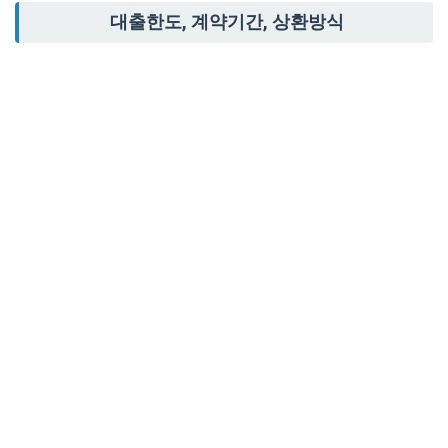
대출한도, 계약기간, 상환방식