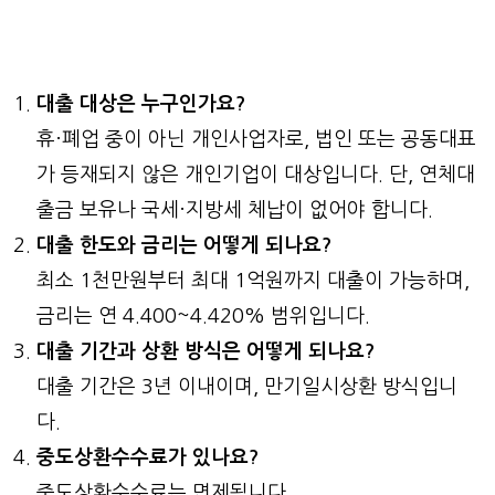
대출 대상은 누구인가요?
휴·폐업 중이 아닌 개인사업자로, 법인 또는 공동대표
가 등재되지 않은 개인기업이 대상입니다. 단, 연체대
출금 보유나 국세·지방세 체납이 없어야 합니다.
대출 한도와 금리는 어떻게 되나요?
최소 1천만원부터 최대 1억원까지 대출이 가능하며,
금리는 연 4.400~4.420% 범위입니다.
대출 기간과 상환 방식은 어떻게 되나요?
대출 기간은 3년 이내이며, 만기일시상환 방식입니
다.
중도상환수수료가 있나요?
중도상환수수료는 면제됩니다.