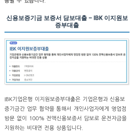
용될 수 있습니다.
신용보증기금 보증서 담보대출 – IBK 이지원보
증부대출
IBK기업은행 이지원보증부대출은 기업은행과 신용보
증기금간 업무 협약을 통해서 개인사업자에게 영업점
방문 없이 100% 전액신용보증서 담보로 운전자금을
지원하는 비대면 전용 상품입니다.