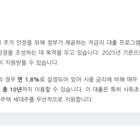
주거 안정을 위해 정부가 제공하는 저금리 대출 프로그램
경을 조성하는 데 목적을 두고 있습니다. 2025년 기준으
지 지원받을 수 있습니다.
의 경우
연 1.8%
로 설정되어 있어 시중 금리에 비해 매우
여
총 10년
까지 이용할 수 있습니다. 이 대출은 특히 사회초
무주택 세대주를 우선적으로 지원합니다.