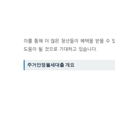
이를 통해 더 많은 청년들이 혜택을 받을 수 
도움이 될 것으로 기대하고 있습니다.
주거안정월세대출 개요