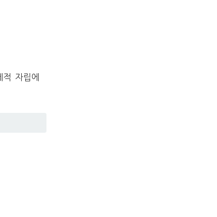
제적 자립에