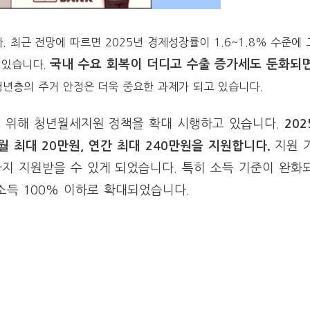
 최근 전망에 따르면 2025년 경제성장률이 1.6~1.8% 수준에
국내 수요 회복이 더디고 수출 증가세도 둔화되
 있습니다.
년층의 주거 안정은 더욱 중요한 과제가 되고 있습니다.
 위해 청년월세지원 정책을 확대 시행하고 있습니다.
20
월 최대 20만원, 연간 최대 240만원을 지원합니다.
지원 
까지 지원받을 수 있게 되었습니다. 특히 소득 기준이 완화
위소득 100% 이하로 확대되었습니다.