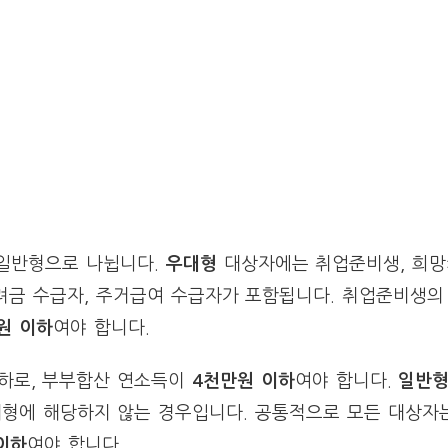
일반형으로 나뉩니다.
우대형
대상자에는 취업준비생, 희망
려금 수급자, 주거급여 수급자가 포함됩니다. 취업준비생의
원 이하
여야 합니다.
이하로, 부부합산 연소득이
4천만원 이하
여야 합니다.
일반
대형에 해당하지 않는 경우입니다. 공통적으로 모든 대상자
 이하
여야 합니다.