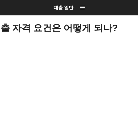
대출 일반
출 자격 요건은 어떻게 되나?