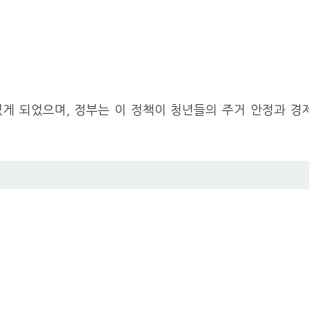
있게 되었으며, 정부는 이 정책이 청년들의 주거 안정과 경