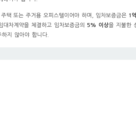
 주택 또는 주거용 오피스텔이어야 하며, 임차보증금은
1
택임대차계약을 체결하고 임차보증금의
5% 이상
을 지불한 
주하지 않아야 합니다.