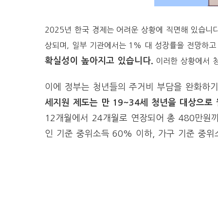
2025년 한국 경제는 어려운 상황에 직면해 있습니다.
상되며, 일부 기관에서는 1% 대 성장률을 전망하고
확실성이 높아지고 있습니다.
이러한 상황에서 청
이에 정부는 청년들의 주거비 부담을 완화하기
세지원 제도는 만 19~34세 청년을 대상으로 
12개월에서 24개월로 연장되어 총 480만원
인 기준 중위소득 60% 이하, 가구 기준 중