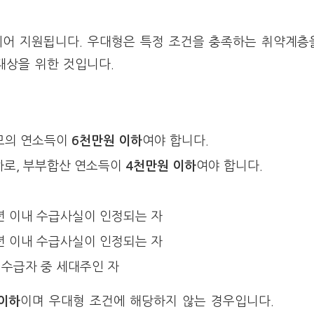
어 지원됩니다. 우대형은 특정 조건을 충족하는 취약계층
 대상을 위한 것입니다.
부모의 연소득이
6천만원 이하
여야 합니다.
이하로, 부부합산 연소득이
4천만원 이하
여야 합니다.
년 이내 수급사실이 인정되는 자
년 이내 수급사실이 인정되는 자
 수급자 중 세대주인 자
이하
이며 우대형 조건에 해당하지 않는 경우입니다.