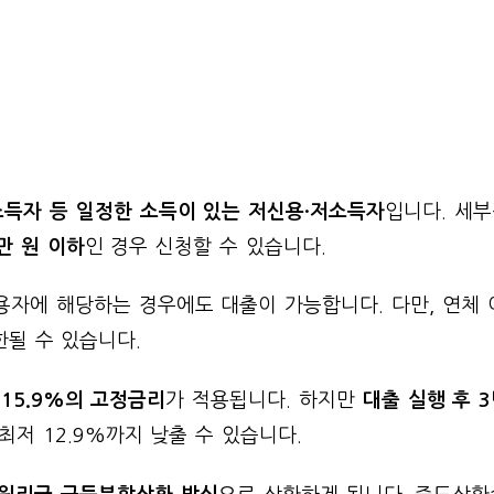
소득자 등 일정한 소득이 있는 저신용·저소득자
입니다. 세
만 원 이하
인 경우 신청할 수 있습니다.
신용자에 해당하는 경우에도 대출이 가능합니다. 다만, 연체
한될 수 있습니다.
 15.9%의 고정금리
가 적용됩니다. 하지만
대출 실행 후 
최저 12.9%까지 낮출 수 있습니다.