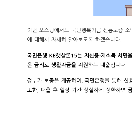
이번 포스팅에서느 국민행복기금 신용보증 소액
에 대해서 자세히 알아보도록 하겠습니다.
국민은행 KB햇살론15
는
저신용·저소득 서민을
은 금리로 생활자금을 지원
하는 대출입니다.
정부가 보증을 제공하며, 국민은행을 통해 신
또한, 대출 후 일정 기간 성실하게 상환하면