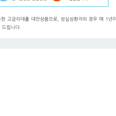
통한 고금리대출 대안상품으로, 성실상환자의 경우 매 1년
 드립니다.