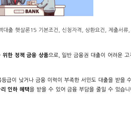
대출 햇살론15 기본조건, 신청자격, 상환요건, 제출서류
 위한 정책 금융 상품
으로, 일반 금융권 대출이 어려운 
용등급이 낮거나 금융 이력이 부족한 서민도 대출을 받을 수
금리 인하 혜택
을 받을 수 있어 금융 부담을 줄일 수 있습니