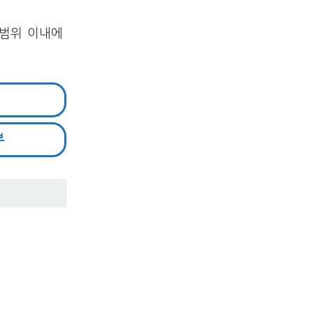
 범위 이내에
부