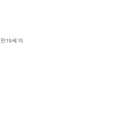
만19세 이