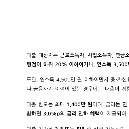
대출 대상자는
근로소득자, 사업소득자, 연금
평점이 하위 20% 이하이거나, 연소득 3,500
또한, 연소득 4,500만 원 이하이면서 중·저
나 금융사기 이력이 있는 경우에는 대출이 제
대출 한도는
최대 1,400만 원
이며, 금리는
연
환하면 3.0%p의 금리 인하 혜택
이 제공되어 