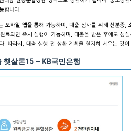
원리금 균등분할상환 방식
으로 상환하게 됩니다. 중도상
능합니다.
는 모바일 앱을 통해 가능
하며, 대출 심사를 위해
신분증,
 완료되면 즉시 실행이 가능하며, 대출을 받은 후에도 성
다. 따라서, 대출 실행 전 상환 계획을 철저히 세우는 것이
햇살론15 – KB국민은행