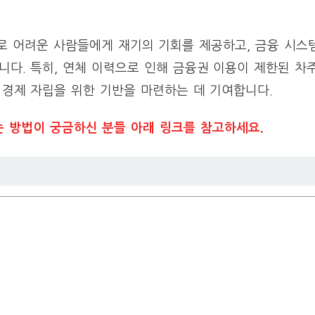
 어려운 사람들에게 재기의 기회를 제공하고, 금융 시스
니다. 특히, 연체 이력으로 인해 금융권 이용이 제한된 
 경제 자립을 위한 기반을 마련하는 데 기여합니다.
는 방법이 궁금하신 분들 아래 링크를 참고하세요.