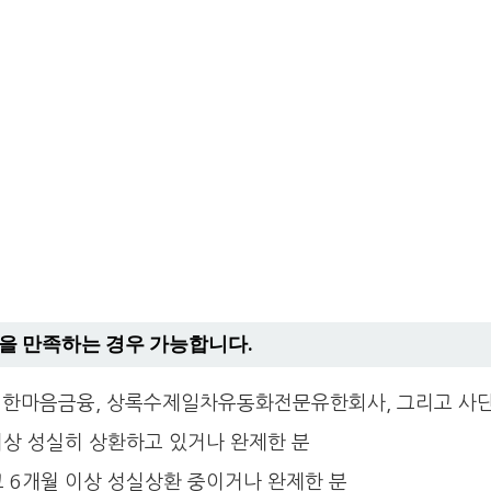
을 만족하는 경우 가능합니다.
, 한마음금융, 상록수제일차유동화전문유한회사, 그리고 사
상 성실히 상환하고 있거나 완제한 분
 6개월 이상 성실상환 중이거나 완제한 분