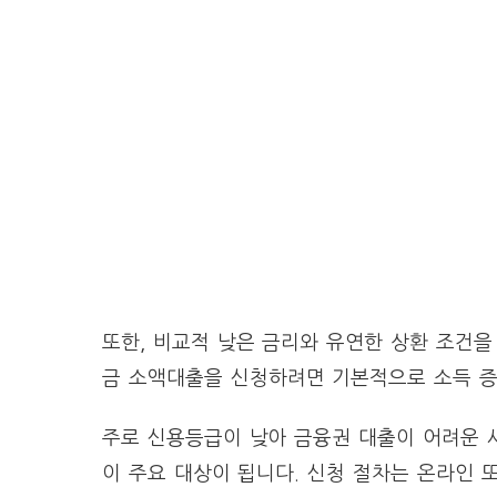
또한, 비교적 낮은 금리와 유연한 상환 조건
금 소액대출을 신청하려면 기본적으로 소득 증
주로 신용등급이 낮아 금융권 대출이 어려운 사
이 주요 대상이 됩니다. 신청 절차는 온라인 