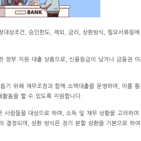
대상조건, 승인한도, 제외, 금리, 상환방식, 필요서류등에
한 정부 지원 대출 상품으로, 신용등급이 낮거나 금융권 
돕기 위해 채무조정과 함께 소액대출을 운영하며, 이를 통
제활동을 할 수 있도록 지원합니다.
 사람들을 대상으로 하며, 소득 및 채무 상황을 고려하여
라 결정되며, 상환 방식은 장기 분할 상환을 기본으로 하여