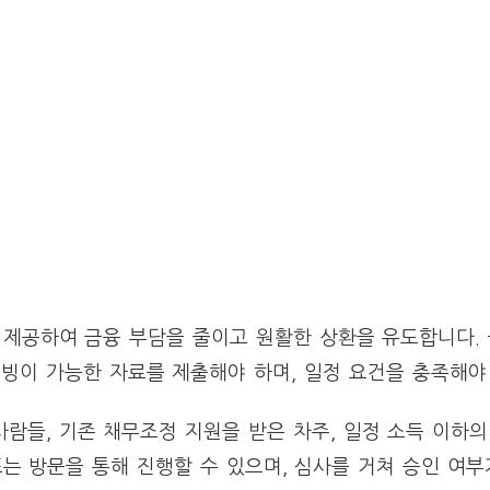
을 제공하여 금융 부담을 줄이고 원활한 상환을 유도합니다.
빙이 가능한 자료를 제출해야 하며, 일정 요건을 충족해야
람들, 기존 채무조정 지원을 받은 차주, 일정 소득 이하의
또는 방문을 통해 진행할 수 있으며, 심사를 거쳐 승인 여