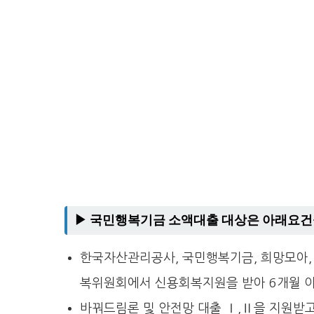
▶ 국민행복기금 소액대출 대상은 아래요건
한국자산관리공사, 국민행복기금, 희망모아
복위원회에서 신용회복지원을 받아 6개월 이
바꿔드림론 및 안전망 대출 Ⅰ,Ⅱ을 지원받고