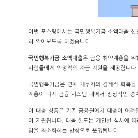
이번 포스팅에서는 국민행복기금 소액대출 신청
히 알아보도록 하겠습니다.
국민행복기금 소액대출
은 금융 취약계층을 위
사람들에게 안정적인 자금 지원을 제공합니다.
국민행복기금은 연체 채무자의 경제적 회복을 
계층이 다시 금융 시스템 내에서 정상적인 경
이 대출 상품은 기존 금융권에서 대출이 어려운
이 지원됩니다. 대출 한도는 개인별 심사에 따
담을 최소화하는 방향으로 운영됩니다.