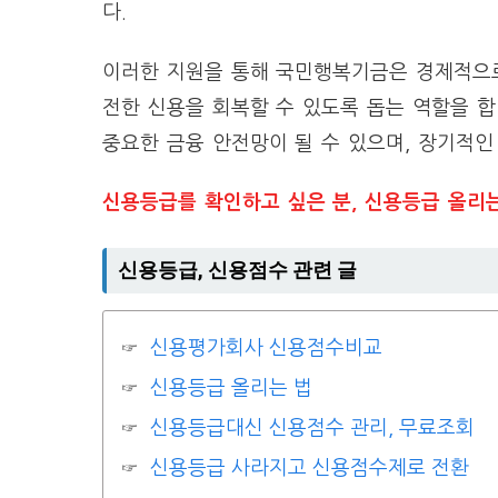
다.
이러한 지원을 통해 국민행복기금은 경제적으로
전한 신용을 회복할 수 있도록 돕는 역할을 합
중요한 금융 안전망이 될 수 있으며, 장기적인
신용등급를 확인하고 싶은 분, 신용등급 올리
신용등급, 신용점수 관련 글
신용평가회사 신용점수비교
신용등급 올리는 법
신용등급대신 신용점수 관리, 무료조회
신용등급 사라지고 신용점수제로 전환