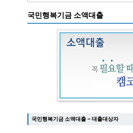
국민행복기금 소액대출
국민행복기금 소액대출 – 대출대상자