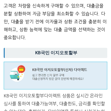
고객은 차량을 신속하게 구매할 수 있으며, 대출금을
분할 상환하여 자금 부담을 최소화할 수 있습니다. 다
만, 대출을 받기 전에 이자율과 상환 조건을 충분히 이
해하고, 상환 능력에 맞는 대출 금액을 선택하는 것이
중요합니다.
KB국민 이지오토할부
KB국민 이지오토할부다이렉트 상품은 실시간 온라인
심사를 통하여 대출가능여부, 대출한도, 금리를 확인할