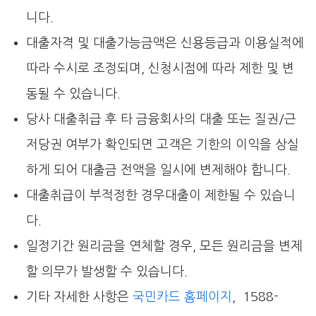
니다.
대출자격 및 대출가능금액은 신용등급과 이용실적에
따라 수시로 조정되며, 신청시점에 따라 제한 및 변
동될 수 있습니다.
당사 대출취급 후 타 금융회사의 대출 또는 질권/근
저당권 여부가 확인되면 고객은 기한의 이익을 상실
하게 되어 대출금 전액을 일시에 변제해야 합니다.
대출취급이 부적정한 경우대출이 제한될 수 있습니
다.
일정기간 원리금을 연체할 경우, 모든 원리금을 변제
할 의무가 발생할 수 있습니다.
기타 자세한 사항은
국민카드 홈페이지
, 1588-