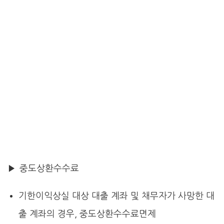
▶ 중도상환수수료
기한이익상실 대상 대출 계좌 및 채무자가 사망한 대
출 계좌의 경우, 중도상환수수료면제