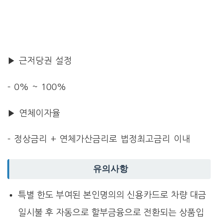
▶ 근저당권 설정
– 0% ~ 100%
▶ 연체이자율
– 정상금리 + 연체가산금리로 법정최고금리 이내
유의사항
특별 한도 부여된 본인명의의 신용카드로 차량 대금
일시불 후 자동으로 할부금융으로 전환되는 상품입