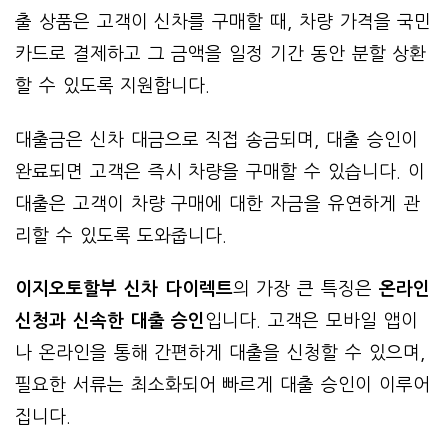
출 상품은 고객이 신차를 구매할 때, 차량 가격을 국민
카드로 결제하고 그 금액을 일정 기간 동안 분할 상환
할 수 있도록 지원합니다.
대출금은 신차 대금으로 직접 송금되며, 대출 승인이
완료되면 고객은 즉시 차량을 구매할 수 있습니다. 이
대출은 고객이 차량 구매에 대한 자금을 유연하게 관
리할 수 있도록 도와줍니다.
이지오토할부 신차 다이렉트
의 가장 큰 특징은
온라인
신청과 신속한 대출 승인
입니다. 고객은 모바일 앱이
나 온라인을 통해 간편하게 대출을 신청할 수 있으며,
필요한 서류는 최소화되어 빠르게 대출 승인이 이루어
집니다.