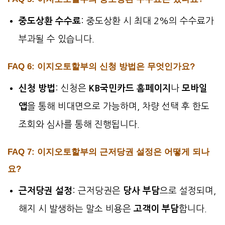
중도상환 수수료
: 중도상환 시 최대 2%의 수수료가
부과될 수 있습니다.
FAQ 6: 이지오토할부의 신청 방법은 무엇인가요?
신청 방법
: 신청은
KB국민카드 홈페이지
나
모바일
앱
을 통해 비대면으로 가능하며, 차량 선택 후 한도
조회와 심사를 통해 진행됩니다.
FAQ 7: 이지오토할부의 근저당권 설정은 어떻게 되나
요?
근저당권 설정
: 근저당권은
당사 부담
으로 설정되며,
해지 시 발생하는 말소 비용은
고객이 부담
합니다.