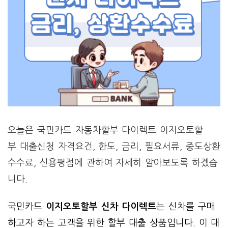
오늘은 국민카드 자동차할부 다이렉트 이지오토할
부 대출신청 자격요건, 한도, 금리, 필요서류, 중도상환
수수료, 신용평점에 관하여 자세히 알아보도록 하겠습
니다.
국민카드
이지오토할부 신차 다이렉트
는 신차를 구매
하고자 하는 고객을 위한 할부 대출 상품입니다. 이 대