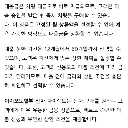
대출금은 차량 대금으로 바로 지급되므로, 고객은 대
출 승인을 받은 후 즉시 차량을 구매할 수 있습니
다. 이 상품은
고정된 월 상환액
을 설정할 수 있어 예
측 가능한 방식으로 대출금을 상환할 수 있습니다.
대출 상환 기간은 12개월에서 60개월까지 선택할 수
있으며, 고객은 자신에게 맞는 상환 계획을 설정할 수
있습니다. 또한, 고객의 신용도와 대출 조건에 따라 금
리가 달라지므로, 대출 전에 금리와 상환 조건을 충분
히 확인하고 선택할 수 있습니다.
이지오토할부 신차 다이렉트
는 신차 구매를 원하는 고
객에게 매우 유용한 금융 상품으로, 빠르고 간편한 대
출 신청과 유연한 상환 조건을 제공합니다.