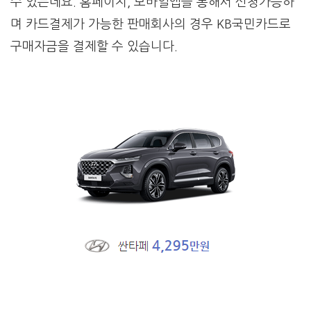
수 있는데요. 홈페이지, 모바일앱을 통해서 신청가능하
며 카드결제가 가능한 판매회사의 경우 KB국민카드로
구매자금을 결제할 수 있습니다.