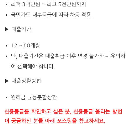
최저 3백만원 ~ 최고 5천만원까지
국민카드 내부등급에 따라 차등 적용.
▶ 대출기간
12 ~ 60개월
단, 대출기간은 대출취급 이후 변경 불가하니 유의하
여 선택해야 합니다.
▶ 대출상환방법
원리금 균등분할상환
신용등급를 확인하고 싶은 분, 신용등급 올리는 방법
이 궁금하신 분들 아래 포스팅을 참고하세요.