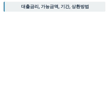
대출금리, 가능금액, 기간, 상환방법