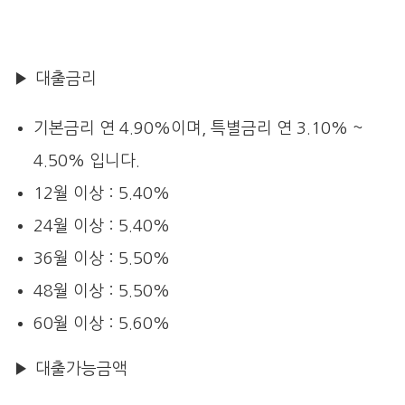
▶ 대출금리
기본금리 연 4.90%이며, 특별금리 연 3.10% ~
4.50% 입니다.
12월 이상 : 5.40%
24월 이상 : 5.40%
36월 이상 : 5.50%
48월 이상 : 5.50%
60월 이상 : 5.60%
▶ 대출가능금액