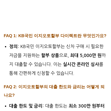
FAQ 1: KB국민 이지오토할부 다이렉트란 무엇인가요?
정의
: KB국민 이지오토할부는 신차 구매 시 필요한
자금을 지원하는
할부 상품
으로,
최대 5,000만 원
까
지 대출할 수 있습니다. 이는
실시간 온라인 심사
를
통해 간편하게 신청할 수 있습니다.
FAQ 2: 이지오토할부의 대출 한도와 금리는 어떻게 되
나요?
대출 한도 및 금리
: 대출 한도는
최소 300만 원부터