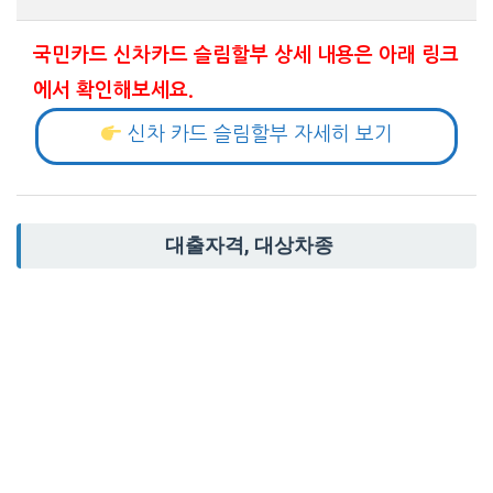
국민카드 신차카드 슬림할부 상세 내용은 아래 링크
에서 확인해보세요.
신차 카드 슬림할부 자세히 보기
대출자격, 대상차종