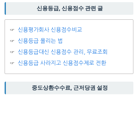
신용등급, 신용점수 관련 글
신용평가회사 신용점수비교
신용등급 올리는 법
신용등급대신 신용점수 관리, 무료조회
신용등급 사라지고 신용점수제로 전환
중도상환수수료, 근저당권 설정