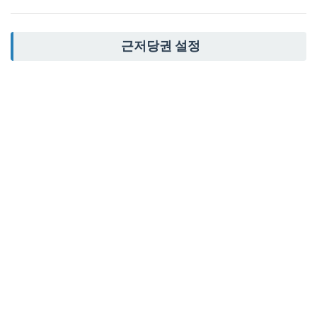
근저당권 설정