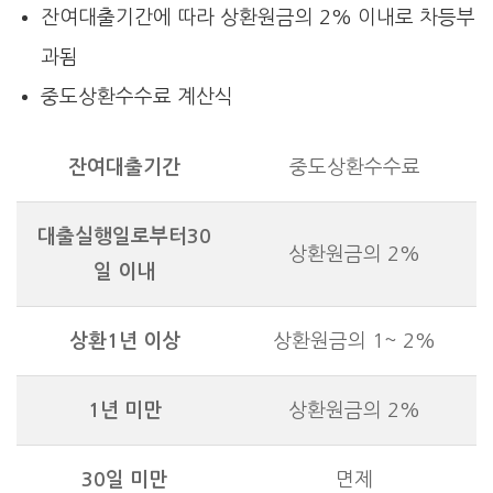
잔여대출기간에 따라 상환원금의 2% 이내로 차등부
과됨
중도상환수수료 계산식
잔여대출기간
중도상환수수료
대출실행일로부터30
상환원금의 2%
일 이내
상환1년 이상
상환원금의 1~ 2%
1년 미만
상환원금의 2%
30일 미만
면제