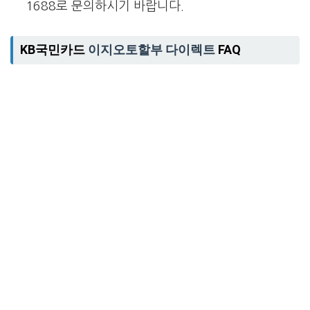
1688로 문의하시기 바랍니다.
KB국민카드
이지오토할부 다이렉트
FAQ