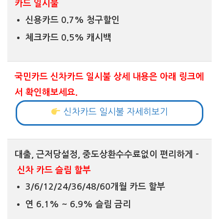
카드 일시불
신용카드 0.7% 청구할인
체크카드 0.5% 캐시백
국민카드 신차카드 일시불 상세 내용은 아래 링크에
서 확인해보세요.
신차카드 일시불 자세히보기
대출, 근저당설정, 중도상환수수료없이 편리하게 –
신차 카드 슬림 할부
3/6/12/24/36/48/60개월 카드 할부
연 6.1% ~ 6.9% 슬림 금리