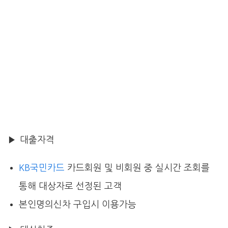
▶ 대출자격
KB국민카드
카드회원 및 비회원 중 실시간 조회를
통해 대상자로 선정된 고객
본인명의신차 구입시 이용가능