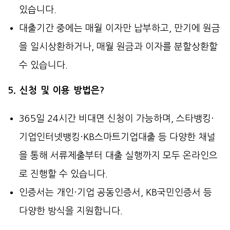
있습니다.
대출기간 중에는 매월 이자만 납부하고, 만기에 원금
을 일시상환하거나, 매월 원금과 이자를 분할상환할
수 있습니다.
5. 신청 및 이용 방법은?
365일 24시간 비대면 신청이 가능하며, 스타뱅킹·
기업인터넷뱅킹·KB스마트기업대출 등 다양한 채널
을 통해 서류제출부터 대출 실행까지 모두 온라인으
로 진행할 수 있습니다.
인증서는 개인·기업 공동인증서, KB국민인증서 등
다양한 방식을 지원합니다.