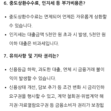
6. 중도상환수수료, 인지세 등 부가비용은?
중도상환수수료는 면제되어 언제든 자유롭게 상환할
수 있습니다.
인지세는 대출금액 5천만 원 초과 시 발생, 5천만 원
이하 대출은 비과세입니다.
7. 유의사항 및 기타 권리는?
신용등급 하락, 과도한 대출, 연체 시 금융거래 불이
익이 발생할 수 있습니다.
신용상태 개선, 담보 추가 등 조건 변화 시 금리인하
요구권을 행사할 수 있고, 계약 철회권·위법계약 해
지권·자료열람요구권 등 금융소비자 권리가 보장됩