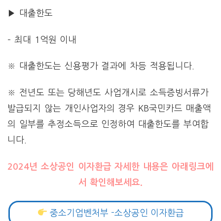
▶ 대출한도
– 최대 1억원 이내
※ 대출한도는 신용평가 결과에 차등 적용됩니다.
※ 전년도 또는 당해년도 사업개시로 소득증빙서류가
발급되지 않는 개인사업자의 경우
KB국민카드 매출액
의 일부를 추정소득으로 인정하여 대출한도를 부여합
니다.
2024년 소상공인 이자환급 자세한 내용은 아래링크에
서 확인해보세요.
중소기업벤처부 -소상공인 이자환급