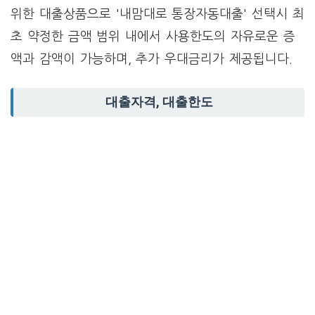
위한 대출상품으로 '내맘대로 통장자동대출' 선택시 최
초 약정한 금액 범위 내에서 사용한도의 자유로운 증
액과 감액이 가능하며, 추가 우대금리가 제공됩니다.
대출자격, 대출한도