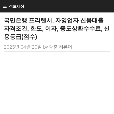
Skip
정보세상
to
국민은행 프리랜서, 자영업자 신용대출
content
자격조건, 한도, 이자, 중도상환수수료, 신
용등급(점수)
2025년 04월 20일
by
대출 리뷰어