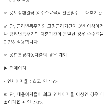
☞ 중도상환원금 X 수수료율X 잔존일수 ÷ 대출기간
※ 단, 금리변동주기와 고정금리기간이 3년 이상이거
나 금리변동주기와 대출기간이 동일한 경우 수수료율
0.7% 적용합니다.
☞ 종합통장자동대출의 경우 제외
▶ 연체이자
– 연체이자율 : 최고 연 15%
※ 단, 대출이자율이 최고 연체이자율 이상인 경우 대
출이자율 + 연 2.0%