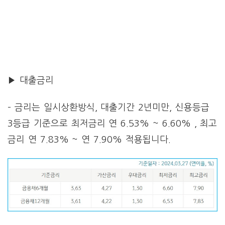
▶ 대출금리
– 금리는 일시상환방식, 대출기간 2년미만, 신용등급
3등급 기준으로 최저금리 연 6.53% ~ 6.60% , 최고
금리 연 7.83% ~ 연 7.90% 적용됩니다.