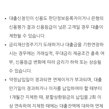
대출신청인이 신용도 판단정보등록자이거나 은행의
신용평가 결과 신용등급이 낮은 고객일 경우 대출이
제한될 수 있습니다.
금리재산정주기가 도래하거나 대출금을 기한연장하
시는 경우에는 거래실적, 우대금리 제공조건 충족 여
부, 신용등급 변화에 따라 금리가 하락 또는 상승될
수 있습니다.
약정납입일이 경과되면 연체이자가 부과되며, 대출
만기일이 경과하거나 이자를 납입하여야 할 때부터
1개월간 지체한 때, 분할상환원금의 납입을 2회 이
상 연속하여 지체한 때에는 대출잔액에 대하여 연체