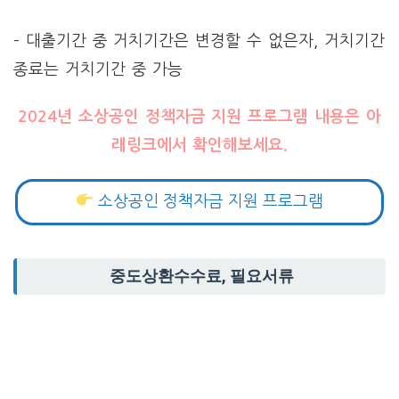
– 대출기간 중 거치기간은 변경할 수 없은자, 거치기간
종료는 거치기간 중 가능
2024년 소상공인 정책자금 지원 프로그램 내용은 아
래링크에서 확인해보세요.
소상공인 정책자금 지원 프로그램
중도상환수수료, 필요서류