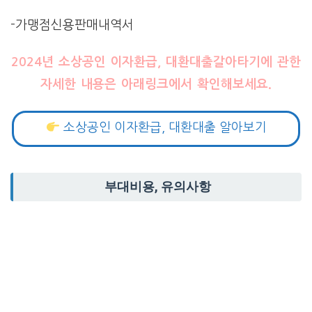
-가맹점신용판매내역서
2024년 소상공인 이자환급, 대환대출갈아타기에 관한
자세한 내용은 아래링크에서 확인해보세요.
소상공인 이자환급, 대환대출 알아보기
부대비용, 유의사항