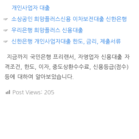
개인사업자 대출
소상공인 희망플러스신용 이차보전대출 신한은행
우리은행 희망플러스 신용대출
신한은행 개인사업자대출 한도, 금리, 제출서류
지금까지 국민은행 프리랜서, 자영업자 신용대출 자
격조건, 한도, 이자, 중도상환수수료, 신용등급(점수)
등에 대하여 알아보았습니다.
Post Views:
205