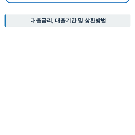
대출금리, 대출기간 및 상환방법