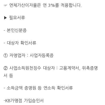
☞ 연체가산이자율은 연 3%를 적용합니다.
▶ 필요서류
– 본인신분증
– 대상자 확인서류
① 자영업자 : 사업자등록증
② 사업소득원천징수 대상자 : 고용계약서, 위촉증명
서 등
– 소득금액 증명원 등 연소득 확인서류
-KB가맹점 가입승인서