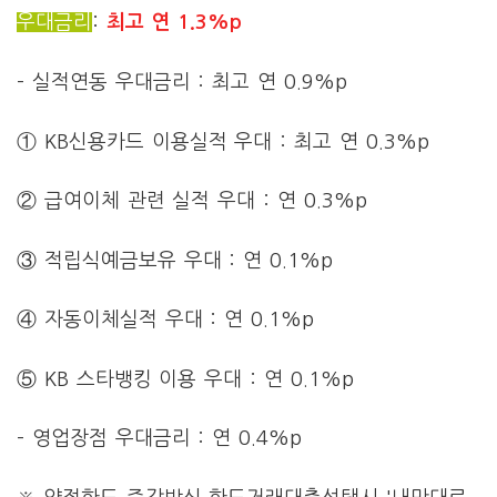
우대금리
:
최고 연 1.3%p
– 실적연동 우대금리 : 최고 연 0.9%p
① KB신용카드 이용실적 우대 : 최고 연 0.3%p
② 급여이체 관련 실적 우대 : 연 0.3%p
③ 적립식예금보유 우대 : 연 0.1%p
④ 자동이체실적 우대 : 연 0.1%p
⑤ KB 스타뱅킹 이용 우대 : 연 0.1%p
– 영업장점 우대금리 : 연 0.4%p