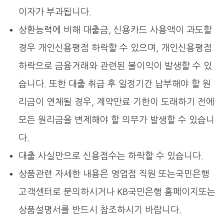
이자가 부과됩니다.
상환능력에 비해 대출금, 신용카드 사용액이 과도할
경우 개인신용평점 하락할 수 있으며, 개인신용평점
하락으로 금융거래와 관련된 불이익이 발생할 수 있
습니다. 또한 대출 취급 후 일정기간 납부해야 할 원
리금이 연체될 경우, 계약만료 기한이 도래하기 전에
모든 원리금을 변제해야 할 의무가 발생할 수 있습니
다.
대출 사실만으로 신용점수는 하락할 수 있습니다.
상품관련 자세한 내용은 영업점 직원 또는국민은행
고객센터로 문의하시거나 KB국민은행 홈페이지또는
상품설명서를 반드시 참조하시기 바랍니다.