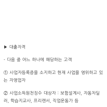
▶ 대출자격
– 다음 중 어느 하나에 해당하는 고객
① 사업자등록증을 소지하고 현재 사업을 영위하고 있
는 자영업자
② 사업소득원천징수 대상자 : 보험설계사, 자동차딜
러, 학습지교사, 프리랜서, 직업운동가 등