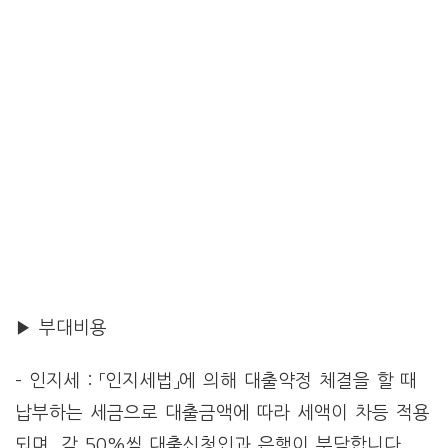
▶ 부대비용
– 인지세 : 「인지세법」에 의해 대출약정 체결을 할 때
납부하는 세금으로 대출금액에 따라 세액이 차등 적용
되며, 각 50%씩 대출신청인과 은행이 부담합니다.