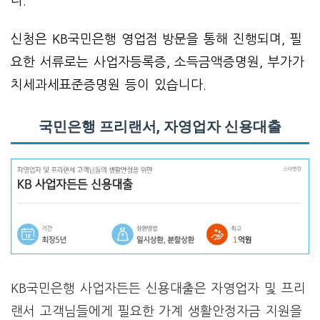
다.
신청은 KB국민은행 영업점 방문을 통해 진행되며, 필
요한 서류로는 사업자등록증, 소득금액증명원, 부가가
치세과세표준증명원 등이 있습니다.
국민은행 프리랜서, 자영업자 신용대출
KB국민은행 사업자든든 신용대출은 자영업자 및 프리
랜서 고객님들에게 필요한 가계 생활안정자금 지원을