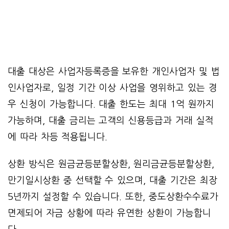
대출 대상은 사업자등록증을 보유한 개인사업자 및 법
인사업자로, 일정 기간 이상 사업을 영위하고 있는 경
우 신청이 가능합니다. 대출 한도는 최대 1억 원까지
가능하며, 대출 금리는 고객의 신용등급과 거래 실적
에 따라 차등 적용됩니다.
상환 방식은 원금균등분할상환, 원리금균등분할상환,
만기일시상환 중 선택할 수 있으며, 대출 기간은 최장
5년까지 설정할 수 있습니다. 또한, 중도상환수수료가
면제되어 자금 상황에 따라 유연한 상환이 가능합니