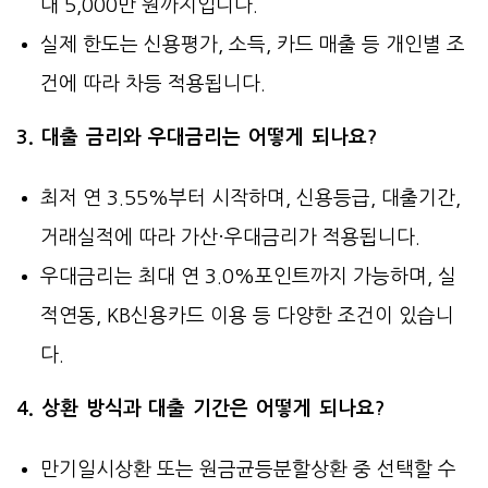
대 5,000만 원까지입니다.
실제 한도는 신용평가, 소득, 카드 매출 등 개인별 조
건에 따라 차등 적용됩니다.
3. 대출 금리와 우대금리는 어떻게 되나요?
최저 연 3.55%부터 시작하며, 신용등급, 대출기간,
거래실적에 따라 가산·우대금리가 적용됩니다.
우대금리는 최대 연 3.0%포인트까지 가능하며, 실
적연동, KB신용카드 이용 등 다양한 조건이 있습니
다.
4. 상환 방식과 대출 기간은 어떻게 되나요?
만기일시상환 또는 원금균등분할상환 중 선택할 수