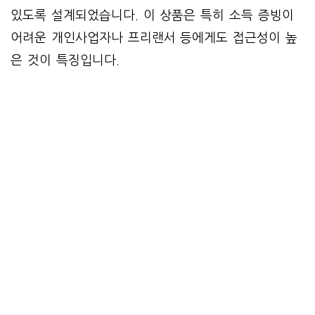
있도록 설계되었습니다. 이 상품은 특히 소득 증빙이
어려운 개인사업자나 프리랜서 등에게도 접근성이 높
은 것이 특징입니다.