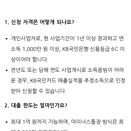
1. 신청 자격은 어떻게 되나요?
개인사업자로, 현 사업기간이 1년 이상 경과하고 연
소득 1,000만 원 이상, KB국민은행 신용등급 6C 이
상이어야 합니다.
전년도 또는 당해 연도 사업개시로 소득증빙이 어려
운 경우, KB국민카드 매출실적을 추정소득으로 인정
받아 신청할 수 있습니다.
2. 대출 한도는 얼마인가요?
최대 1억 원까지 가능하며, 마이너스통장 방식은 최