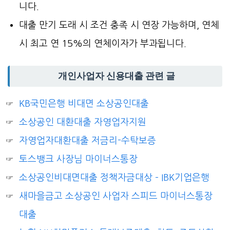
니다.
대출 만기 도래 시 조건 충족 시 연장 가능하며, 연체
시 최고 연 15%의 연체이자가 부과됩니다.
개인사업자 신용대출 관련 글
KB국민은행 비대면 소상공인대출
소상공인 대환대출 자영업자지원
자영업자대환대출 저금리-수탁보증
토스뱅크 사장님 마이너스통장
소상공인비대면대출 정책자금대상 – IBK기업은행
새마을금고 소상공인 사업자 스피드 마이너스통장
대출