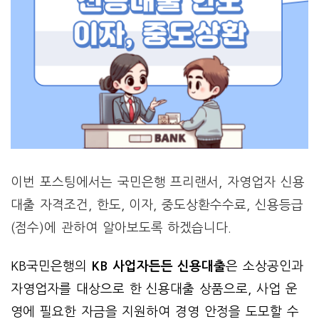
이번 포스팅에서는 국민은행 프리랜서, 자영업자 신용
대출 자격조건, 한도, 이자, 중도상환수수료, 신용등급
(점수)에 관하여 알아보도록 하겠습니다.
KB국민은행의
KB 사업자든든 신용대출
은 소상공인과
자영업자를 대상으로 한 신용대출 상품으로, 사업 운
영에 필요한 자금을 지원하여 경영 안정을 도모할 수