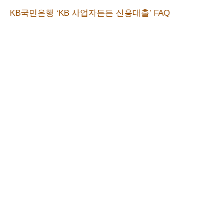
KB국민은행 ‘KB 사업자든든 신용대출’ FAQ