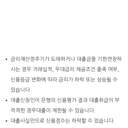
금리재산정주기가 도래하거나 대출금을 기한연장하
시는 경우 거래실적, 우대금리 제공조건 충족 여부,
신용등급 변화에 따라 금리가 하락 또는 상승될 수
있습니다.
대출신청인이 은행의 신용평가 결과 대출취급이 부
적격한 경우대출이 제한될 수 있습니다.
대출사실만으로 신용점수는 하락할 수 있습니다.