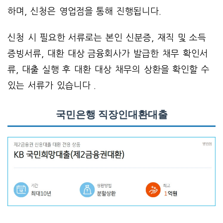
하며, 신청은 영업점을 통해 진행됩니다.
신청 시 필요한 서류로는 본인 신분증, 재직 및 소득
증빙서류, 대환 대상 금융회사가 발급한 채무 확인서
류, 대출 실행 후 대환 대상 채무의 상환을 확인할 수
있는 서류가 있습니다 .
국민은행 직장인대환대출