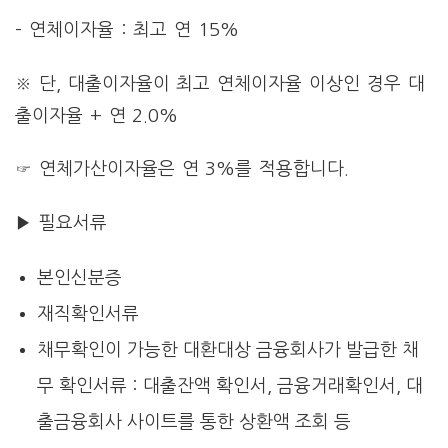
– 연체이자율 : 최고 연 15%
※ 단, 대출이자율이 최고 연체이자율 이상인 경우 대
출이자율 + 연 2.0%
☞ 연체가산이자율은 연 3%를 적용합니다.
▶ 필요서류
본인신분증
재직확인서류
채무확인이 가능한 대환대상 금융회사가 발급한 채
무 확인서류 : 대출잔액 확인서, 금융거래확인서, 대
출금융회사 사이트를 통한 상환액 조회 등