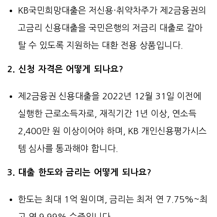
KB국민희망대출은 저신용·취약차주가 제2금융권의
고금리 신용대출을 국민은행의 저금리 대출로 갈아
탈 수 있도록 지원하는 대환 전용 상품입니다.
2. 신청 자격은 어떻게 되나요?
제2금융권 신용대출을 2022년 12월 31일 이전에
실행한 근로소득자로, 재직기간 1년 이상, 연소득
2,400만 원 이상이어야 하며, KB 개인신용평가시스
템 심사를 통과해야 합니다.
3. 대출 한도와 금리는 어떻게 되나요?
한도는 최대 1억 원이며, 금리는 최저 연 7.75%~최
고 연 9.99% 수준입니다.