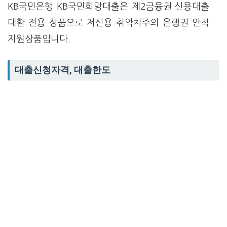
KB국민은행 KB국민희망대출은 제2금융권 신용대출
대환 전용 상품으로 저신용 취약차주의 은행권 안착
지원상품입니다.
대출신청자격, 대출한도