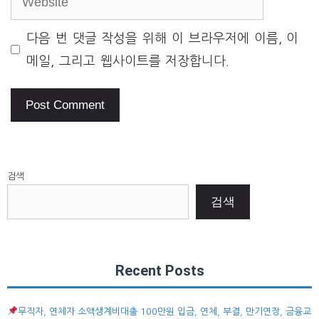
다음 번 댓글 작성을 위해 이 브라우저에 이름, 이
메일, 그리고 웹사이트를 저장합니다.
검색
검색
Recent Posts
무직자, 연체자 소액생계비대출 100만원 입금, 연체, 부결, 만기연장, 금융교