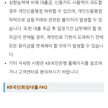
상환능력에 비해 대출금, 신용카드 사용액이 과도할
경우 개인신용평점 하락할 수 있으며, 개인신용평점
하락으로 금융거래와 관련된 불이익이 발생할 수 있
습니다. 또한 대출 취급 후 일정기간 납부해야 할 원
리금이 연체될 경우, 계약만료 기한이 도래하기 전에
모든 원리금을 변제해야 할 의무가 발생할 수 있습니
다.
기타 자세한 사항은 KB국민은행 홈페이지를 참조하
거나 고객센터로 문의하시기 바랍니다.
KB국민희망대출 FAQ