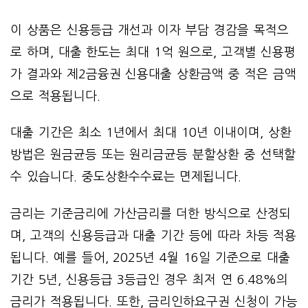
이 상품은 신용등급 개선과 이자 부담 경감을 목적으
로 하며, 대출 한도는 최대 1억 원으로, 고객별 신용평
가 결과와 제2금융권 신용대출 상환금액 중 적은 금액
으로 적용됩니다.
대출 기간은 최소 1년에서 최대 10년 이내이며, 상환
방법은 원금균등 또는 원리금균등 분할상환 중 선택할
수 있습니다. 중도상환수수료는 면제됩니다.
금리는 기준금리에 가산금리를 더한 방식으로 산정되
며, 고객의 신용등급과 대출 기간 등에 따라 차등 적용
됩니다. 예를 들어, 2025년 4월 16일 기준으로 대출
기간 5년, 신용등급 3등급인 경우 최저 연 6.48%의
금리가 적용됩니다. 또한, 금리인하요구권 신청이 가능