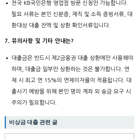
전국 KB국민은행 영업점 방문 신청만 가능합니다.
필요 서류는 본인 신분증, 재직 및 소득 증빙서류, 대
환대상 대출 잔액 및 상환 확인서류입니다.
7. 유의사항 및 기타 안내는?
대출금은 반드시 제2금융권 대출 상환에만 사용해야
하며, 대출금 일부만 상환하는 것은 불가합니다. 연
체 시 최고 연 15%의 연체이자율이 적용됩니다. 대
출사기 예방을 위해 본인 명의 계좌 외 송금 요구 시
주의가 필요합니다.
비상금 대출 관련 글