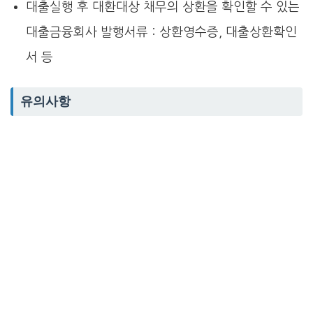
대출실행 후 대환대상 채무의 상환을 확인할 수 있는
대출금융회사 발행서류 : 상환영수증, 대출상환확인
서 등
유의사항