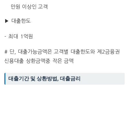
만원 이상인 고객
▶ 대출한도
– 최대 1억원
# 단, 대출가능금액은 고객별 대출한도와 제2금융권
신용대출 상환금액중 작은 금액
대출기간 및 상환방법, 대출금리