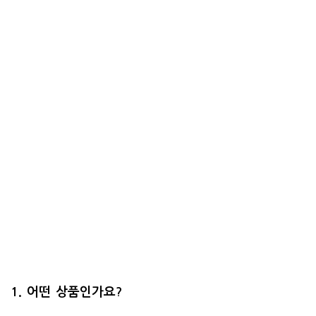
1. 어떤 상품인가요?