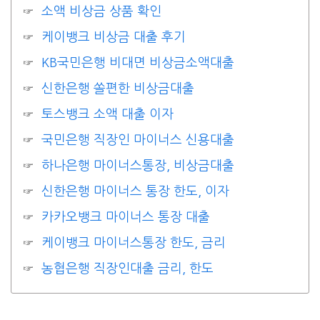
소액 비상금 상품 확인
케이뱅크 비상금 대출 후기
KB국민은행 비대면 비상금소액대출
신한은행 쏠편한 비상금대출
토스뱅크 소액 대출 이자
국민은행 직장인 마이너스 신용대출
하나은행 마이너스통장, 비상금대출
신한은행 마이너스 통장 한도, 이자
카카오뱅크 마이너스 통장 대출
케이뱅크 마이너스통장 한도, 금리
농협은행 직장인대출 금리, 한도