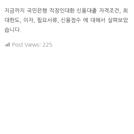
지금까지 국민은행 직장인대환 신용대출 자격조건, 최
대한도, 이자, 필요서류, 신용점수 에 대해서 살펴보았
습니다.
Post Views:
225