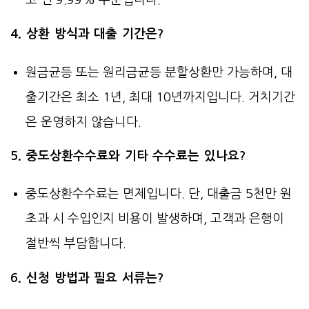
4. 상환 방식과 대출 기간은?
원금균등 또는 원리금균등 분할상환만 가능하며, 대
출기간은 최소 1년, 최대 10년까지입니다. 거치기간
은 운영하지 않습니다.
5. 중도상환수수료와 기타 수수료는 있나요?
중도상환수수료는 면제입니다. 단, 대출금 5천만 원
초과 시 수입인지 비용이 발생하며, 고객과 은행이
절반씩 부담합니다.
6. 신청 방법과 필요 서류는?