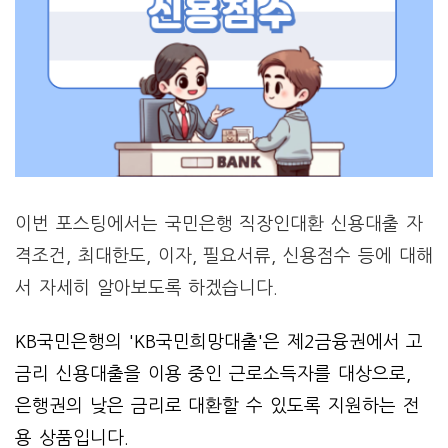
이번 포스팅에서는 국민은행 직장인대환 신용대출 자
격조건, 최대한도, 이자, 필요서류, 신용점수 등에 대해
서 자세히 알아보도록 하겠습니다.
KB국민은행의 'KB국민희망대출'은 제2금융권에서 고
금리 신용대출을 이용 중인 근로소득자를 대상으로,
은행권의 낮은 금리로 대환할 수 있도록 지원하는 전
용 상품입니다.