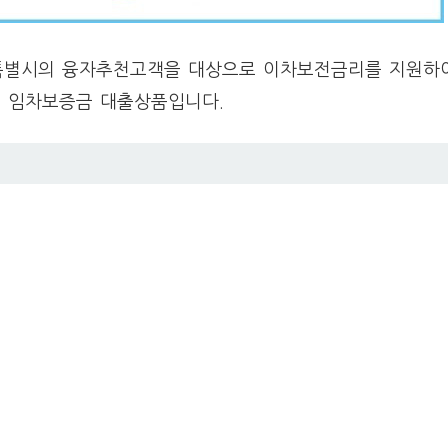
별시의 융자추천고객을 대상으로 이차보전금리를 지원하여
용 임차보증금 대출상품입니다.