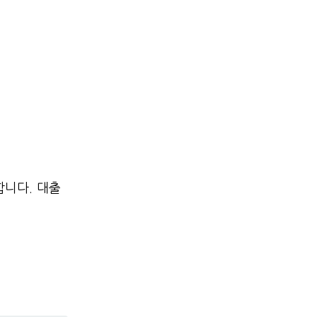
합니다. 대출