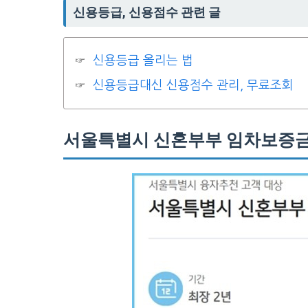
신용등급, 신용점수 관련 글
신용등급 올리는 법
신용등급대신 신용점수 관리, 무료조회
서울특별시 신혼부부 임차보증