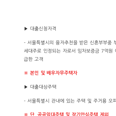
▶ 대출신청자격
– 서울특별시의 융자추천을 받은 신혼부부중 
세대주로 인정되는 자로서 임차보증금 7억원 
급한 고객
※ 본인 및 배우자무주택자
▶ 대출대상주택
– 서울특별시 관내에 있는 주택 및 주거용 오
※ 단, 공공임대주택 및 장기안심주택 제외