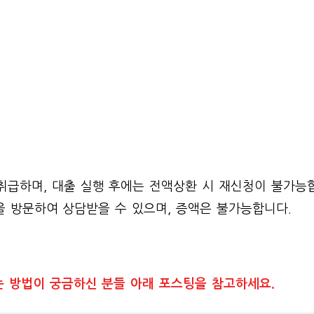
취급하며, 대출 실행 후에는 전액상환 시 재신청이 불가능
을 방문하여 상담받을 수 있으며, 증액은 불가능합니다.
는 방법이 궁금하신 분들 아래 포스팅을 참고하세요.