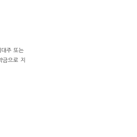
세대주 또는
약금으로 지