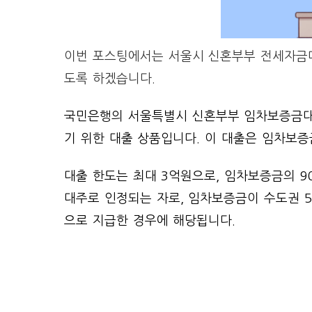
이번 포스팅에서는 서울시 신혼부부 전세자금대
도록 하겠습니다.
국민은행의 서울특별시 신혼부부 임차보증금대
기 위한 대출 상품입니다. 이 대출은 임차보증
대출 한도는 최대 3억원으로, 임차보증금의 9
대주로 인정되는 자로, 임차보증금이 수도권 
으로 지급한 경우에 해당됩니다.