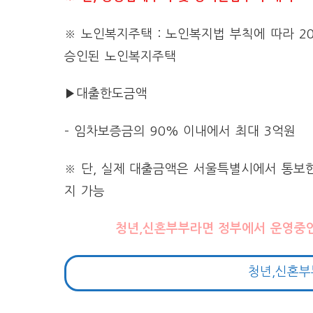
※ 노인복지주택 : 노인복지법 부칙에 따라 2
승인된 노인복지주택
▶대출한도금액
– 임차보증금의 90% 이내에서 최대 3억원
※ 단, 실제 대출금액은 서울특별시에서 통보
지 가능
청년,신혼부부라면 정부에서 운영중
청년,신혼부