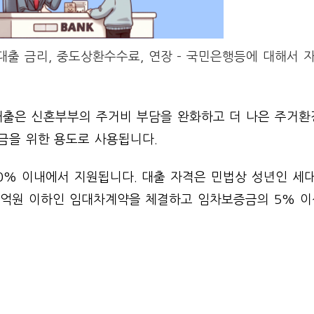
출 금리, 중도상환수수료, 연장 – 국민은행등에 대해서 
출은 신혼부부의 주거비 부담을 완화하고 더 나은 주거환
금을 위한 용도로 사용됩니다.
0% 이내에서 지원됩니다. 대출 자격은 민법상 성년인 세대
5억원 이하인 임대차계약을 체결하고 임차보증금의 5% 