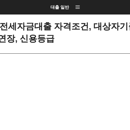
대출 일반
전세자금대출 자격조건, 대상자기준
 연장, 신용등급