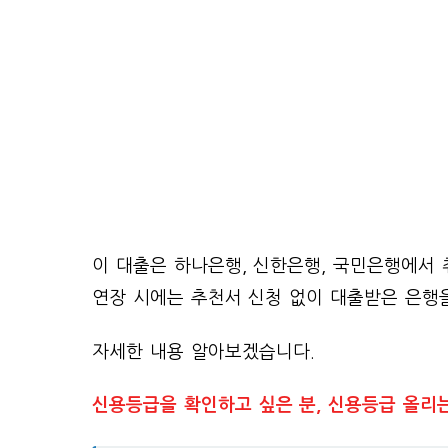
이 대출은 하나은행, 신한은행, 국민은행에서 
연장 시에는 추천서 신청 없이 대출받은 은행
자세한 내용 알아보겠습니다.
신용등급을 확인하고 싶은 분, 신용등급 올리