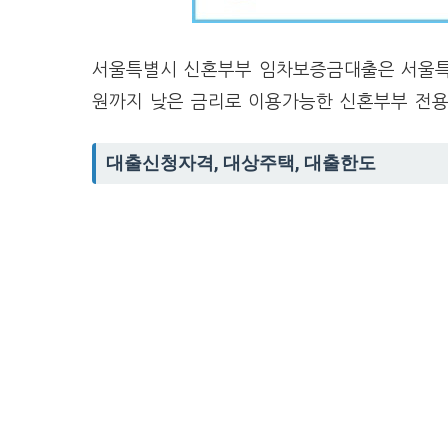
서울특별시 신혼부부 임차보증금대출은 서울특
원까지 낮은 금리로 이용가능한 신혼부부 전
대출신청자격, 대상주택, 대출한도