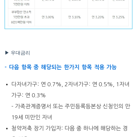
▶ 우대금리
– 다음 항목 중 해당되는 한가지 항목 적용 가능
다자녀가구: 연 0.7%, 2자녀가구: 연 0.5%, 1자녀
가구: 연 0.3%
– 가족관계증명서 또는 주민등록등본상 신청인의 만
19세 미만인 자녀
청약저축 장기 가입자: 다음 중 하나에 해당하는 경