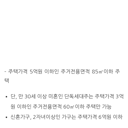
– 주택가격 5억원 이하인 주거전용면적 85㎡이하 주
택
단, 만 30세 이상 미혼인 단독세대주는 주택가격 3억
원 이하인 주거전용면적 60㎡이하 주택만 가능
신혼가구, 2자녀이상인 가구는 주택가격 6억원 이하