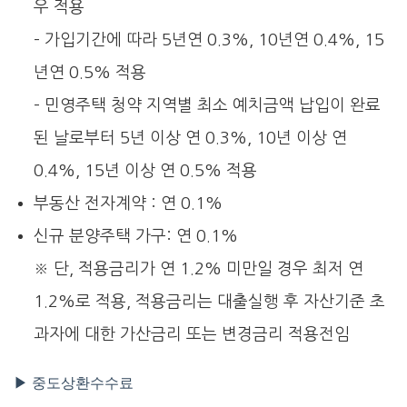
우 적용
– 가입기간에 따라 5년연 0.3%, 10년연 0.4%, 15
년연 0.5% 적용
– 민영주택 청약 지역별 최소 예치금액 납입이 완료
된 날로부터 5년 이상 연 0.3%, 10년 이상 연
0.4%, 15년 이상 연 0.5% 적용
부동산 전자계약 : 연 0.1%
신규 분양주택 가구: 연 0.1%
※ 단, 적용금리가 연 1.2% 미만일 경우 최저 연
1.2%로 적용, 적용금리는 대출실행 후 자산기준 초
과자에 대한 가산금리 또는 변경금리 적용전임
▶ 중도상환수수료