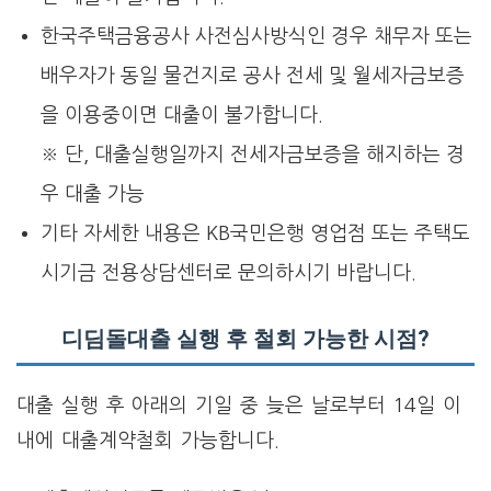
한국주택금융공사 사전심사방식인 경우 채무자 또는
배우자가 동일 물건지로 공사 전세 및 월세자금보증
을 이용중이면 대출이 불가합니다.
※ 단, 대출실행일까지 전세자금보증을 해지하는 경
우 대출 가능
기타 자세한 내용은 KB국민은행 영업점 또는 주택도
시기금 전용상담센터로 문의하시기 바랍니다.
디딤돌대출 실행 후 철회 가능한 시점?
대출 실행 후 아래의 기일 중 늦은 날로부터 14일 이
내에 대출계약철회 가능합니다.