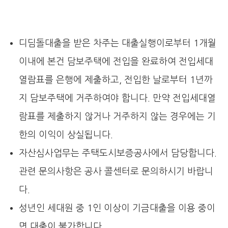
디딤돌대출을 받은 차주는 대출실행이로부터 1개월
이내에 본건 담보주택에 전입을 완료하여 전입세대
열람표를 은행에 제출하고, 전입한 날로부터 1년까
지 담보주택에 거주하여야 합니다. 만약 전입세대열
람표를 제출하지 않거나 거주하지 않는 경우에는 기
한의 이익이 상실됩니다.
자산심사업무는 주택도시보증공사에서 담당합니다.
관련 문의사항은 공사 콜센터로 문의하시기 바랍니
다.
성년인 세대원 중 1인 이상이 기금대출을 이용 중이
면 대출이 불가합니다.