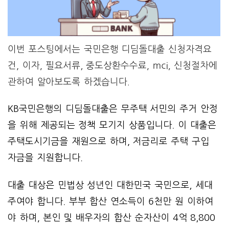
이번 포스팅에서는 국민은행 디딤돌대출 신청자격요
건, 이자, 필요서류, 중도상환수수료, mci, 신청절차에
관하여 알아보도록 하겠습니다.
KB국민은행의 디딤돌대출은 무주택 서민의 주거 안정
을 위해 제공되는 정책 모기지 상품입니다. 이 대출은
주택도시기금을 재원으로 하며, 저금리로 주택 구입
자금을 지원합니다.
대출 대상은 민법상 성년인 대한민국 국민으로, 세대
주여야 합니다. 부부 합산 연소득이 6천만 원 이하여
야 하며, 본인 및 배우자의 합산 순자산이 4억 8,800