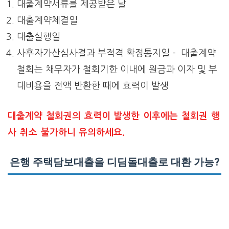
대출계약서류를 제공받은 날
대출계약체결일
대출실행일
사후자가산심사결과 부적격 확정통지일 – 대출계약
철회는 채무자가 철회기한 이내에 원금과 이자 및 부
대비용을 전액 반환한 때에 효력이 발생
대출계약 철회권의 효력이 발생한 이후에는 철회권 행
사 취소 불가하니 유의하세요.
은행 주택담보대출을 디딤돌대출로 대환 가능?