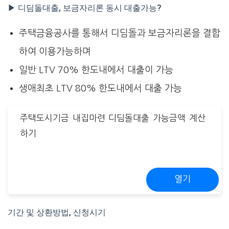
▶ 디딤돌대출, 보금자리론 동시 대출가능?
주택금융공사를 통해서 디딤돌과 보금자리론을 결합
하여 이용가능하며
일반 LTV 70% 한도내에서 대출이 가능
생애최초 LTV 80% 한도내에서 대출 가능
주택도시기금 내집마련 디딤돌대출 가능금액 계산
하기
열기
기간 및 상환방법, 신청시기