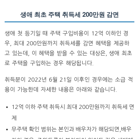
생애 최초 주택 취득세 200만원 감면
생애 첫 등기일 때 주택 구입비용이 12억 이하인 경
우, 최대 200만원까지 취득세를 감면 혜택을 제공하
고 있는데, 이 혜택을 받을 수 있는 대상은, 생애 최초
로 주택을 구입하는 경우 해당됩니다.
취득분이 2022년 6월 21일 이후인 경우에는 소급 적
용이 가능한데 자세한 내용은 아래와 같습니다.
12억 이하 주택 취득시 최대 200만원까지 취득세 면
제
무주택 확인 범위는 본인과 배우자가 해당되면,배우