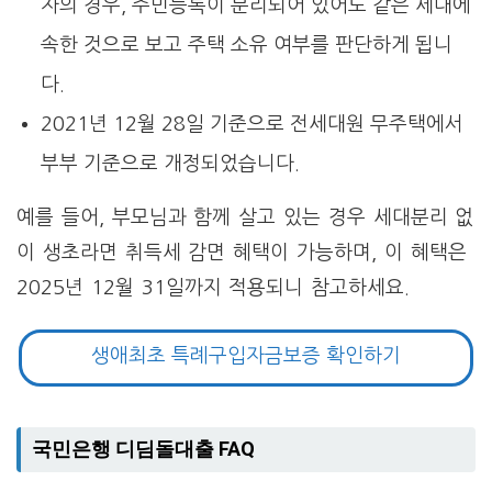
자의 경우, 주민등록이 분리되어 있어도 같은 세대에
속한 것으로 보고 주택 소유 여부를 판단하게 됩니
다.
2021년 12월 28일 기준으로 전세대원 무주택에서
부부 기준으로 개정되었습니다.
예를 들어, 부모님과 함께 살고 있는 경우 세대분리 없
이 생초라면 취득세 감면 혜택이 가능하며, 이 혜택은
2025년 12월 31일까지 적용되니 참고하세요.
생애최초 특례구입자금보증 확인하기
국민은행 디딤돌대출 FAQ