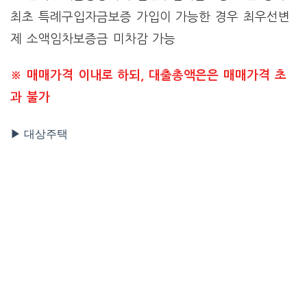
최초 특례구입자금보증 가입이 가능한 경우 최우선변
제 소액임차보증금 미차감 가능
※ 매매가격 이내로 하되, 대출총액은은 매매가격 초
과 불가
▶ 대상주택