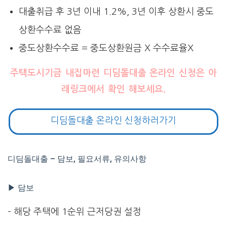
대출취급 후 3년 이내 1.2%, 3년 이후 상환시 중도
상환수수료 없음
중도상환수수료 = 중도상환원금 X 수수료율X
주택도시기금 내집마련 디딤돌대출 온라인 신청은 아
래링크에서 확인 해보세요.
디딤돌대출 온라인 신청하러가기
디딤돌대출 – 담보, 필요서류, 유의사항
▶ 담보
– 해당 주택에 1순위 근저당권 설정