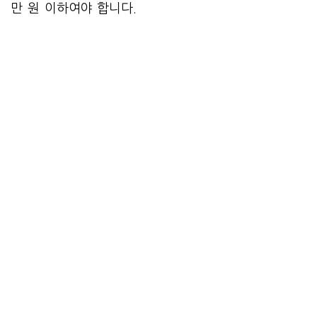
만 원 이하여야 합니다.