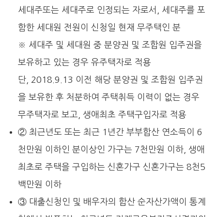
세대주또는 세대주로 인정되는 자로서, 세대주를 포
함한 세대원 전원이 신청일 현재 무주택인 분
※ 세대주 및 세대원 중 분양권 및 조합원 입주권을
보유하고 있는 경우 유주택자로 적용
단, 2018.9.13 이전 해당 분양권 및 조합원 입주권
을 보유한 후 처분하여 주택취득 이력이 없는 경우
무주택자로 보고, 생애최초 주택구입자로 적용
② 최근년도 또는 최근 1년간 부부합산 연소득이 6
천만원 이하인 분이상인 가구는 7천만원 이하, 생애
최초로 주택을 구입하는 신혼가구 신혼가구는 8천5
백만원 이하
③ 대출신청인 및 배우자의 합산 순자산가액이 통계