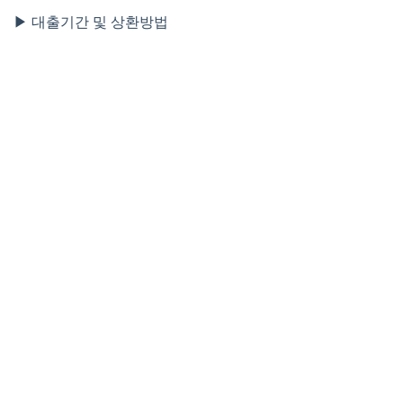
▶ 대출기간 및 상환방법