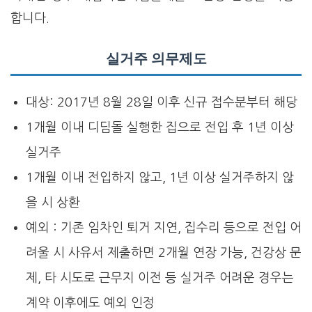
합니다.
실거주 의무제도
대상: 2017년 8월 28일 이후 신규 접수분부터 해당
1개월 이내 디딤돌 실행한 집으로 전입 후 1년 이상
실거주
1개월 이내 전입하지 않고, 1년 이상 실거주하지 않
을 시 상환
예외 : 기존 임차인 퇴거 지연, 집수리 등으로 전입 어
려울 시 사유서 제출하면 2개월 연장 가능, 건강상 문
제, 타 시도로 근무지 이전 등 실거주 어려운 경우는
계약 이후에도 예외 인정