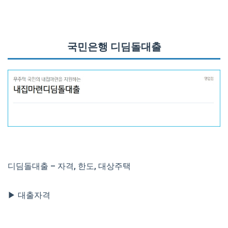
국민은행 디딤돌대출
디딤돌대출 – 자격, 한도, 대상주택
▶ 대출자격