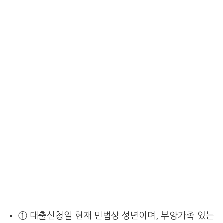
① 대출신청일 현재 민법상 성년이며, 부양가족 있는