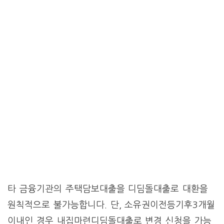
타 금융기관의 주택담보대출을 디딤돌대출로 대환을
원칙적으로 불가능합니다. 단, 소유권이전등기후3개월
이내인 경우 내집마련디딤돌대출로 변경 신청을 가능