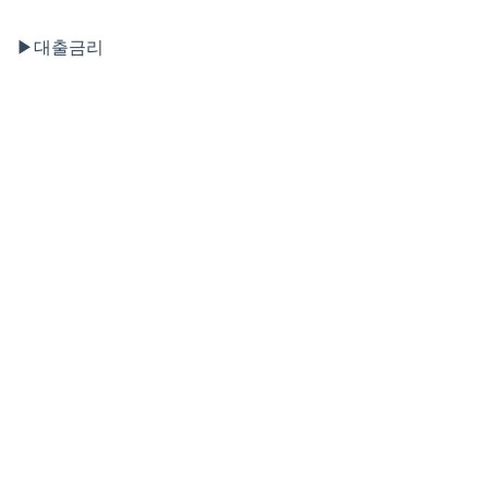
▶대출금리