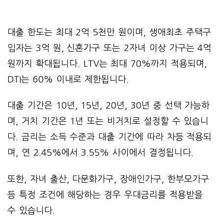
대출 한도는 최대 2억 5천만 원이며, 생애최초 주택구
입자는 3억 원, 신혼가구 또는 2자녀 이상 가구는 4억
원까지 확대됩니다. LTV는 최대 70%까지 적용되며,
DTI는 60% 이내로 제한됩니다.
대출 기간은 10년, 15년, 20년, 30년 중 선택 가능하
며, 거치 기간은 1년 또는 비거치로 설정할 수 있습니
다. 금리는 소득 수준과 대출 기간에 따라 차등 적용되
며, 연 2.45%에서 3.55% 사이에서 결정됩니다.
또한, 자녀 출산, 다문화가구, 장애인가구, 한부모가구
등 특정 조건에 해당하는 경우 우대금리를 적용받을
수 있습니다.