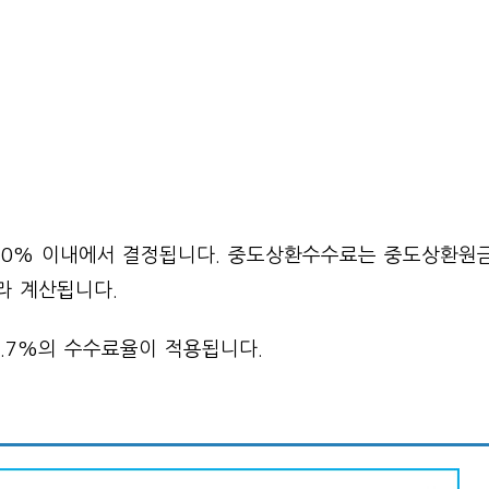
 90% 이내에서 결정됩니다. 중도상환수수료는 중도상환원
라 계산됩니다.
.7%의 수수료율이 적용됩니다.