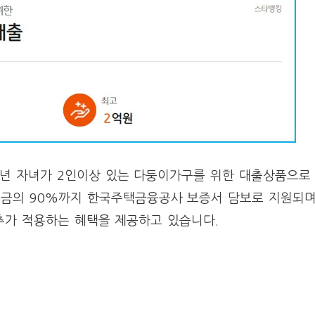
년 자녀가 2인이상 있는 다둥이가구를 위한 대출상품으로
금의 90%까지 한국주택금융공사 보증서 담보로 지원되며
추가 적용하는 혜택을 제공하고 있습니다.