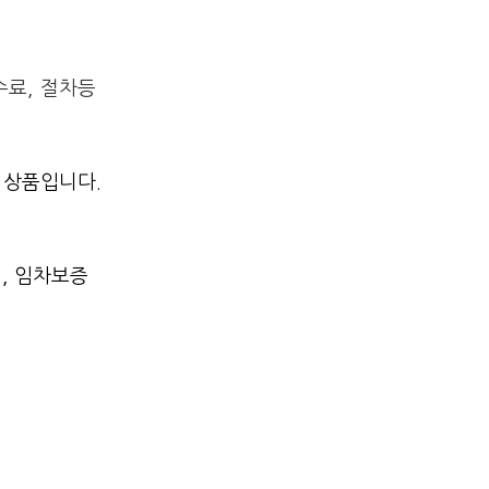
수료, 절차등
 상품입니다.
, 임차보증