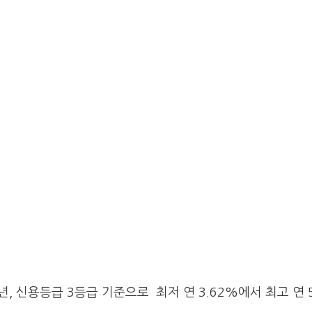
, 신용등급 3등급 기준으로 최저 연 3.62%에서 최고 연 