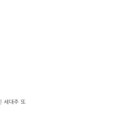
인 세대주 또