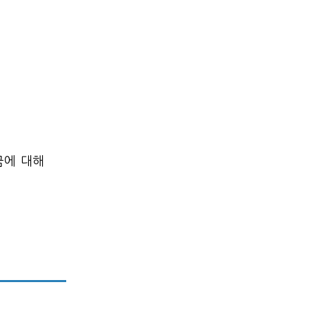
금에 대해