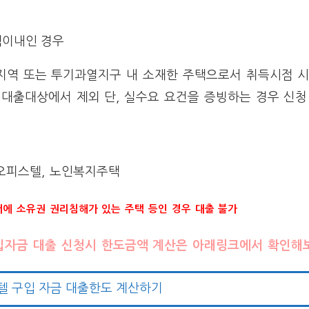
택이내인 경우
 투기지역 또는 투기과열지구 내 소재한 주택으로서 취득시점 
 대출대상에서 제외 단, 실수요 요건을 증빙하는 경우 신청
용 오피스텔, 노인복지주택
에 소유권 권리침해가 있는 주택 등인 경우 대출 불가
입자금 대출 신청시 한도금액 계산은 아래링크에서 확인해
텔 구입 자금 대출한도 계산하기