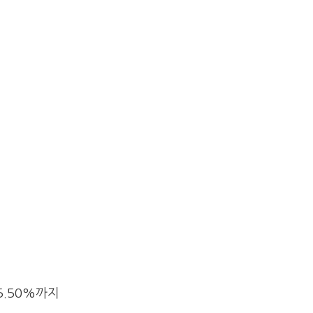
5.50%까지