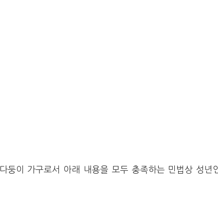
 다둥이 가구로서 아래 내용을 모두 충족하는 민법상 성년