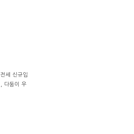
 전세 신규입
, 다둥이 우