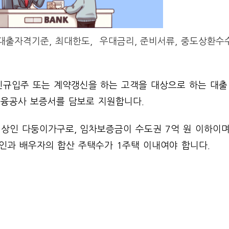
출자격기준, 최대한도, 우대금리, 준비서류, 중도상환수
신규입주 또는 계약갱신을 하는 고객을 대상으로 하는 대출
융공사 보증서를 담보로 지원합니다.
이상인 다둥이가구로, 임차보증금이 수도권 7억 원 이하이며
본인과 배우자의 합산 주택수가 1주택 이내여야 합니다.