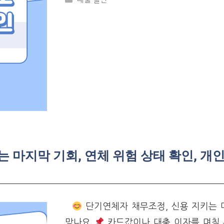
 마지막 기회, 연체 위험 상태 확인, 개인
단기연체자 채무조정, 신용 지키는 
맞나요
카드값이나 대출 이자를 며칠 