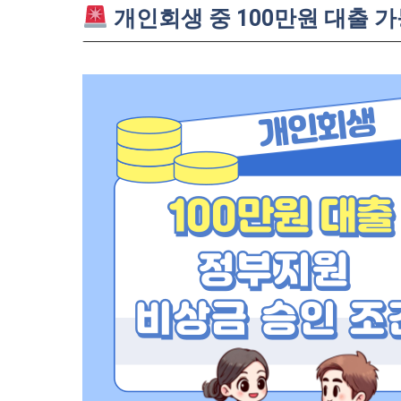
개인회생 중 100만원 대출 