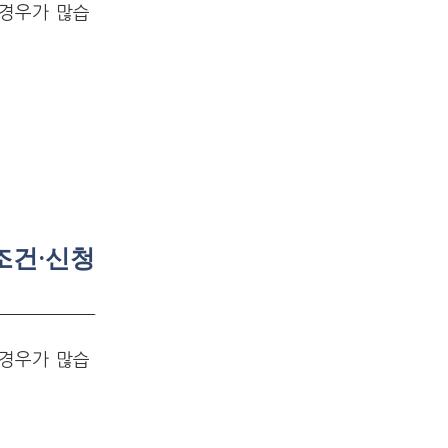
 경우가 많습
조건·신청
 경우가 많습