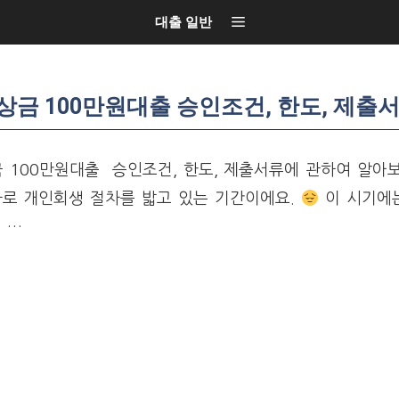
대출 일반
금 100만원대출 승인조건, 한도, 제출
100만원대출 승인조건, 한도, 제출서류에 관하여 알아
바로 개인회생 절차를 밟고 있는 기간이에요.
이 시기에
 …