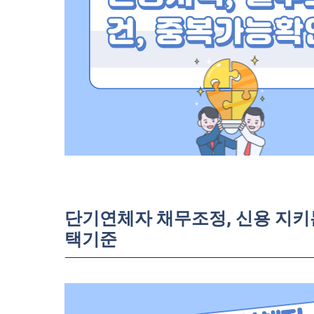
단기연체자 채무조정, 신용 지키는
택기준