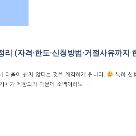
리 (자격·한도·신청방법·거절사유까지 
 대출이 쉽지 않다는 것을 체감하게 됩니다.
특히 신
 자체가 제한되기 때문에 소액이라도 …