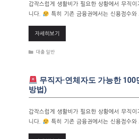
갑작스럽게 생활비가 필요한 상황에서 무직이거
니다.
특히 기존 금융권에서는 신용점수와 
자세히보기
Categories
대출 일반
무직자·연체자도 가능한 100
방법)
갑작스럽게 생활비가 필요한 상황에서 무직이거
니다.
특히 기존 금융권에서는 신용점수와 