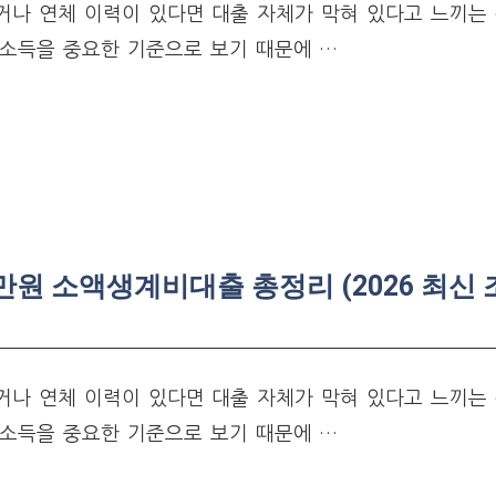
나 연체 이력이 있다면 대출 자체가 막혀 있다고 느끼는
소득을 중요한 기준으로 보기 때문에 …
만원 소액생계비대출 총정리 (2026 최신 
나 연체 이력이 있다면 대출 자체가 막혀 있다고 느끼는
소득을 중요한 기준으로 보기 때문에 …