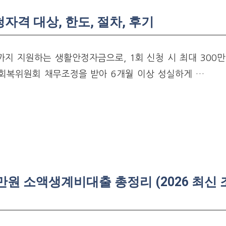
격 대상, 한도, 절차, 후기
지 지원하는 생활안정자금으로, 1회 신청 시 최대 300만
용회복위원회 채무조정을 받아 6개월 이상 성실하게 …
만원 소액생계비대출 총정리 (2026 최신 