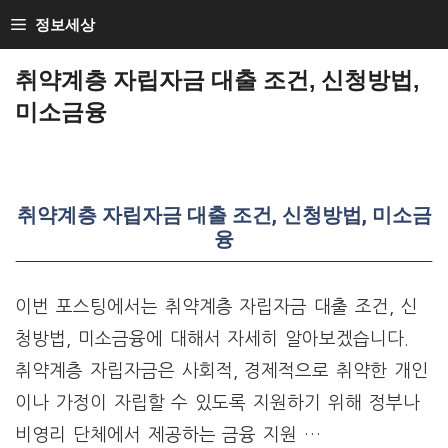
Skip
정보세상
to
취약계층 자립자금 대출 조건, 신청방법,
content
미소금융
취약계층 자립자금 대출 조건, 신청방법, 미소금
융
이번 포스팅에서는 취약계층 자립자금 대출 조건, 신
청방법, 미소금융에 대해서 자세히 알아보겠습니다.
취약계층 자립자금은 사회적, 경제적으로 취약한 개인
이나 가정이 자립할 수 있도록 지원하기 위해 정부나
비영리 단체에서 제공하는 금융 지원 …