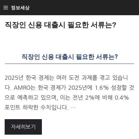
Skip
정보세상
to
직장인 신용 대출시 필요한 서류는?
content
직장인 신용 대출시 필요한 서류는?
2025년 한국 경제는 여러 도전 과제를 겪고 있습니
다. AMRO는 한국 경제가 2025년에 1.6% 성장할 것
으로 예측하고 있으며, 이는 전년 2%에 비해 0.4%
포인트 하락한 수치입니다. …
자세히보기