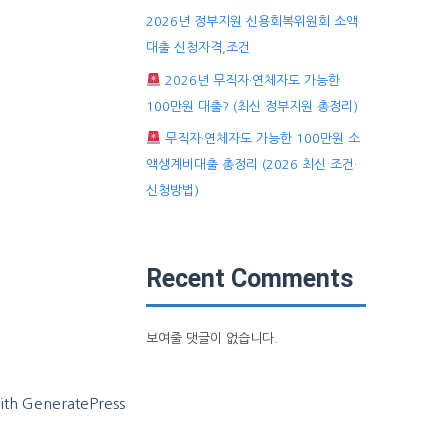
2026년 정부지원 신용회복위원회 소액
대출 신청자격,조건
2026년 무직자·연체자도 가능한
100만원 대출? (최신 정부지원 총정리)
무직자·연체자도 가능한 100만원 소
액생계비대출 총정리 (2026 최신 조건·
신청방법)
Recent Comments
보여줄 댓글이 없습니다.
ith
GeneratePress