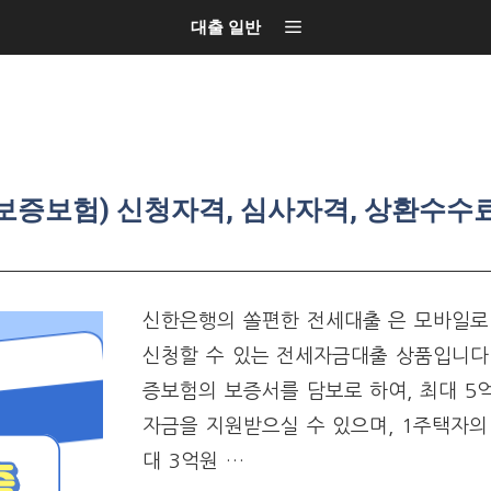
대출 일반
증보험) 신청자격, 심사자격, 상환수수료
신한은행의 쏠편한 전세대출 은 모바일로
신청할 수 있는 전세자금대출 상품입니다
증보험의 보증서를 담보로 하여, 최대 5
자금을 지원받으실 수 있으며, 1주택자의
대 3억원 …