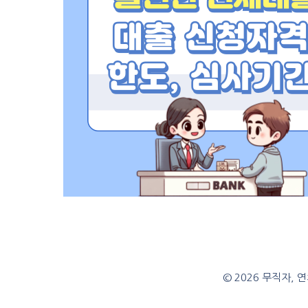
© 2026 무직자,