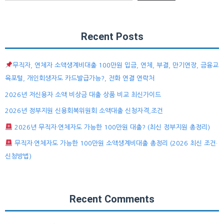
Recent Posts
무직자, 연체자 소액생계비대출 100만원 입금, 연체, 부결, 만기연장, 금융교
육포털, 개인회생자도 카드발급가능?, 전화 연결 연락처
2026년 저신용자 소액 비상금 대출 상품 비교 최신가이드
2026년 정부지원 신용회복위원회 소액대출 신청자격,조건
2026년 무직자·연체자도 가능한 100만원 대출? (최신 정부지원 총정리)
무직자·연체자도 가능한 100만원 소액생계비대출 총정리 (2026 최신 조건·
신청방법)
Recent Comments