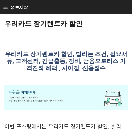
Skip
정보세상
to
우리카드 장기렌트카 할인
content
우리카드 장기렌트카 할인, 빌리는 조건, 필요서
류, 고객센터, 긴급출동, 정비, 금융오토리스 가
격견적 혜택 , 차이점, 신용점수
이번 포스팅에서는 우리카드 장기렌트카 할인, 빌리