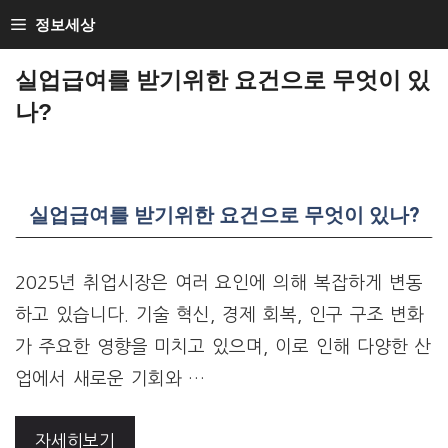
Skip
정보세상
to
실업급여를 받기위한 요건으로 무엇이 있
content
나?
실업급여를 받기위한 요건으로 무엇이 있나?
2025년 취업시장은 여러 요인에 의해 복잡하게 변동
하고 있습니다. 기술 혁신, 경제 회복, 인구 구조 변화
가 주요한 영향을 미치고 있으며, 이로 인해 다양한 산
업에서 새로운 기회와 …
자세히보기