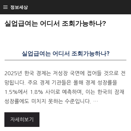
Skip
정보세상
to
실업급여는 어디서 조회가능하나?
content
실업급여는 어디서 조회가능하나?
2025년 한국 경제는 저성장 국면에 접어들 것으로 전
망됩니다. 주요 경제 기관들은 올해 경제 성장률을
1.5%에서 1.8% 사이로 예측하며, 이는 한국의 잠재
성장률에도 미치지 못하는 수준입니다. …
자세히보기