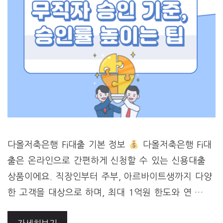
다올저축은행 Fi대출 기본 정보
다올저축은행 Fi대
출은 온라인으로 간편하게 신청할 수 있는 신용대출
상품이에요. 직장인부터 주부, 아르바이트생까지 다양
한 고객을 대상으로 하며, 최대 1억원 한도와 연 …