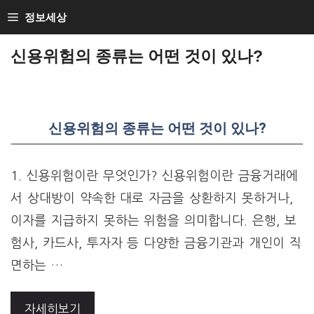
Skip
정보세상
to
신용위험의 종류는 어떤 것이 있나?
content
신용위험의 종류는 어떤 것이 있나?
1. 신용위험이란 무엇인가? 신용위험이란 금융거래에
서 상대방이 약속한 대로 자금을 상환하지 못하거나,
이자를 지급하지 못하는 위험을 의미합니다. 은행, 보
험사, 카드사, 투자자 등 다양한 금융기관과 개인이 직
면하는 …
자세히보기