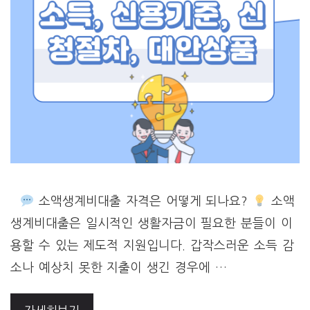
소액생계비대출 자격은 어떻게 되나요?
소액
생계비대출은 일시적인 생활자금이 필요한 분들이 이
용할 수 있는 제도적 지원입니다. 갑작스러운 소득 감
소나 예상치 못한 지출이 생긴 경우에 …