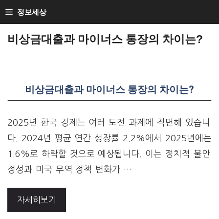
Skip
정보세상
to
비상금대출과 마이너스 통장의 차이는?
content
비상금대출과 마이너스 통장의 차이는?
2025년 한국 경제는 여러 도전 과제에 직면해 있습니
다. 2024년 평균 연간 성장률 2.2%에서 2025년에는
1.6%로 하락할 것으로 예상됩니다. 이는 정치적 불안
정성과 미국 무역 정책 변화가 …
자세히보기