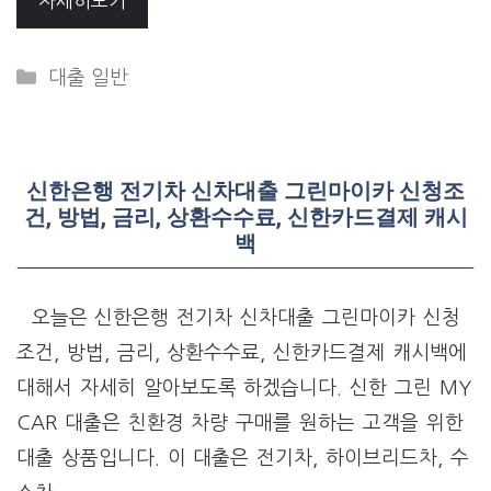
자세히보기
Categories
대출 일반
신한은행 전기차 신차대출 그린마이카 신청조
건, 방법, 금리, 상환수수료, 신한카드결제 캐시
백
오늘은 신한은행 전기차 신차대출 그린마이카 신청
조건, 방법, 금리, 상환수수료, 신한카드결제 캐시백에
대해서 자세히 알아보도록 하겠습니다. 신한 그린 MY
CAR 대출은 친환경 차량 구매를 원하는 고객을 위한
대출 상품입니다. 이 대출은 전기차, 하이브리드차, 수