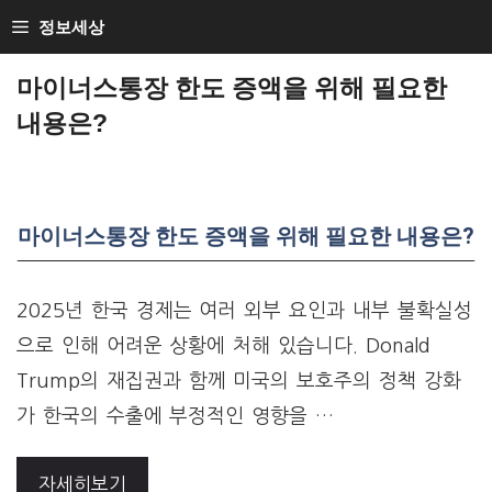
Skip
정보세상
to
마이너스통장 한도 증액을 위해 필요한
content
내용은?
마이너스통장 한도 증액을 위해 필요한 내용은?
2025년 한국 경제는 여러 외부 요인과 내부 불확실성
으로 인해 어려운 상황에 처해 있습니다. Donald
Trump의 재집권과 함께 미국의 보호주의 정책 강화
가 한국의 수출에 부정적인 영향을 …
자세히보기