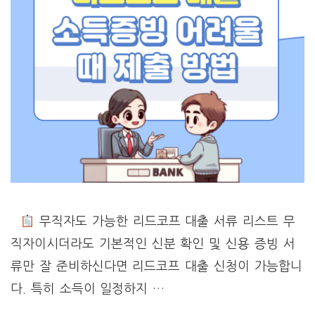
무직자도 가능한 리드코프 대출 서류 리스트 무
직자이시더라도 기본적인 신분 확인 및 신용 증빙 서
류만 잘 준비하신다면 리드코프 대출 신청이 가능합니
다. 특히 소득이 일정하지 …