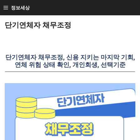
Skip
정보세상
to
단기연체자 채무조정
content
단기연체자 채무조정, 신용 지키는 마지막 기회,
연체 위험 상태 확인, 개인회생, 선택기준