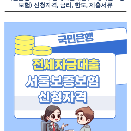
보험) 신청자격, 금리, 한도, 제출서류