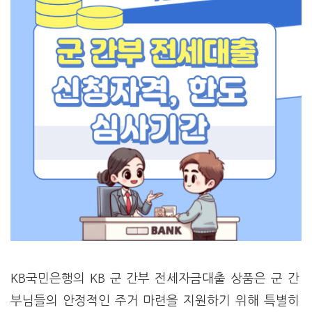
KB국민은행의 KB 군 간부 전세자금대출 상품은 군 간
부님들의 안정적인 주거 마련을 지원하기 위해 특별히