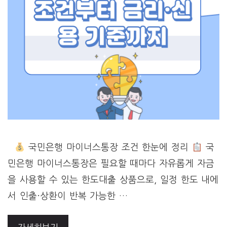
국민은행 마이너스통장 조건 한눈에 정리
국
민은행 마이너스통장은 필요할 때마다 자유롭게 자금
을 사용할 수 있는 한도대출 상품으로, 일정 한도 내에
서 인출·상환이 반복 가능한 …