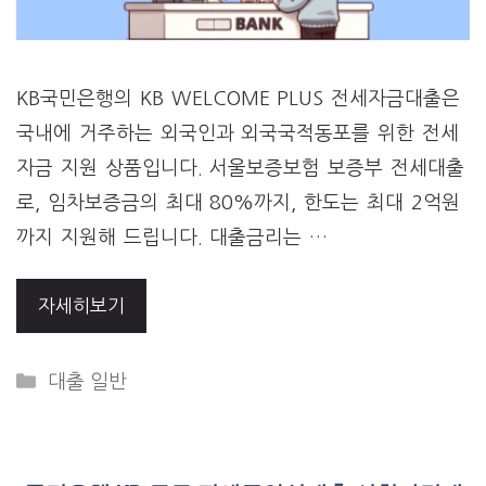
KB국민은행의 KB WELCOME PLUS 전세자금대출은
국내에 거주하는 외국인과 외국국적동포를 위한 전세
자금 지원 상품입니다. 서울보증보험 보증부 전세대출
로, 임차보증금의 최대 80%까지, 한도는 최대 2억원
까지 지원해 드립니다. 대출금리는 …
자세히보기
Categories
대출 일반