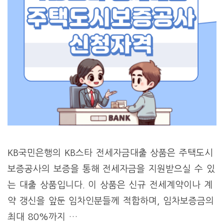
KB국민은행의 KB스타 전세자금대출 상품은 주택도시
보증공사의 보증을 통해 전세자금을 지원받으실 수 있
는 대출 상품입니다. 이 상품은 신규 전세계약이나 계
약 갱신을 앞둔 임차인분들께 적합하며, 임차보증금의
최대 80%까지 …