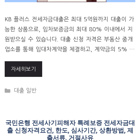
KB 플러스 전세자금대출은 최대 5억원까지 대출이 가
능한 상품으로, 임차보증금의 최대 80% 이내에서 지
원받으실 수 있습니다. 대출 신청 자격은 부동산 중개
업소를 통해 임대차계약을 체결하고, 계약금의 5% …
자세히보기
Categories
대출 일반
국민은행 전세사기피해자 특례보증 전세자금대
출 신청자격요건, 한도, 심사기간, 상환방법, 제
출서류, 거절사유