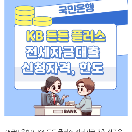
KB국민은행의 KB 든든 플러스 전세자금대출 상품은