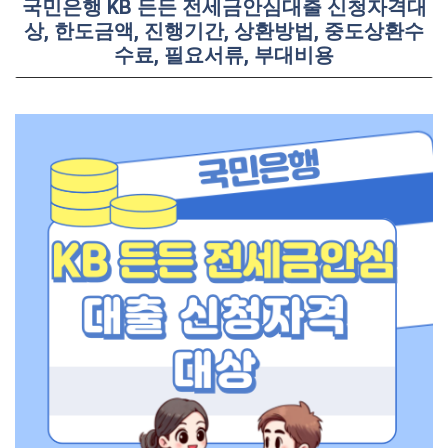
국민은행 KB 든든 전세금안심대출 신청자격대
상, 한도금액, 진행기간, 상환방법, 중도상환수
수료, 필요서류, 부대비용