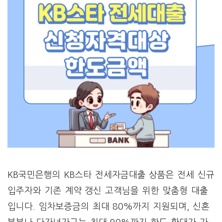
KB국민은행의 KB스타 전세자금대출 상품은 전세 신규
입주자와 기존 계약 갱신 고객님을 위한 맞춤형 대출
입니다. 임차보증금의 최대 80%까지 지원되며, 신혼