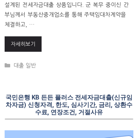
설계된 전세자금대출 상품입니다. 군 복무 중이신 간
부님께서 부동산중개업소를 통해 주택임대차계약을
체결하고, …
자세히보기
Categories
대출 일반
국민은행 KB 든든 플러스 전세자금대출(신규임
차자금) 신청자격, 한도, 심사기간, 금리, 상환수
수료, 연장조건, 거절사유