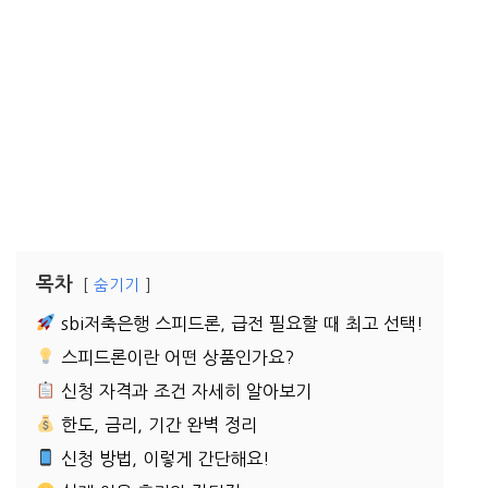
목차
숨기기
sbi저축은행 스피드론, 급전 필요할 때 최고 선택!
스피드론이란 어떤 상품인가요?
신청 자격과 조건 자세히 알아보기
한도, 금리, 기간 완벽 정리
신청 방법, 이렇게 간단해요!