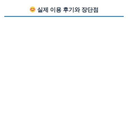
실제 이용 후기와 장단점