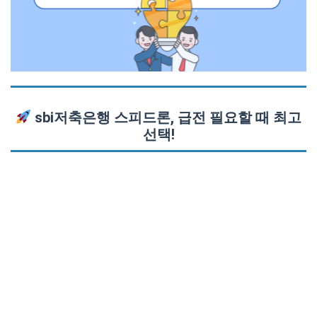
sbi저축은행 스피드론, 급전 필요할 때 최고
선택!