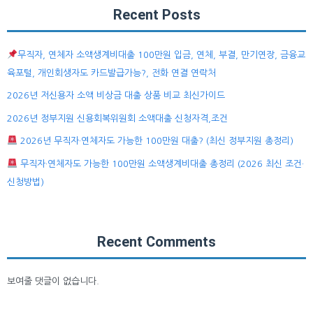
Recent Posts
무직자, 연체자 소액생계비대출 100만원 입금, 연체, 부결, 만기연장, 금융교
육포털, 개인회생자도 카드발급가능?, 전화 연결 연락처
2026년 저신용자 소액 비상금 대출 상품 비교 최신가이드
2026년 정부지원 신용회복위원회 소액대출 신청자격,조건
2026년 무직자·연체자도 가능한 100만원 대출? (최신 정부지원 총정리)
무직자·연체자도 가능한 100만원 소액생계비대출 총정리 (2026 최신 조건·
신청방법)
Recent Comments
보여줄 댓글이 없습니다.