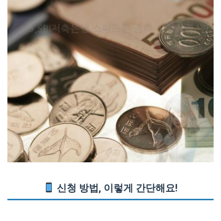
신청 방법, 이렇게 간단해요!