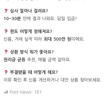
심사 얼마나 걸려요?
10~30분
안에 결과 나와요. 당일 입금!
한도 어떻게 정해져요?
신용, 거래 실적 따라
최대 500만 원
이에요.
상환 방식 뭐가 좋아요?
원리금 균등
추천, 매월 금액 같아요.
부결됐을 때 어떻게 해요?
이유 확인 후 신용 개선하거나 대안 상품 찾아보세요.
Post Views:
181