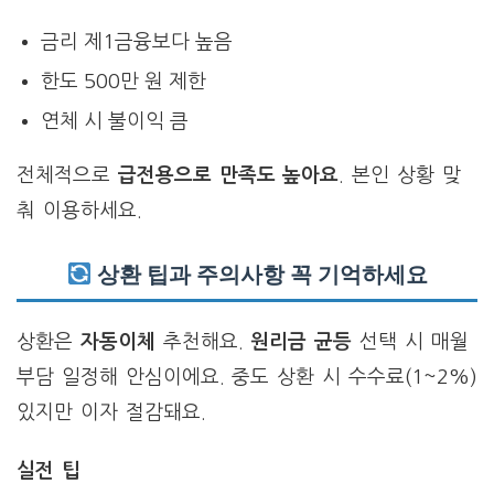
금리 제1금융보다 높음
한도 500만 원 제한
연체 시 불이익 큼
전체적으로
급전용으로 만족도 높아요
. 본인 상황 맞
춰 이용하세요.
상환 팁과 주의사항 꼭 기억하세요
상환은
자동이체
추천해요.
원리금 균등
선택 시 매월
부담 일정해 안심이에요. 중도 상환 시 수수료(1~2%)
있지만 이자 절감돼요.
실전 팁