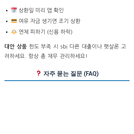
상환일 미리 앱 확인
여유 자금 생기면 조기 상환
연체 피하기 (신용 하락)
대안 상품
한도 부족 시 sbi 다른 대출이나 햇살론 고
려하세요. 항상 총 채무 관리하세요!
자주 묻는 질문 (FAQ)