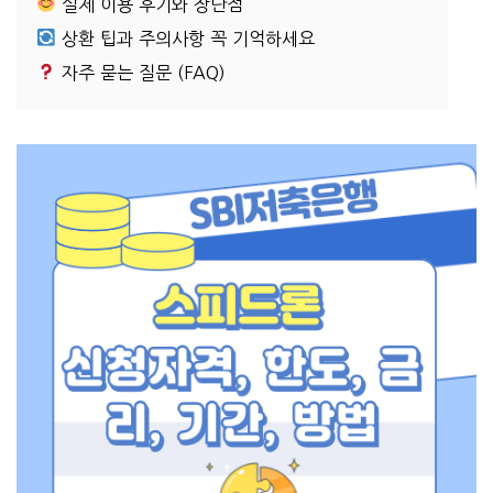
실제 이용 후기와 장단점
상환 팁과 주의사항 꼭 기억하세요
자주 묻는 질문 (FAQ)