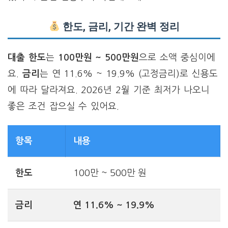
한도, 금리, 기간 완벽 정리
대출 한도
는
100만원 ~ 500만원
으로 소액 중심이에
요.
금리
는 연 11.6% ~ 19.9% (고정금리)로 신용도
에 따라 달라져요. 2026년 2월 기준 최저가 나오니
좋은 조건 잡으실 수 있어요.
항목
내용
한도
100만 ~ 500만 원
금리
연 11.6% ~ 19.9%