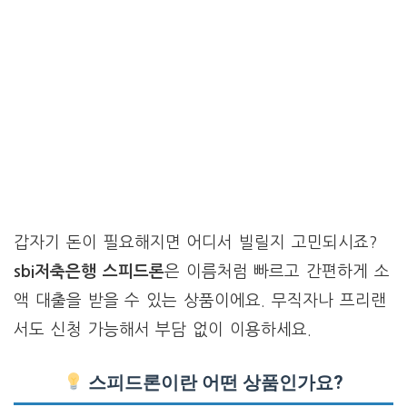
갑자기 돈이 필요해지면 어디서 빌릴지 고민되시죠?
sbi저축은행 스피드론
은 이름처럼 빠르고 간편하게 소
액 대출을 받을 수 있는 상품이에요. 무직자나 프리랜
서도 신청 가능해서 부담 없이 이용하세요.
스피드론이란 어떤 상품인가요?