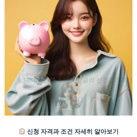
신청 자격과 조건 자세히 알아보기