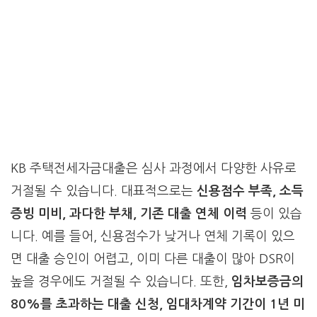
KB 주택전세자금대출은 심사 과정에서 다양한 사유로
거절될 수 있습니다. 대표적으로는
신용점수 부족, 소득
증빙 미비, 과다한 부채, 기존 대출 연체 이력
등이 있습
니다. 예를 들어, 신용점수가 낮거나 연체 기록이 있으
면 대출 승인이 어렵고, 이미 다른 대출이 많아 DSR이
높을 경우에도 거절될 수 있습니다. 또한,
임차보증금의
80%를 초과하는 대출 신청, 임대차계약 기간이 1년 미