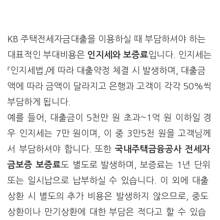
KB 주택전세자금대출을 이용하실 때 부담하셔야 하는
대표적인 부대비용은
인지세와 보증료
입니다. 인지세는
「인지세법」에 따라 대출약정 체결 시 발생하며, 대출금
액에 따라 금액이 달라지고 은행과 고객이 각각 50%씩
부담하게 됩니다.
예를 들어, 대출금이 5천만 원 초과~1억 원 이하일 경
우 인지세는 7만 원이며, 이 중 3만5천 원을 고객님께
서 부담하셔야 합니다. 또한
국내주택금융공사 전세자
금보증 보증료
도 별도로 발생하며, 보증료는 1년 단위
또는 일시납으로 납부하실 수 있습니다. 이 외에 대출
상환 시 별도의 추가 비용은 발생하지 않으므로, 중도
상환이나 만기상환에 대한 부담은 적다고 할 수 있습