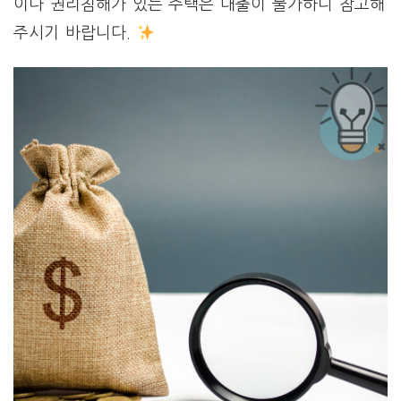
이나 권리침해가 있는 주택은 대출이 불가하니 참고해
주시기 바랍니다.