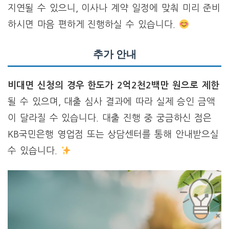
지연될 수 있으니, 이사나 계약 일정에 맞춰 미리 준비
하시면 마음 편하게 진행하실 수 있습니다.
추가 안내
비대면 신청의 경우 한도가 2억2천2백만 원으로 제한
될 수 있으며, 대출 심사 결과에 따라 실제 승인 금액
이 달라질 수 있습니다. 대출 진행 중 궁금하신 점은
KB국민은행 영업점 또는 상담센터를 통해 안내받으실
수 있습니다.