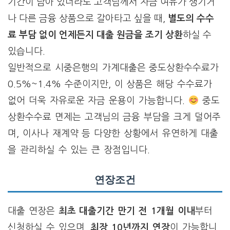
기간이 남아 있더라도 고객님께서 자금 여유가 생기거
나 다른 금융 상품으로 갈아타고 싶을 때,
별도의 수수
료 부담 없이 언제든지 대출 원금을 조기 상환
하실 수
있습니다.
일반적으로 시중은행의 가계대출은 중도상환수수료가
0.5%~1.4% 수준이지만, 이 상품은 해당 수수료가
없어 더욱 자유로운 자금 운용이 가능합니다.
중도
상환수수료 면제는 고객님의 금융 부담을 크게 덜어주
며, 이사나 재계약 등 다양한 상황에서 유연하게 대출
을 관리하실 수 있는 큰 장점입니다.
연장조건
대출 연장은
최초 대출기간 만기 전 1개월 이내
부터
신청하실 수 있으며,
최장 10년까지 연장
이 가능합니