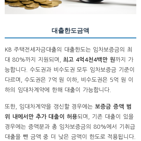
대출한도금액
KB 주택전세자금대출의 대출한도는 임차보증금의 최
대 80%까지 지원되며,
최고 4억4천4백만 원
까지 가
능합니다. 수도권과 비수도권 모두 임차보증금 기준이
다르며, 수도권은 7억 원 이하, 비수도권은 5억 원 이
하의 임대차계약에 한해 대출이 가능합니다.
또한, 임대차계약을 갱신할 경우에는
보증금 증액 범
위 내에서만 추가 대출이 허용
되며, 기존 대출이 있을
경우에는 증액분과 총 임차보증금의 80%에서 기취급
대출을 뺀 금액 중 더 낮은 금액이 한도로 적용됩니다.