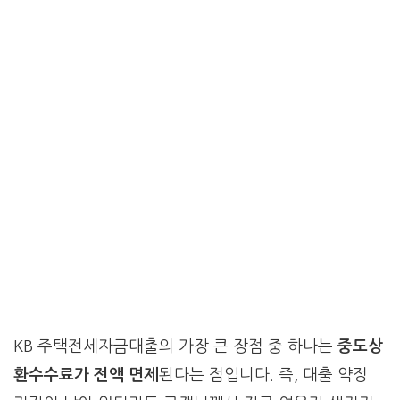
KB 주택전세자금대출의 가장 큰 장점 중 하나는
중도상
환수수료가 전액 면제
된다는 점입니다. 즉, 대출 약정