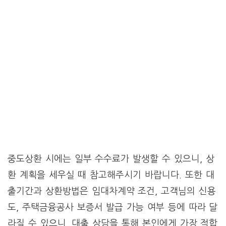
중도상환 시에는 일부 수수료가 발생할 수 있으니, 상
환 계획을 세우실 때 참고해주시기 바랍니다. 또한 대
출기간과 상환방법은 임대차계약 조건, 고객님의 신용
도, 주택금융공사 보증서 발급 가능 여부 등에 따라 달
라질 수 있으니, 대출 상담을 통해 본인에게 가장 적합