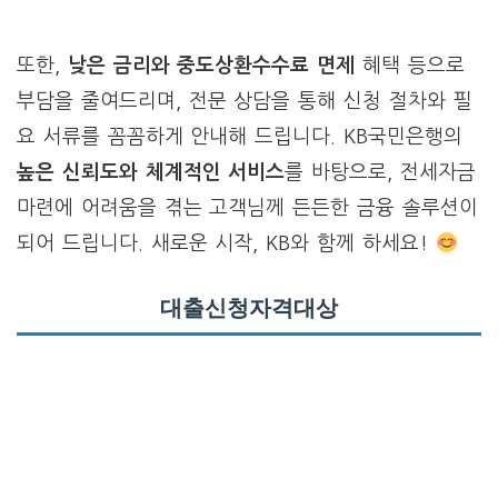
또한,
낮은 금리와 중도상환수수료 면제
혜택 등으로
부담을 줄여드리며, 전문 상담을 통해 신청 절차와 필
요 서류를 꼼꼼하게 안내해 드립니다. KB국민은행의
높은 신뢰도와 체계적인 서비스
를 바탕으로, 전세자금
마련에 어려움을 겪는 고객님께 든든한 금융 솔루션이
되어 드립니다. 새로운 시작, KB와 함께 하세요!
대출신청자격대상