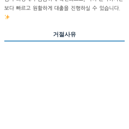
보다 빠르고 원활하게 대출을 진행하실 수 있습니다.
거절사유