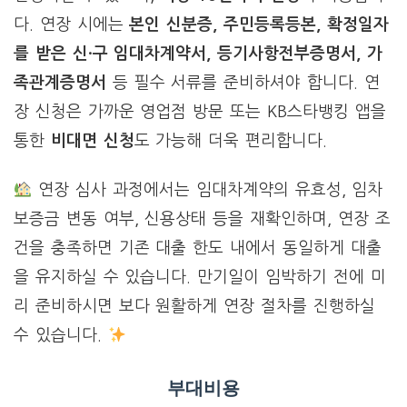
다. 연장 시에는
본인 신분증, 주민등록등본, 확정일자
를 받은 신·구 임대차계약서, 등기사항전부증명서, 가
족관계증명서
등 필수 서류를 준비하셔야 합니다. 연
장 신청은 가까운 영업점 방문 또는 KB스타뱅킹 앱을
통한
비대면 신청
도 가능해 더욱 편리합니다.
연장 심사 과정에서는 임대차계약의 유효성, 임차
보증금 변동 여부, 신용상태 등을 재확인하며, 연장 조
건을 충족하면 기존 대출 한도 내에서 동일하게 대출
을 유지하실 수 있습니다. 만기일이 임박하기 전에 미
리 준비하시면 보다 원활하게 연장 절차를 진행하실
수 있습니다.
부대비용