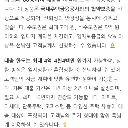
니다. 이 상품은
국내주택금융공사와의 협약보증
을 바
탕으로 제공되어, 신뢰성과 안정성을 동시에 갖추고
있습니다. 수도권은 최대 7억 원, 비수도권은 5억 원
이하의 임대차 계약을 체결하고, 임차보증금의 5% 이
상을 선납한 고객님께서 신청하실 수 있습니다.
대출 한도는 최대 4억 4천4백만 원
까지 가능하며, 상
환 방식은 일시상환과 혼합상환 중 선택하실 수 있어
고객님의 자금 계획에 맞춘 유연한 상환이 가능합니
다. 기본 대출 기간은 1년 이상 2년 이내로 설정되며,
필요 시 최대 10년까지 연장도 가능합니다. 아파트,
다세대, 단독주택, 오피스텔 등 다양한 주택 유형이 대
출 대상에 포함되어, 고객님의 주거 형태에 맞춰 폭넓
게 이용하실 수 있습니다.