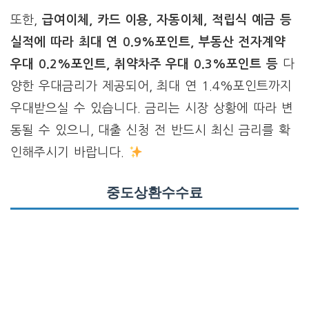
또한,
급여이체, 카드 이용, 자동이체, 적립식 예금 등
실적에 따라 최대 연 0.9%포인트, 부동산 전자계약
우대 0.2%포인트, 취약차주 우대 0.3%포인트 등
다
양한 우대금리가 제공되어, 최대 연 1.4%포인트까지
우대받으실 수 있습니다. 금리는 시장 상황에 따라 변
동될 수 있으니, 대출 신청 전 반드시 최신 금리를 확
인해주시기 바랍니다.
중도상환수수료