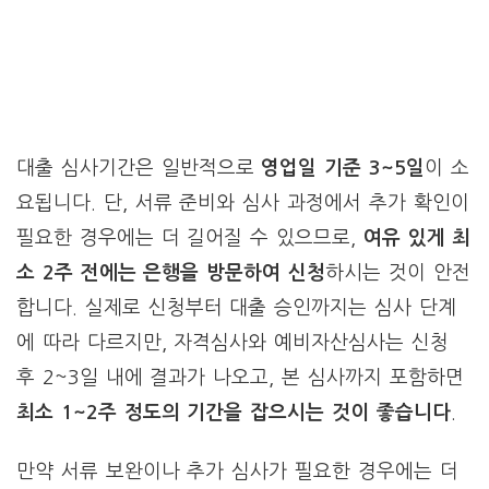
대출 심사기간은 일반적으로
영업일 기준 3~5일
이 소
요됩니다. 단, 서류 준비와 심사 과정에서 추가 확인이
필요한 경우에는 더 길어질 수 있으므로,
여유 있게 최
소 2주 전에는 은행을 방문하여 신청
하시는 것이 안전
합니다. 실제로 신청부터 대출 승인까지는 심사 단계
에 따라 다르지만, 자격심사와 예비자산심사는 신청
후 2~3일 내에 결과가 나오고, 본 심사까지 포함하면
최소 1~2주 정도의 기간을 잡으시는 것이 좋습니다
.
만약 서류 보완이나 추가 심사가 필요한 경우에는 더