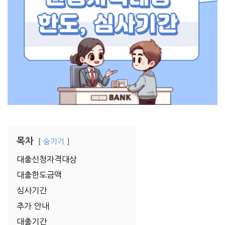
목차
숨기기
대출신청자격대상
대출한도금액
심사기간
추가 안내
대출기간