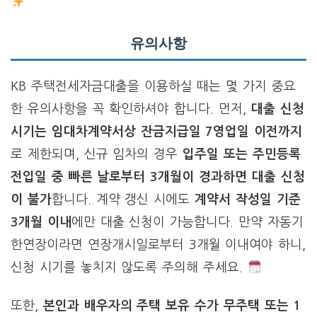
유의사항
KB 주택전세자금대출을 이용하실 때는 몇 가지 중요
한 유의사항을 꼭 확인하셔야 합니다. 먼저,
대출 신청
시기는 임대차계약서상 잔금지급일 7영업일 이전까지
로 제한되며, 신규 임차의 경우
입주일 또는 주민등록
전입일 중 빠른 날로부터 3개월이 경과하면 대출 신청
이 불가
합니다. 계약 갱신 시에도
계약서 작성일 기준
3개월 이내
에만 대출 신청이 가능합니다. 만약 자동기
한연장이라면 연장개시일로부터 3개월 이내여야 하니,
신청 시기를 놓치지 않도록 주의해 주세요.
또한,
본인과 배우자의 주택 보유 수가 무주택 또는 1