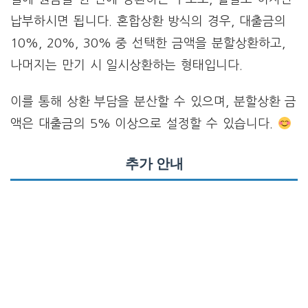
납부하시면 됩니다. 혼합상환 방식의 경우, 대출금의
10%, 20%, 30% 중 선택한 금액을 분할상환하고,
나머지는 만기 시 일시상환하는 형태입니다.
이를 통해 상환 부담을 분산할 수 있으며, 분할상환 금
액은 대출금의 5% 이상으로 설정할 수 있습니다.
추가 안내