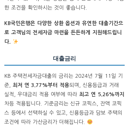
한 조건을 확인하시는 것이 좋습니다.
KB국민은행은 다양한 상환 옵션과 유연한 대출기간으
로 고객님의 전세자금 마련을 든든하게 지원해드립니
다.
대출금리
KB 주택전세자금대출의 금리는 2024년 7월 11일 기
준,
최저 연 3.77%부터 적용
되며, 신용등급과 거래
실적, 우대금리 적용 여부에 따라
최고 연 5.26%까지
차등 적용됩니다. 기준금리는 신규 코픽스, 잔액 코픽
스 등에서 선택하실 수 있고, 신용등급과 담보 주택의
조건에 따라 가산금리가 더해집니다.