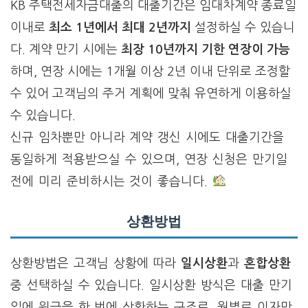
KB 주택전세자금대출의 대출기간은 임대차계약 종료일
이내로
최소 1년에서 최대 2년까지
설정하실 수 있습니
다. 계약 만기 시에는
최장 10년까지 기한 연장이 가능
하며, 연장 시에는 1개월 이상 2년 이내 단위로 조정할
수 있어 고객님의 주거 계획에 맞춰 유연하게 이용하실
수 있습니다.
신규 임차뿐만 아니라 계약 갱신 시에도 대출기간을
동일하게 적용받으실 수 있으며, 연장 신청은 만기일
전에 미리 준비하시는 것이 좋습니다.
상환방법
상환방법은 고객님 상황에 따라
일시상환
과
혼합상환
중 선택하실 수 있습니다. 일시상환 방식은 대출 만기
일에 원금을 한 번에 상환하는 구조로, 월별로 이자만