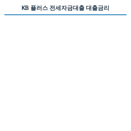
KB 플러스 전세자금대출 대출금리