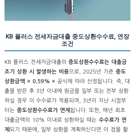
KB 플러스 전세자금대출 중도상환수수료, 연장
조건
KB 플러스 전세자금대출의
중도상환수수료는 대출금
조기 상환 시 발생하는 비용
으로, 2025년 기준
중도
상환금액 × 0.59% ×
공식에 따라 산정됩니다. 즉, 대
출을 받은 후 3년 이내에 원금을 일부 또는 전부 상환
하실 경우 이 수수료가 적용되며, 3년이 지난 시점부
터는
중도상환수수료가 면제
됩니다. 또한, 매년 최초
대출금액의 10% 이내로 상환하실 때는
수수료가 면
제
되기 때문에, 일부 상환을 계획하신다면 이 점을 활