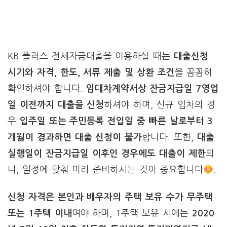
KB 플러스 전세자금대출을 이용하실 때는
대출신청
시기와 자격, 한도, 서류 제출 및 상환 조건
을 꼼꼼히
확인하셔야 합니다.
임대차계약서상 잔금지급일 7영업
일 이전까지 대출을 신청
하셔야 하며, 신규 임차의 경
우
입주일 또는 주민등록 전입일 중 빠른 날로부터 3
개월이 경과하면 대출 신청이 불가
합니다. 또한,
대출
실행일이 잔금지급일 이후인 경우에도 대출이 제한
되
니, 일정에 맞춰 미리 준비하시는 것이 중요합니다
.
신청 자격은 본인과 배우자의 주택 보유 수가 무주택
또는 1주택 이내
여야 하며, 1주택 보유 시에는
2020