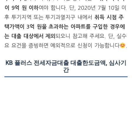
이 9억 원 이하
여야 합니다. 단, 2020년 7월 10일 이
후 투기지역 또는 투기과열지구 내에서
취득 시점 주
택가액이 3억 원을 초과하는 아파트를 구입한 경우에
는 대출 대상에서 제외
되오니 참고해 주세요. 단, 실수
요 요건을 증빙하면 예외적으로 신청이 가능합니다
.
KB 플러스 전세자금대출 대출한도금액, 심사기
간