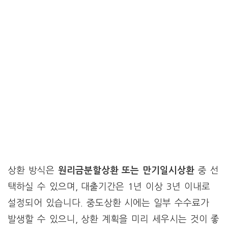
상환 방식은
원리금분할상환 또는 만기일시상환
중 선
택하실 수 있으며, 대출기간은 1년 이상 3년 이내로
설정되어 있습니다. 중도상환 시에는 일부 수수료가
발생할 수 있으니, 상환 계획을 미리 세우시는 것이 좋