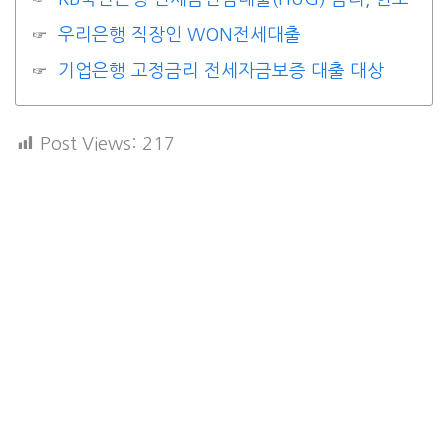
우리은행 직장인 WON전세대출
기업은행 고정금리 전세자금보증 대출 대상
Post Views:
217