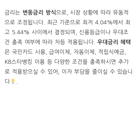
금리는
변동금리 방식
으로, 시장 상황에 따라 유동적
으로 조정됩니다. 최근 기준으로 최저 4.04%에서 최
고 5.44% 사이에서 결정되며, 신용등급이나 우대조
건 충족 여부에 따라 차등 적용됩니다.
우대금리 혜택
은 국민카드 사용, 급여이체, 자동이체, 적립식예금,
KB스타뱅킹 이용 등 다양한 조건을 충족하시면 추가
로 적용받으실 수 있어, 이자 부담을 줄이실 수 있습니
다
.