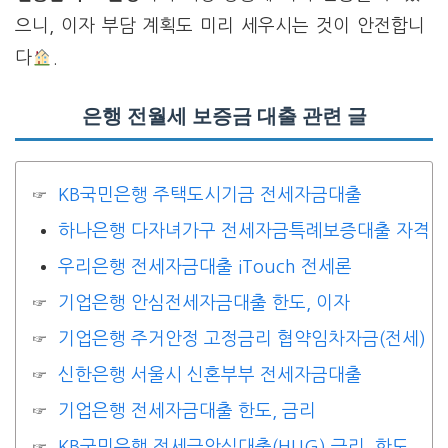
으니, 이자 부담 계획도 미리 세우시는 것이 안전합니
다
.
은행 전월세 보증금 대출 관련 글
KB국민은행 주택도시기금 전세자금대출
하나은행 다자녀가구 전세자금특례보증대출 자격
우리은행 전세자금대출 iTouch 전세론
기업은행 안심전세자금대출 한도, 이자
기업은행 주거안정 고정금리 협약임차자금(전세)
신한은행 서울시 신혼부부 전세자금대출
기업은행 전세자금대출 한도, 금리
KB국민은행 전세금안심대출(HUG) 금리, 한도