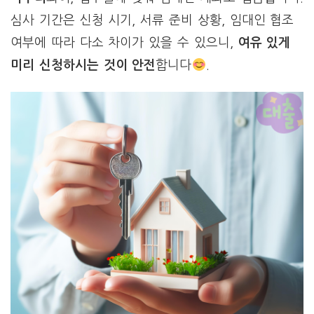
심사 기간은 신청 시기, 서류 준비 상황, 임대인 협조
여부에 따라 다소 차이가 있을 수 있으니,
여유 있게
미리 신청하시는 것이 안전
합니다
.