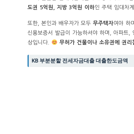
도권 5억원, 지방 3억원 이하
인 주택 임대차
또한, 본인과 배우자가 모두
무주택자
여야 하
신용보증서 발급이 가능하셔야 하며, 아파트, 
상입니다.
무허가 건물이나 소유권에 권리
KB 부분분할 전세자금대출 대출한도금액