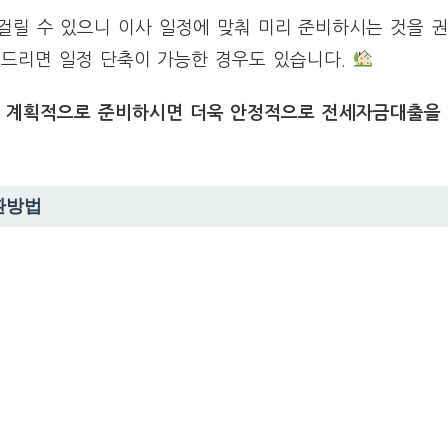
걸릴 수 있으니 이사 일정에 맞춰 미리 준비하시는 것을 
드리면 일정 단축이 가능한 경우도 있습니다.
, 계획적으로 준비하시면 더욱 안정적으로 전세자금대출을
환방법