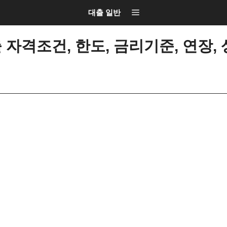
대출 일반
자격조건, 한도, 금리기준, 연장, 