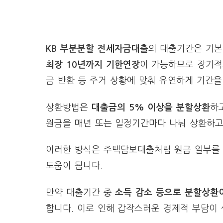
KB 부분분할 전세자금대출
의 대출기간은 기
최장 10년까지 기한연장
이 가능하므로 장기적
금 반환 등 주거 상황에 맞춰 유연하게 기간을
상환방법은
대출금의 5% 이상을 분할상환
하
원금을 매년 또는 일정기간마다 나눠 상환하고,
이러한 방식은 주택담보대출처럼 원금 일부를 
도움이 됩니다.
만약 대출기간 중
소득 감소 등으로 분할상환
합니다. 이로 인해 갑작스러운 경제적 부담이