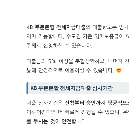
KB 부분분할 전세자금대출
의 대출한도는 임
까지 가능합니다. 수도권 기준 임차보증금이 
주께서 신청하실 수 있습니다.
대출금의 5% 이상을 분할상환하고, 나머지 
통해 안정적으로 이용하실 수 있습니다.
KB 부분분할 전세자금대출 심사기간
대출 심사기간은
신청부터 승인까지 평균적으로
이루어진다면 더 빠르게 진행될 수 있으나, 은
를 두시는 것이 안전
합니다.