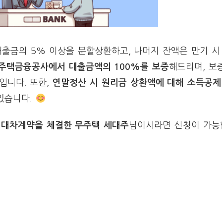
대출금의 5% 이상을 분할상환하고, 나머지 잔액은 만기 
주택금융공사에서 대출금액의 100%를 보증
해드리며, 보
입니다. 또한,
연말정산 시 원리금 상환액에 대해 소득공제
 있습니다.
임대차계약을 체결한 무주택 세대주
님이시라면 신청이 가능