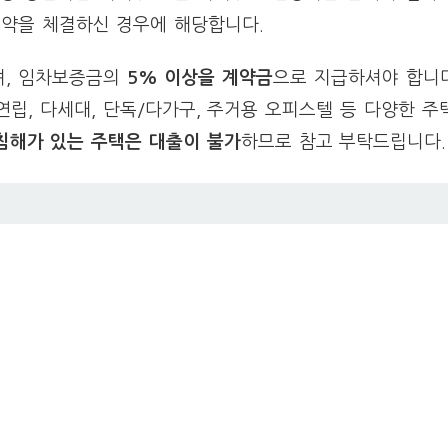
계약을 체결하신 경우에 해당합니다.
며, 임차보증금의
5% 이상을 계약금
으로 지급하셔야 합니
연립, 다세대, 단독/다가구, 주거용 오피스텔 등 다양한 주
침해가 있는 주택은 대출이 불가
하므로 참고 부탁드립니다.