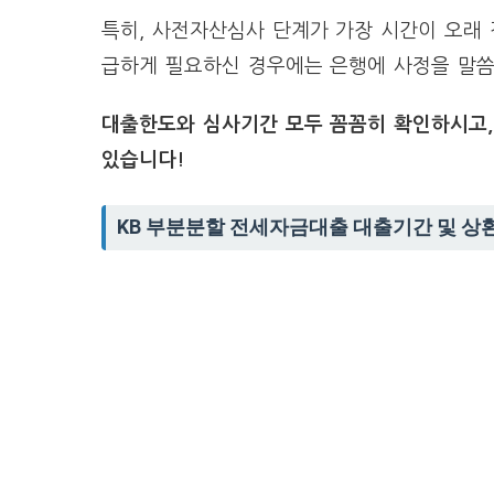
특히, 사전자산심사 단계가 가장 시간이 오래 
급하게 필요하신 경우에는 은행에 사정을 말씀
대출한도와 심사기간 모두 꼼꼼히 확인하시고
있습니다!
KB 부분분할 전세자금대출 대출기간 및 상