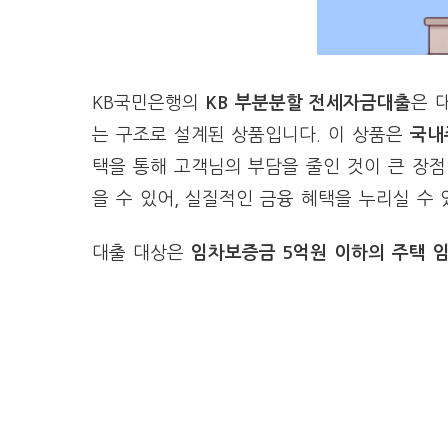
KB국민은행의
KB 부분분할 전세자금대출
은 
는 구조로 설계된 상품입니다. 이 상품은
국내
택을 통해 고객님의 부담을 줄인 것이 큰 장점
을 수 있어, 실질적인 금융 혜택을 누리실 수
대출 대상은
임차보증금 5억원 이하의 주택 