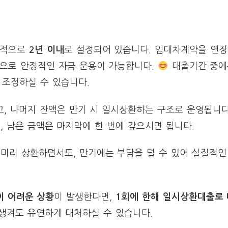
본적으로
2년 이내
로 설정되어 있습니다. 임대차계약을 연장
으로 안정적인 자금 운용이 가능합니다.
대출기간 중에
 조정하실 수 있습니다.
고, 나머지 잔액은 만기 시 일시상환하는 구조로 운영됩니다.
 남은 금액은 마지막에 한 번에 갚으시면 됩니다.
미리 상환하면서도, 만기에는 부담을 덜 수 있어 실질적인
이 어려운 상황
이 발생한다면,
1회에 한해 일시상환대출로
 생겨도 유연하게 대처하실 수 있습니다.