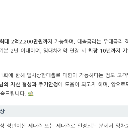
최대 2억2,200만원까지
가능하며, 대출금리는 우대금리 
기본 2년 이내이며, 임대차계약 연장 시
최장 10년까지 
, 1회에 한해 일시상환대출로 대환이 가능하다는 점도 고
님의 자산 형성과 주거안정
에 도움이 되고자 하며, 앞으로
약속드립니다.
대상
법상 성년이신 세대주 또는 세대주로 인정되는 분께서 임