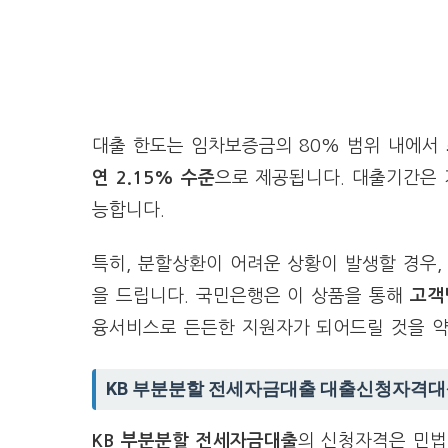
대출 한도는 임차보증금의 80% 범위 내에서
연 2.15% 수준
으로 제공됩니다. 대출기간은 
능합니다.
특히, 분할상환이 어려운 상황이 발생할 경우
을 드립니다. 국민은행은 이 상품을 통해
고객
융서비스로 든든한 지원자가 되어드릴 것을 
KB 부분분할 전세자금대출 대출신청자격
KB 부분분할 전세자금대출
의 신청자격은 민