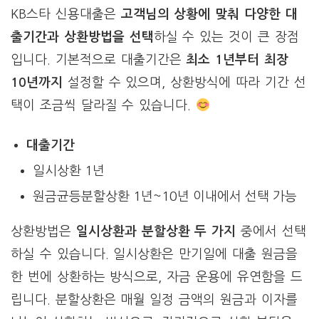
KB스타 신용대출은
고객님의 상황에 맞춰 다양한 대
출기간과 상환방법을 선택
하실 수 있는 것이 큰 장점
입니다. 기본적으로 대출기간은
최소 1년부터 최장
10년까지
설정할 수 있으며, 상환방식에 따라 기간 선
택이 조금씩 달라질 수 있습니다.
대출기간
일시상환 1년
원금균등분할상환 1년~10년 이내에서 선택 가능
상환방법은
일시상환과 분할상환 두 가지
중에서 선택
하실 수 있습니다. 일시상환은 만기일에 대출 원금을
한 번에 상환하는 방식으로, 자금 운용에 유연함을 드
립니다. 분할상환은 매월 일정 금액의 원금과 이자를