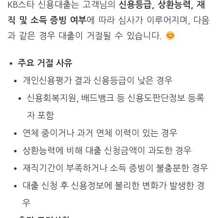
KB스타 신용대출는 고객님의
신용등급, 상환능력, 재
직 및 소득 증빙 여부
에 따라 심사가 이루어지며, 다음
과 같은 경우 대출이 거절될 수 있습니다.
주요 거절 사유
개인신용평가 결과 신용등급이 낮은 경우
신용회복지원, 배드뱅크 등 신용도판단정보 등록
자 포함
연체 중이거나 과거 연체 이력이 있는 경우
상환능력에 비해 대출 신청금액이 과도한 경우
재직기간이 부족하거나 소득 증빙이 불충분한 경우
대출 신청 후 신용정보에 불리한 변화가 발생한 경
우