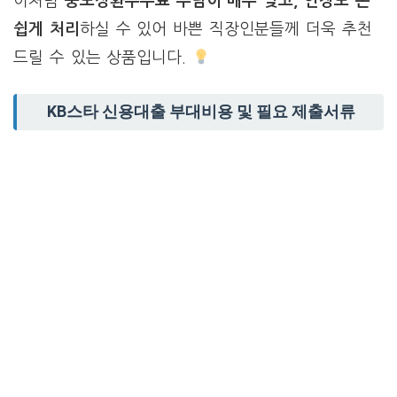
이처럼
중도상환수수료 부담이 매우 낮고, 연장도 손
쉽게 처리
하실 수 있어 바쁜 직장인분들께 더욱 추천
드릴 수 있는 상품입니다.
KB스타 신용대출 부대비용 및 필요 제출서류