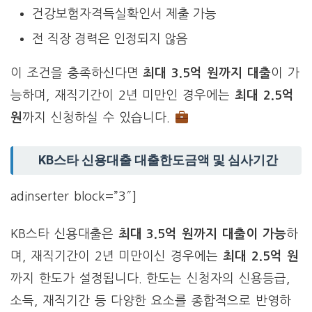
건강보험자격득실확인서 제출 가능
전 직장 경력은 인정되지 않음
이 조건을 충족하신다면
최대 3.5억 원까지 대출
이 가
능하며, 재직기간이 2년 미만인 경우에는
최대 2.5억
원
까지 신청하실 수 있습니다.
KB스타 신용대출 대출한도금액 및 심사기간
adinserter block=”3″]
KB스타 신용대출은
최대 3.5억 원까지 대출이 가능
하
며, 재직기간이 2년 미만이신 경우에는
최대 2.5억 원
까지 한도가 설정됩니다. 한도는 신청자의 신용등급,
소득, 재직기간 등 다양한 요소를 종합적으로 반영하