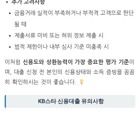
추가 고려사항
금융거래 실적이 부족하거나 부적격 고객으로 판단
될 때
제출서류 미비 또는 허위 정보 제출 시
법적 제한이나 내부 심사 기준 미충족 시
이처럼
신용도와 상환능력이 가장 중요한 평가 기준
이
며, 대출 신청 전 본인의 신용상태와 소득 증빙을 꼼꼼
히 확인하시는 것이 좋습니다.
KB스타 신용대출 유의사항