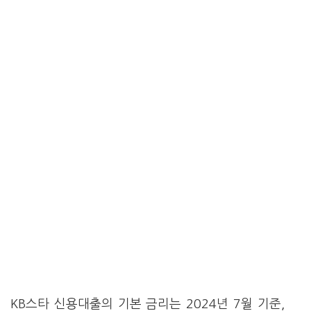
KB스타 신용대출의 기본 금리는 2024년 7월 기준,