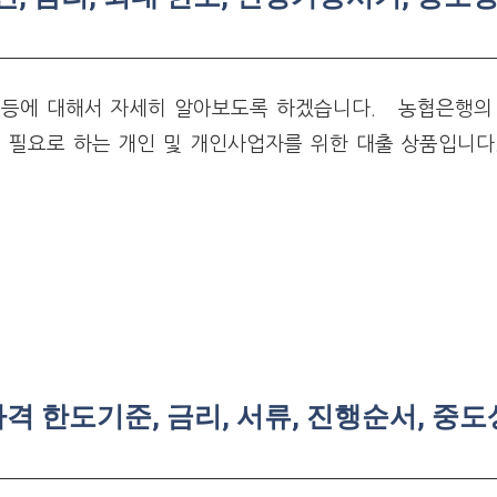
한도등에 대해서 자세히 알아보도록 하겠습니다. 농협은행의
 필요로 하는 개인 및 개인사업자를 위한 대출 상품입니다.
 한도기준, 금리, 서류, 진행순서, 중