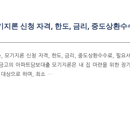
론 신청 자격, 한도, 금리, 중도상환수
모기지론 신청 자격, 한도, 금리, 중도상환수수료, 필요서
금고의 아파트담보대출 모기지론은 내 집 마련을 위한 장
 대상으로 하며, 최소 …