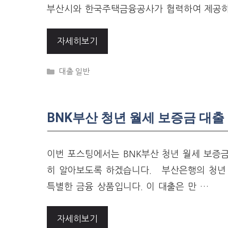
부산시와 한국주택금융공사가 협력하여 제공하
자세히보기
Categories
대출 일반
BNK부산 청년 월세 보증금 대출
이번 포스팅에서는 BNK부산 청년 월세 보증금
히 알아보도록 하겠습니다. 부산은행의 청년 
특별한 금융 상품입니다. 이 대출은 만 …
자세히보기