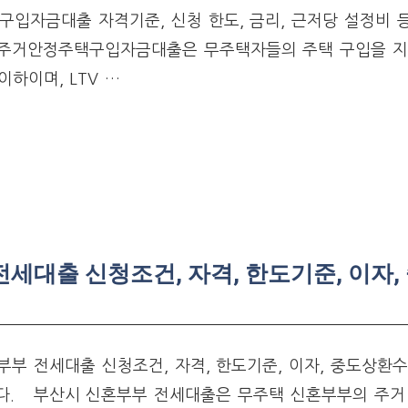
구입자금대출 자격기준, 신청 한도, 금리, 근저당 설정비 
주거안정주택구입자금대출은 무주택자들의 주택 구입을 지
이하이며, LTV …
세대출 신청조건, 자격, 한도기준, 이자,
부 전세대출 신청조건, 자격, 한도기준, 이자, 중도상환수
다. 부산시 신혼부부 전세대출은 무주택 신혼부부의 주거