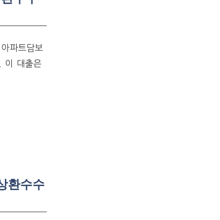
 아파트담보
 이 대출은
도상환수수