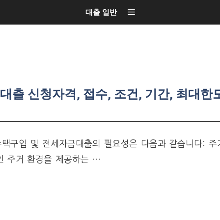
대출 일반
출 신청자격, 접수, 조건, 기간, 최대한도
택구입 및 전세자금대출의 필요성은 다음과 같습니다: 주
인 주거 환경을 제공하는 …