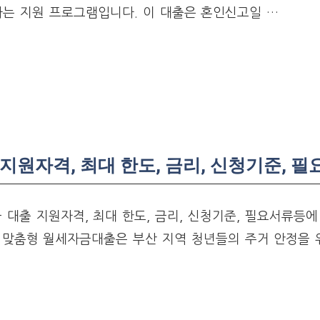
는 지원 프로그램입니다. 이 대출은 혼인신고일 …
 지원자격, 최대 한도, 금리, 신청기준, 
 대출 지원자격, 최대 한도, 금리, 신청기준, 필요서류등에
맞춤형 월세자금대출은 부산 지역 청년들의 주거 안정을 