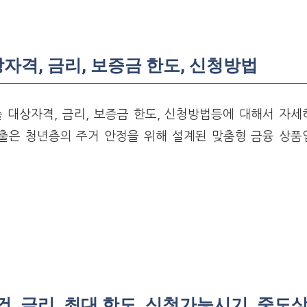
격, 금리, 보증금 한도, 신청방법
대상자격, 금리, 보증금 한도, 신청방법등에 대해서 자세
은 청년층의 주거 안정을 위해 설계된 맞춤형 금융 상품입
, 금리, 최대 한도, 신청가능시기, 중도