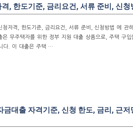
, 한도기준, 금리요건, 서류 준비, 신
청자격, 한도기준, 금리요건, 서류 준비, 신청방법 에 관
은 무주택자를 위한 정부 지원 대출 상품으로, 주택 구입
다. 이 대출은 주택 …
금대출 자격기준, 신청 한도, 금리, 근저