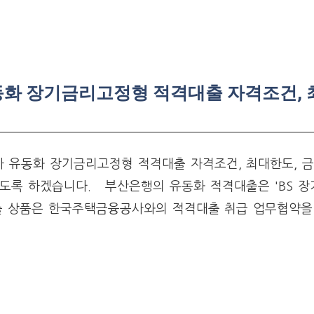
화 장기금리고정형 적격대출 자격조건, 
 유동화 장기금리고정형 적격대출 자격조건, 최대한도, 금
도록 하겠습니다. 부산은행의 유동화 적격대출은 'BS 장
출 상품은 한국주택금융공사와의 적격대출 취급 업무협약을