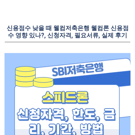
신용점수 낮을 때 웰컴저축은행 웰컴론 신용점
수 영향 있나?, 신청자격, 필요서류, 실제 후기