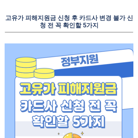
고유가 피해지원금 신청 후 카드사 변경 불가 신
청 전 꼭 확인할 5가지