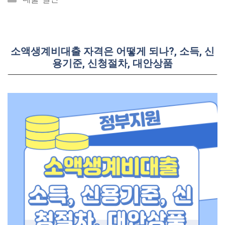
소액생계비대출 자격은 어떻게 되나?, 소득, 신
용기준, 신청절차, 대안상품