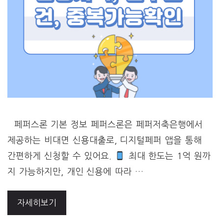
페퍼스론 기본 정보 페퍼스론은 페퍼저축은행에서
제공하는 비대면 신용대출로, 디지털페퍼 앱을 통해
간편하게 신청할 수 있어요.
최대 한도는 1억 원까
지 가능하지만, 개인 신용에 따라 …
자세히보기