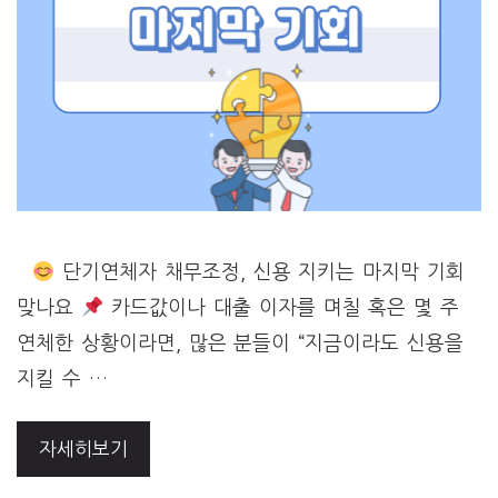
단기연체자 채무조정, 신용 지키는 마지막 기회
맞나요
카드값이나 대출 이자를 며칠 혹은 몇 주
연체한 상황이라면, 많은 분들이 “지금이라도 신용을
지킬 수 …
자세히보기