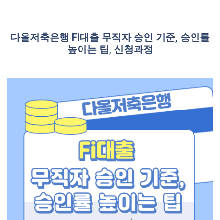
다올저축은행 Fi대출 무직자 승인 기준, 승인률
높이는 팁, 신청과정