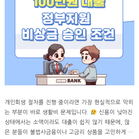
개인회생 절차를 진행 중이라면 가장 현실적으로 막히
는 부분이 바로 생활비 문제입니다.
신용이 낮아진
상태에서는 소액이라도 대출이 쉽지 않기 때문에, 많
은 분들이 불법사금융이나 고금리 상품을 고민하게 …