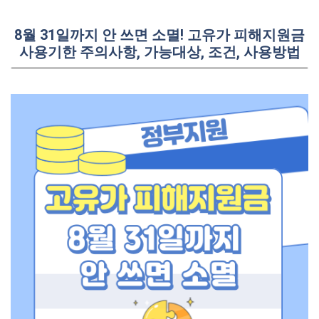
8월 31일까지 안 쓰면 소멸! 고유가 피해지원금
사용기한 주의사항, 가능대상, 조건, 사용방법