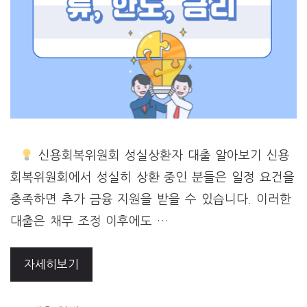
신용회복위원회 성실상환자 대출 알아보기 신용
회복위원회에서 성실히 상환 중인 분들은 일정 요건을
충족하면 추가 금융 지원을 받을 수 있습니다. 이러한
대출은 채무 조정 이후에도 …
자세히보기