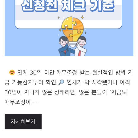
연체 30일 미만 채무조정 받는 현실적인 방법 지
금 가능한지부터 확인
연체가 막 시작됐거나 아직
30일이 지나지 않은 상태라면, 많은 분들이 “지금도
채무조정이 …
자세히보기