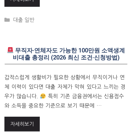
Categories
대출 일반
무직자·연체자도 가능한 100만원 소액생계
비대출 총정리 (2026 최신 조건·신청방법)
갑작스럽게 생활비가 필요한 상황에서 무직이거나 연
체 이력이 있다면 대출 자체가 막혀 있다고 느끼는 경
우가 많습니다.
특히 기존 금융권에서는 신용점수
와 소득을 중요한 기준으로 보기 때문에 …
자세히보기