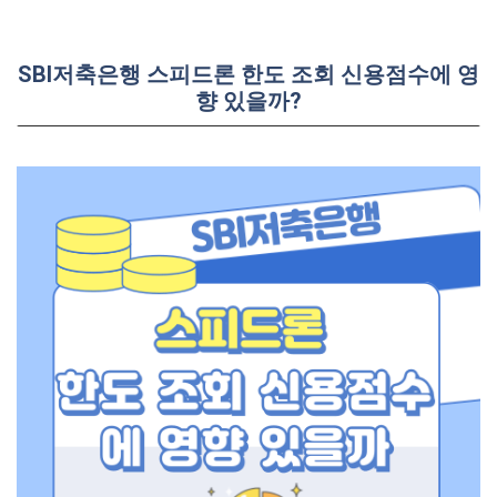
SBI저축은행 스피드론 한도 조회 신용점수에 영
향 있을까?