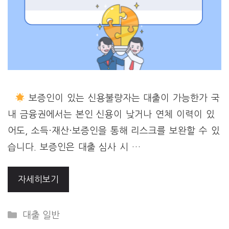
보증인이 있는 신용불량자는 대출이 가능한가 국
내 금융권에서는 본인 신용이 낮거나 연체 이력이 있
어도, 소득·재산·보증인을 통해 리스크를 보완할 수 있
습니다. 보증인은 대출 심사 시 …
자세히보기
Categories
대출 일반