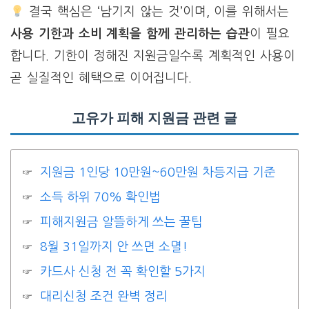
결국 핵심은 ‘남기지 않는 것’이며, 이를 위해서는
사용 기한과 소비 계획을 함께 관리하는 습관
이 필요
합니다. 기한이 정해진 지원금일수록 계획적인 사용이
곧 실질적인 혜택으로 이어집니다.
고유가 피해 지원금 관련 글
지원금 1인당 10만원~60만원 차등지급 기준
소득 하위 70% 확인법
피해지원금 알뜰하게 쓰는 꿀팁
8월 31일까지 안 쓰면 소멸!
카드사 신청 전 꼭 확인할 5가지
대리신청 조건 완벽 정리