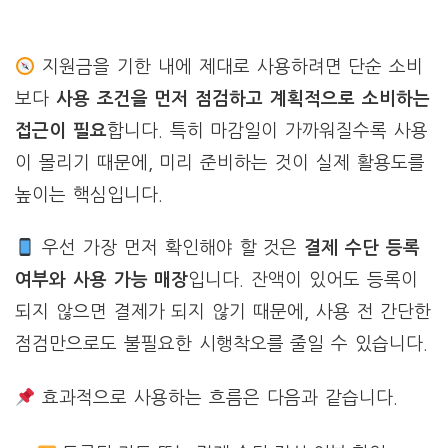
지원금을 기한 내에 제대로 사용하려면 단순 소비
보다
사용 조건을 먼저 점검하고 계획적으로 소비하는
접근이 필요
합니다. 특히 마감일이 가까워질수록 사용
이 몰리기 때문에, 미리 준비하는 것이 실제 활용도를
높이는 핵심입니다.
우선 가장 먼저 확인해야 할 것은
결제 수단 등록
여부와 사용 가능 매장
입니다. 잔액이 있어도 등록이
되지 않으면 결제가 되지 않기 때문에, 사용 전 간단한
점검만으로도 불필요한 시행착오를 줄일 수 있습니다.
효과적으로 사용하는 흐름은 다음과 같습니다.