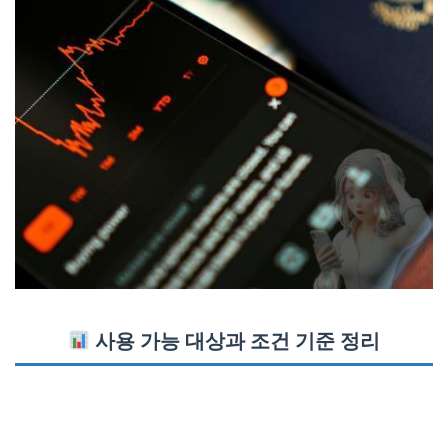
사용 가능 대상과 조건 기준 정리