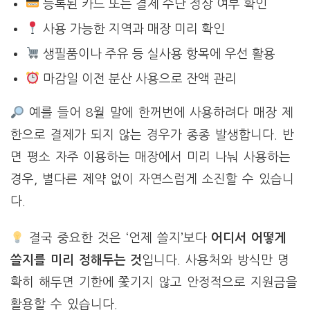
등록된 카드 또는 결제 수단 정상 여부 확인
사용 가능한 지역과 매장 미리 확인
생필품이나 주유 등 실사용 항목에 우선 활용
마감일 이전 분산 사용으로 잔액 관리
예를 들어 8월 말에 한꺼번에 사용하려다 매장 제
한으로 결제가 되지 않는 경우가 종종 발생합니다. 반
면 평소 자주 이용하는 매장에서 미리 나눠 사용하는
경우, 별다른 제약 없이 자연스럽게 소진할 수 있습니
다.
결국 중요한 것은 ‘언제 쓸지’보다
어디서 어떻게
쓸지를 미리 정해두는 것
입니다. 사용처와 방식만 명
확히 해두면 기한에 쫓기지 않고 안정적으로 지원금을
활용할 수 있습니다.