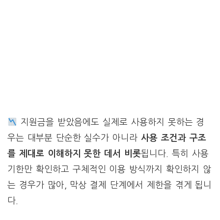
지원금을 받았음에도 실제로 사용하지 못하는 경
우는 대부분 단순한 실수가 아니라
사용 조건과 구조
를 제대로 이해하지 못한 데서 비롯
됩니다. 특히 사용
기한만 확인하고 구체적인 이용 방식까지 확인하지 않
는 경우가 많아, 막상 결제 단계에서 제한을 겪게 됩니
다.