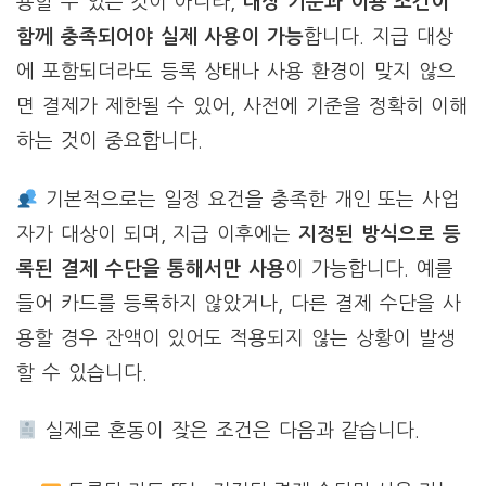
용할 수 있는 것이 아니라,
대상 기준과 이용 조건이
함께 충족되어야 실제 사용이 가능
합니다. 지급 대상
에 포함되더라도 등록 상태나 사용 환경이 맞지 않으
면 결제가 제한될 수 있어, 사전에 기준을 정확히 이해
하는 것이 중요합니다.
기본적으로는 일정 요건을 충족한 개인 또는 사업
자가 대상이 되며, 지급 이후에는
지정된 방식으로 등
록된 결제 수단을 통해서만 사용
이 가능합니다. 예를
들어 카드를 등록하지 않았거나, 다른 결제 수단을 사
용할 경우 잔액이 있어도 적용되지 않는 상황이 발생
할 수 있습니다.
실제로 혼동이 잦은 조건은 다음과 같습니다.