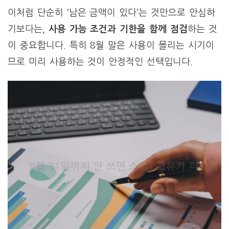
이처럼 단순히 ‘남은 금액이 있다’는 것만으로 안심하
기보다는,
사용 가능 조건과 기한을 함께 점검
하는 것
이 중요합니다. 특히 8월 말은 사용이 몰리는 시기이
므로 미리 사용하는 것이 안정적인 선택입니다.