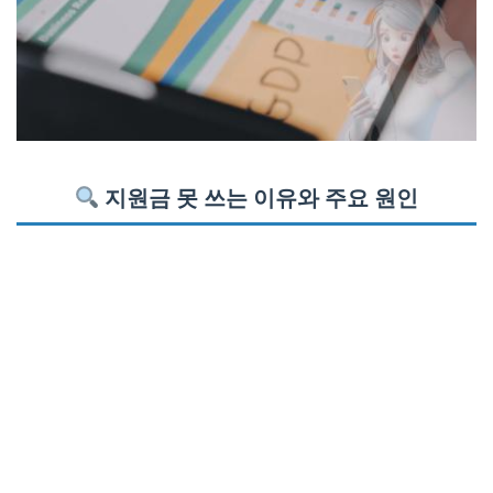
지원금 못 쓰는 이유와 주요 원인