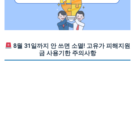
8월 31일까지 안 쓰면 소멸! 고유가 피해지원
금 사용기한 주의사항