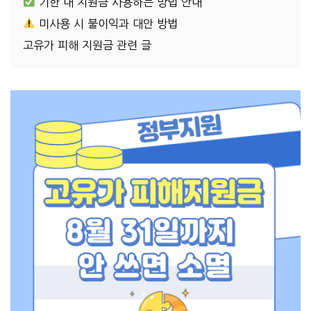
기한 내 지원금 사용하는 방법 안내
미사용 시 불이익과 대안 방법
고유가 피해 지원금 관련 글