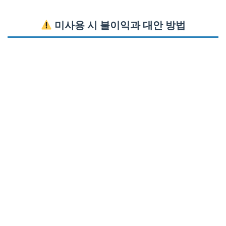
미사용 시 불이익과 대안 방법