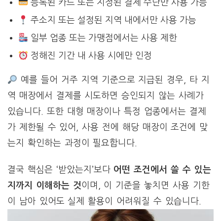
등록된 카드 또는 지정된 결제 수단만 사용 가능
주소지 또는 설정된 지역 내에서만 사용 가능
일부 업종 또는 가맹점에서는 사용 제한
정해진 기간 내 사용 시에만 인정
예를 들어 거주 지역 기준으로 지급된 경우, 타 지
역 매장에서 결제를 시도하면 승인되지 않는 사례가
있습니다. 또한 대형 매장이나 특정 업종에서는 결제
가 제한될 수 있어, 사용 전에 해당 매장이 조건에 맞
는지 확인하는 과정이 필요합니다.
결국 핵심은 ‘받았는지’보다
어떤 조건에서 쓸 수 있는
지까지 이해하는 것
이며, 이 기준을 놓치면 사용 기한
이 남아 있어도 실제 활용이 어려워질 수 있습니다.