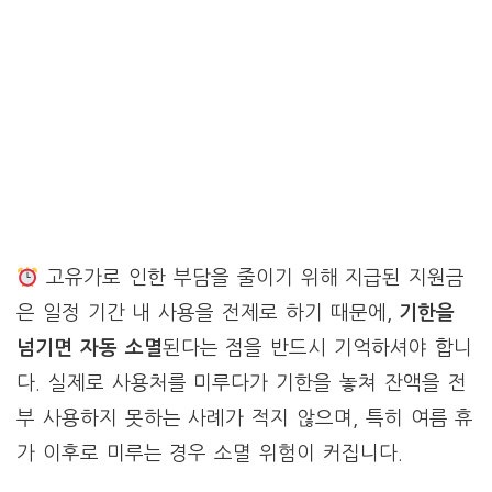
고유가로 인한 부담을 줄이기 위해 지급된 지원금
은 일정 기간 내 사용을 전제로 하기 때문에,
기한을
넘기면 자동 소멸
된다는 점을 반드시 기억하셔야 합니
다. 실제로 사용처를 미루다가 기한을 놓쳐 잔액을 전
부 사용하지 못하는 사례가 적지 않으며, 특히 여름 휴
가 이후로 미루는 경우 소멸 위험이 커집니다.