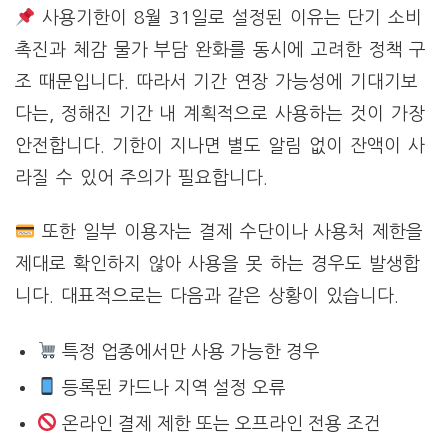
사용기한이 8월 31일로 설정된 이유는 단기 소비
촉진과 체감 물가 부담 완화를 동시에 고려한 정책 구
조 때문입니다. 따라서 기간 연장 가능성에 기대기보
다는, 정해진 기간 내 계획적으로 사용하는 것이 가장
안전합니다. 기한이 지나면 별도 알림 없이 잔액이 사
라질 수 있어 주의가 필요합니다.
또한 일부 이용자는 결제 수단이나 사용처 제한을
제대로 확인하지 않아 사용을 못 하는 경우도 발생합
니다. 대표적으로는 다음과 같은 상황이 있습니다.
특정 업종에서만 사용 가능한 경우
등록된 카드나 지역 설정 오류
온라인 결제 제한 또는 오프라인 전용 조건