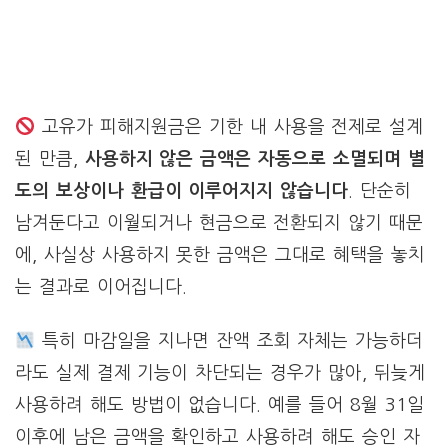
고유가 피해지원금은 기한 내 사용을 전제로 설계
된 만큼,
사용하지 않은 금액은 자동으로 소멸되며 별
도의 보상이나 환급이 이루어지지 않습니다
. 단순히
남겨둔다고 이월되거나 현금으로 전환되지 않기 때문
에, 사실상 사용하지 못한 금액은 그대로 혜택을 놓치
는 결과로 이어집니다.
특히 마감일을 지나면 잔액 조회 자체는 가능하더
라도 실제 결제 기능이 차단되는 경우가 많아, 뒤늦게
사용하려 해도 방법이 없습니다. 예를 들어 8월 31일
이후에 남은 금액을 확인하고 사용하려 해도 승인 자