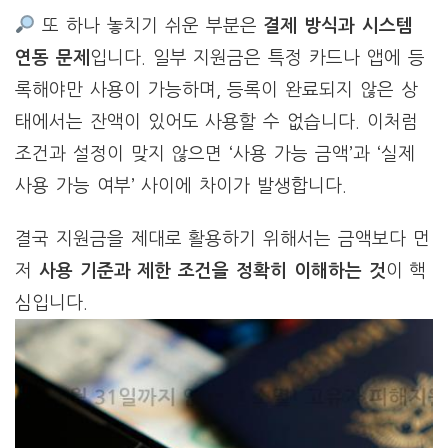
또 하나 놓치기 쉬운 부분은
결제 방식과 시스템
연동 문제
입니다. 일부 지원금은 특정 카드나 앱에 등
록해야만 사용이 가능하며, 등록이 완료되지 않은 상
태에서는 잔액이 있어도 사용할 수 없습니다. 이처럼
조건과 설정이 맞지 않으면 ‘사용 가능 금액’과 ‘실제
사용 가능 여부’ 사이에 차이가 발생합니다.
결국 지원금을 제대로 활용하기 위해서는 금액보다 먼
저
사용 기준과 제한 조건을 정확히 이해하는 것
이 핵
심입니다.