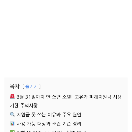
목차
숨기기
8월 31일까지 안 쓰면 소멸! 고유가 피해지원금 사용
기한 주의사항
지원금 못 쓰는 이유와 주요 원인
사용 가능 대상과 조건 기준 정리