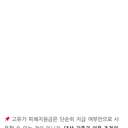
고유가 피해지원금은 단순히 지급 여부만으로 사