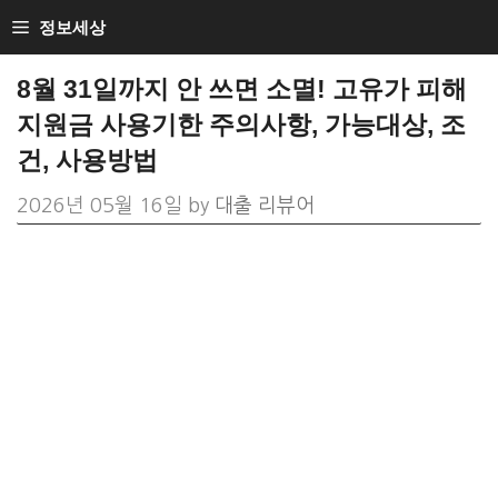
Skip
정보세상
to
8월 31일까지 안 쓰면 소멸! 고유가 피해
content
지원금 사용기한 주의사항, 가능대상, 조
건, 사용방법
2026년 05월 16일
by
대출 리뷰어