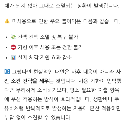
체가 되지 않아 그대로 소멸되는 상황이 발생합니다.
미사용으로 인한 주요 불이익은 다음과 같습니다.
잔액 전액 소멸 및 복구 불가
기한 이후 사용 또는 전환 불가
실제 체감 지원 효과 감소
그렇다면 현실적인 대안은 사후 대응이 아니라
사
전 소진 전략을 세우는 것
입니다. 사용 기한이 임박했
다면 무리하게 소비하기보다, 평소 필요한 지출 항목
에 우선 적용하는 방식이 효과적입니다. 생활비나 주
유비처럼 반복적으로 발생하는 지출에 분산 적용하면
부담 없이 소진할 수 있습니다.