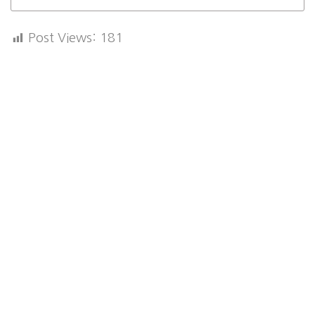
Post Views:
181