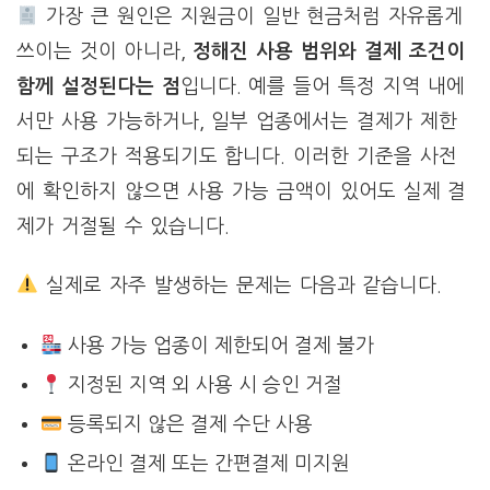
가장 큰 원인은 지원금이 일반 현금처럼 자유롭게
쓰이는 것이 아니라,
정해진 사용 범위와 결제 조건이
함께 설정된다는 점
입니다. 예를 들어 특정 지역 내에
서만 사용 가능하거나, 일부 업종에서는 결제가 제한
되는 구조가 적용되기도 합니다. 이러한 기준을 사전
에 확인하지 않으면 사용 가능 금액이 있어도 실제 결
제가 거절될 수 있습니다.
실제로 자주 발생하는 문제는 다음과 같습니다.
사용 가능 업종이 제한되어 결제 불가
지정된 지역 외 사용 시 승인 거절
등록되지 않은 결제 수단 사용
온라인 결제 또는 간편결제 미지원