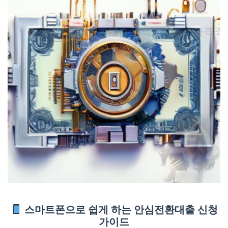
스마트폰으로 쉽게 하는 안심전환대출 신청
가이드