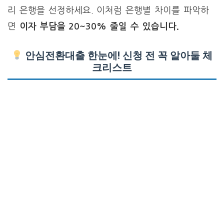
리 은행을 선정하세요. 이처럼 은행별 차이를 파악하
면
이자 부담을 20~30% 줄일 수 있습니다.
안심전환대출 한눈에! 신청 전 꼭 알아둘 체
크리스트