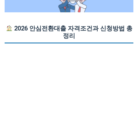
2026 안심전환대출 자격조건과 신청방법 총
정리