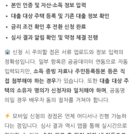
본인 인증 및 자산·소득 정보 입력
대출 대상 주택 등록 및 기존 대출 정보 확인
금리 조건 확인 후 전환 신청 완료
심사 결과 알림 확인 및 약정 체결 진행
신청 시 주의할 점은 서류 업로드와 정보 입력의
정확성입니다. 일부 항목은 공공데이터 연동으로 자동
입력되지만,
소득 증빙 자료나 주민등록등본 등은 직
접 첨부해야 하는 경우
가 있습니다. 또한
대출 대상 주
택의 소유자 명의가 신청자와 일치해야 하며
, 공동명
의일 경우 배우자 동의 절차를 거쳐야 합니다.
모바일 신청의 장점은 언제 어디서나 진행 가능하
다는 점입니다. 심사 결과 역시 앱을 통해 실시간으로