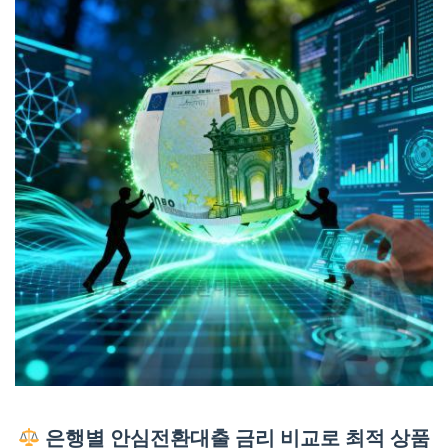
은행별 안심전환대출 금리 비교로 최적 상품