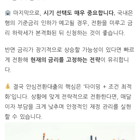
마지막으로,
시기 선택도 매우 중요합니다.
국내은
행의 기준금리 인하가 예고될 경우, 전환을 미루고 금
리 하락세가 본격화된 뒤 신청하는 것이 좋습니다.
반면 금리가 장기적으로 상승할 가능성이 있다면 빠르
게 전환해
현재의 금리를 고정하는 전략
이 유리합니
다.
결국 안심전환대출의 핵심은 ‘타이밍 + 조건 최적
화’입니다. 상황에 맞게 전략적으로 전환한다면, 매달
이자 부담을 크게 낮추며 안정적인 재정 관리를 실현
할 수 있습니다.