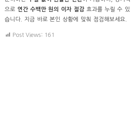
으로
연간 수백만 원의 이자 절감
효과를 누릴 수 있
습니다. 지금 바로 본인 상황에 맞춰 점검해보세요.
Post Views:
161