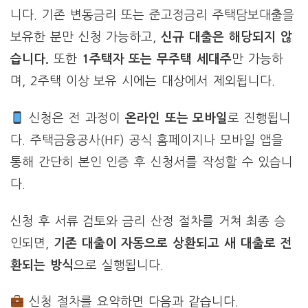
니다. 기존 변동금리 또는 준고정금리 주택담보대출을
보유한 분만 신청 가능하고,
신규 대출은 해당되지 않
습니다.
또한
1주택자 또는 무주택 세대주
만 가능하
며, 2주택 이상 보유 시에는 대상에서 제외됩니다.
신청은 전 과정이
온라인 또는 모바일
로 진행됩니
다. 주택금융공사(HF) 공식 홈페이지나 모바일 앱을
통해 간단히 본인 인증 후 신청서를 작성할 수 있습니
다.
신청 후 서류 검토와 금리 산정 절차를 거쳐 최종 승
인되면,
기존 대출이 자동으로 상환되고 새 대출로 전
환되는 방식
으로 실행됩니다.
신청 절차를 요약하면 다음과 같습니다.