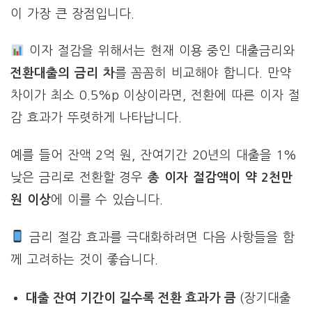
이 가장 큰 장점입니다.
이자 절감을 위해서는 현재 이용 중인 대출금리와
전환대출의 금리 차
를 꼼꼼히 비교해야 합니다. 만약
차이가 최소 0.5%p 이상이라면, 전환에 따른 이자 절
감 효과가 뚜렷하게 나타납니다.
예를 들어 잔액 2억 원, 잔여기간 20년의 대출을 1%
낮은 금리로 전환할 경우
총 이자 절감액이 약 2천만
원 이상
에 이를 수 있습니다.
금리 절감 효과를 극대화하려면 다음 사항들을 함
께 고려하는 것이 좋습니다.
대출 잔여 기간이 길수록 전환 효과가 큼
(장기대출