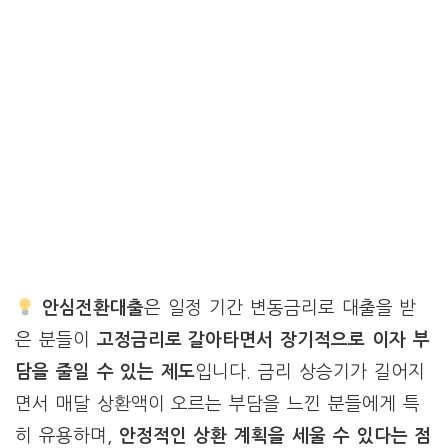
안심전환대출
은 일정 기간 변동금리로 대출을 받
은 분들이
고정금리로 갈아타면서 장기적으로 이자 부
담을 줄일 수 있는 제도
입니다. 금리 상승기가 길어지
면서 매달 상환액이 오르는 부담을 느낀 분들에게 특
히 유용하며,
안정적인 상환 계획을 세울 수 있다는 점