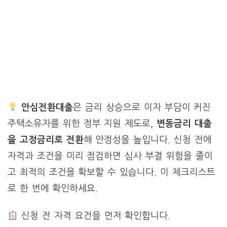
안심전환대출
은 금리 상승으로 이자 부담이 커진
주택소유자를 위한 정부 지원 제도로,
변동금리 대출
을 고정금리로 전환
해 안정성을 높입니다. 신청 전에
자격과 조건을 미리 점검하면 심사 부결 위험을 줄이
고 최적의 조건을 확보할 수 있습니다. 이 체크리스트
로 한 번에 확인하세요.
신청 전 자격 요건을 먼저 확인합니다.