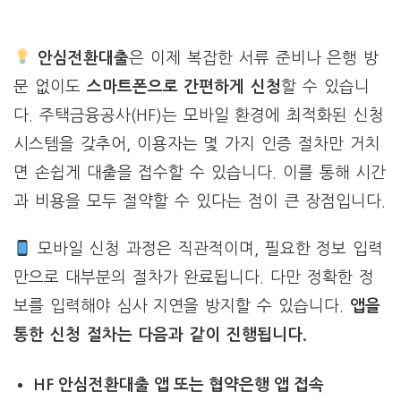
안심전환대출
은 이제 복잡한 서류 준비나 은행 방
문 없이도
스마트폰으로 간편하게 신청
할 수 있습니
다. 주택금융공사(HF)는 모바일 환경에 최적화된 신청
시스템을 갖추어, 이용자는 몇 가지 인증 절차만 거치
면 손쉽게 대출을 접수할 수 있습니다. 이를 통해 시간
과 비용을 모두 절약할 수 있다는 점이 큰 장점입니다.
모바일 신청 과정은 직관적이며, 필요한 정보 입력
만으로 대부분의 절차가 완료됩니다. 다만 정확한 정
보를 입력해야 심사 지연을 방지할 수 있습니다.
앱을
통한 신청 절차는 다음과 같이 진행됩니다.
HF 안심전환대출 앱 또는 협약은행 앱 접속