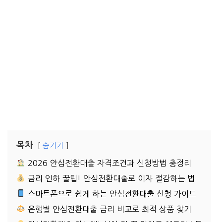
목차
숨기기
2026 안심전환대출 자격조건과 신청방법 총정리
금리 인하 꿀팁! 안심전환대출로 이자 절감하는 법
스마트폰으로 쉽게 하는 안심전환대출 신청 가이드
은행별 안심전환대출 금리 비교로 최적 상품 찾기