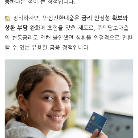
능
하다는 점이 큰 장점입니다.
정리하자면, 안심전환대출은
금리 안정성 확보와
상환 부담 완화
에 초점을 맞춘 제도로, 주택담보대출
의 변동금리로 인해 불안했던 상황을 안정적으로 전환
할 수 있는 유용한 금융 정책입니다.