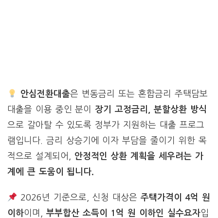
안심전환대출
은 변동금리 또는 혼합금리 주택담보
대출을 이용 중인 분이
장기 고정금리, 분할상환 방식
으로 갈아탈 수 있도록 정부가 지원하는 대출 프로그
램입니다. 금리 상승기에 이자 부담을 줄이기 위한 목
적으로 설계되어,
안정적인 상환 계획을 세우려는 가
계에 큰 도움이 됩니다.
2026년 기준으로, 신청 대상은
주택가격이 4억 원
이하
이며,
부부합산 소득이 1억 원 이하인 실수요자
입