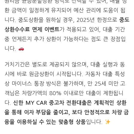
원리금 균등분할상환 방식도 선택할 수 있어, 매월 상
환 금액이 일정하게 유지되어 예산 관리에 도움이 됩
니다. 중도상환을 원하실 경우, 2025년 한정으로
중도
상환수수료 면제 이벤트
가 적용되고 있어, 대출 기간
중 언제든지 추가 상환이 가능하다는 점도 큰 장점입
니다.
거치기간은 별도로 제공되지 않으며, 대출 실행과 동
시에 바로 원금상환이 시작됩니다. 자동차 대출 특성
상 마이너스 통장 방식은 불가하며, 만 25세 미만 고
객님은 차량가액의 80% 이내로만 대출이 제한됩니
다.
신한 MY CAR 중고차 전환대출은 계획적인 상환
을 통해 이자 부담을 줄이고, 보다 안정적으로 차량 금
융을 이용하실 수 있는 맞춤형 상품
입니다.