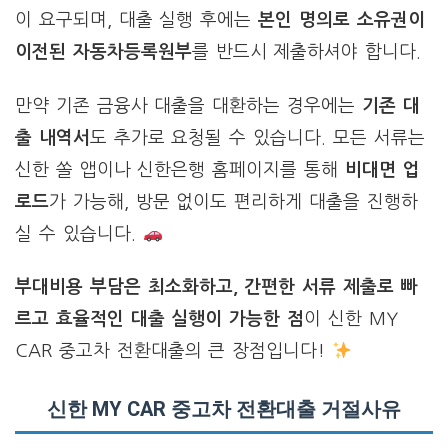
이 요구되며, 대출 실행 후에는
본인 명의로 소유권이
이전된 자동차등록원부
를 반드시 제출하셔야 합니다.
만약 기존 금융사 대출을 대환하는 경우에는
기존 대
출 내역서
도 추가로 요청될 수 있습니다. 모든 서류는
신한 쏠 앱이나 신한은행 홈페이지를 통해
비대면 업
로드
가 가능해, 방문 없이도 편리하게 대출을 진행하
실 수 있습니다.
부대비용 부담은 최소화하고, 간편한 서류 제출로 빠
르고 효율적인 대출 실행이 가능한 점
이 신한 MY
CAR 중고차 전환대출의 큰 장점입니다!
신한 MY CAR 중고차 전환대출 거절사유