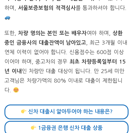
하며,
서울보증보험의 적격심사
를 통과하셔야 합니다.
또한,
차량 명의는 본인 또는 배우자
여야 하며,
상환
중인 금융사의 대출잔액이 남아있고
, 최근 3개월 이내
연체 이력이 없어야 합니다. 신용점수는 600점 이상
이어야 하며, 중고차의 경우
최초 차량등록일부터 15
년 이내
인 차량만 대출 대상이 됩니다. 만 25세 미만
고객님은 차량가액의 80% 이내로 대출이 제한됩니
다.
신차 대출시 알아두어야 하는 내용은?
1금융권 은행 신차 대출 상품