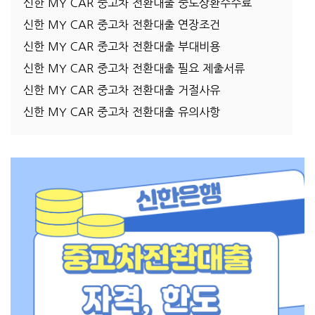
신한 MY CAR 중고차 전환대출 중도상환수수료
신한 MY CAR 중고차 전환대출 연장조건
신한 MY CAR 중고차 전환대출 부대비용
신한 MY CAR 중고차 전환대출 필요 제출서류
신한 MY CAR 중고차 전환대출 거절사유
신한 MY CAR 중고차 전환대출 유의사항