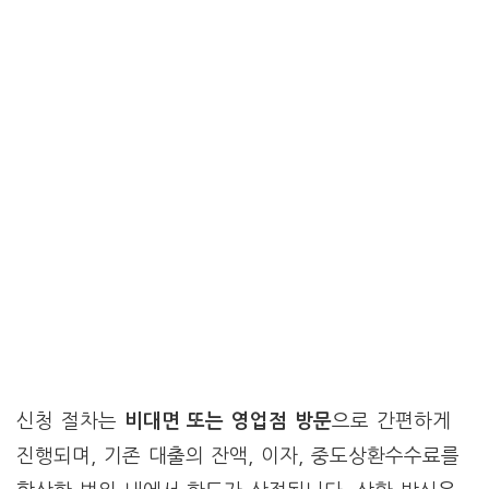
신청 절차는
비대면 또는 영업점 방문
으로 간편하게
진행되며, 기존 대출의 잔액, 이자, 중도상환수수료를