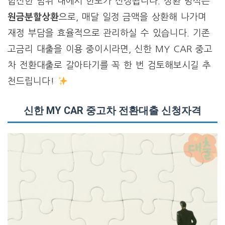
합산한 범위 내에서 한도가 산정됩니다. 상환 방식은
원금분할상환
으로, 매달 일정 금액을 상환해 나가며
재정 부담을 효율적으로 관리하실 수 있습니다. 기존
고금리 대출을 이용 중이시라면, 신한 MY CAR 중고
차 전환대출로 갈아타기를 꼭 한 번 검토해보시길 추
천드립니다!
신한 MY CAR 중고차 전환대출 신청자격