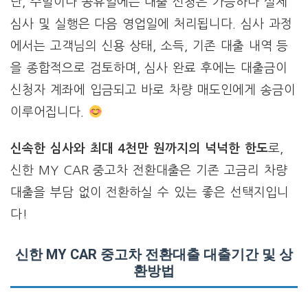
단, 주말이나 공휴일에는 대출 신청은 가능하나 실제
심사 및 실행은 다음 영업일에 처리됩니다. 심사 과정
에서는 고객님의 신용 상태, 소득, 기존 대출 내역 등
을 종합적으로 검토하며, 심사 완료 후에는 대출금이
신청자 계좌에 입금되고 바로 차량 매도인에게 송금이
이루어집니다.
신속한 심사와 최대 4천만 원까지의 넉넉한 한도
로,
신한 MY CAR 중고차 전환대출은 기존 고금리 차량
대출을 부담 없이 전환하실 수 있는 좋은 선택지입니
다!
신한 MY CAR 중고차 전환대출 대출기간 및 상
환방법