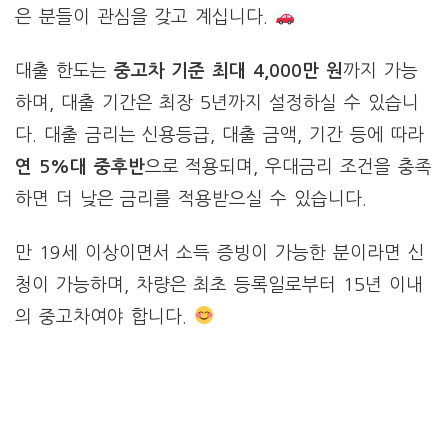
은 분들이 관심을 갖고 계십니다.
대출 한도는
중고차 기준 최대 4,000만 원
까지 가능
하며, 대출 기간은 최장 5년까지 설정하실 수 있습니
다. 대출 금리는 신용등급, 대출 금액, 기간 등에 따라
연 5%대 중후반
으로 적용되며, 우대금리 조건을 충족
하면 더 낮은 금리를 적용받으실 수 있습니다.
만 19세 이상이면서 소득 증빙이 가능한 분이라면 신
청이 가능하며, 차량은 최초 등록일로부터 15년 이내
의 중고차여야 합니다.