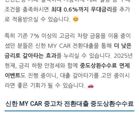
조건을 충족하시면
최대 0.6%까지 우대금리
를 추가
로 적용받으실 수 있습니다.
특히 기존 7% 이상의 고금리 차량 금융을 이용 중이
셨던 분들은 신한 MY CAR 전환대출을 통해
더 낮은
금리로 갈아타는 효과
를 누리실 수 있습니다. 2025년
현재, 금리 하향 안정세와 함께
중도상환수수료 면제
이벤트
도 진행 중이니, 대출 갈아타기를 고민 중이시
라면 좋은 기회가 될 수 있습니다.
신한 MY CAR 중고차 전환대출 중도상환수수료