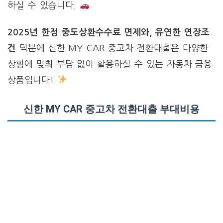
하실 수 있습니다.
2025년 한정 중도상환수수료 면제와, 유연한 연장조
건
덕분에 신한 MY CAR 중고차 전환대출은 다양한
상황에 맞춰 부담 없이 활용하실 수 있는 자동차 금융
상품입니다!
신한 MY CAR 중고차 전환대출 부대비용