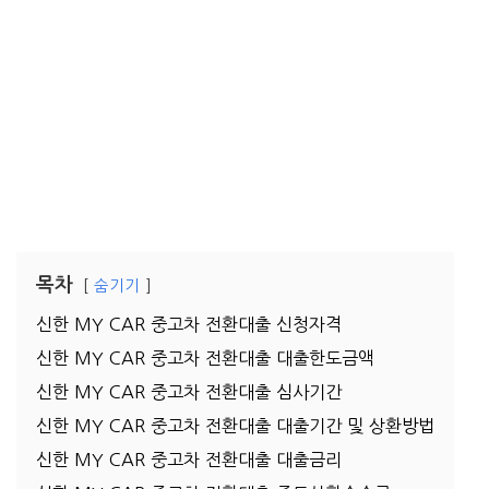
목차
숨기기
신한 MY CAR 중고차 전환대출 신청자격
신한 MY CAR 중고차 전환대출 대출한도금액
신한 MY CAR 중고차 전환대출 심사기간
신한 MY CAR 중고차 전환대출 대출기간 및 상환방법
신한 MY CAR 중고차 전환대출 대출금리