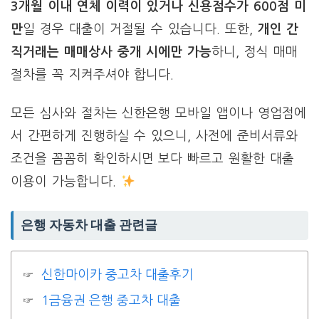
3개월 이내 연체 이력이 있거나 신용점수가 600점 미
만
일 경우 대출이 거절될 수 있습니다. 또한,
개인 간
직거래는 매매상사 중개 시에만 가능
하니, 정식 매매
절차를 꼭 지켜주셔야 합니다.
모든 심사와 절차는 신한은행 모바일 앱이나 영업점에
서 간편하게 진행하실 수 있으니, 사전에 준비서류와
조건을 꼼꼼히 확인하시면 보다 빠르고 원활한 대출
이용이 가능합니다.
은행 자동차 대출 관련글
신한마이카 중고차 대출후기
1금융권 은행 중고차 대출