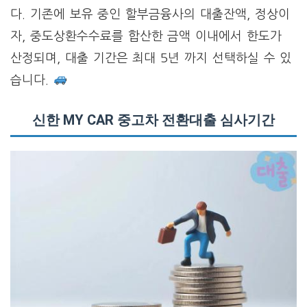
다. 기존에 보유 중인 할부금융사의 대출잔액, 정상이
자, 중도상환수수료를 합산한 금액 이내에서 한도가
산정되며, 대출 기간은 최대 5년 까지 선택하실 수 있
습니다.
신한 MY CAR 중고차 전환대출 심사기간