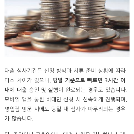
대출 심사기간은 신청 방식과 서류 준비 상황에 따라
다소 차이가 있으나,
평일 기준으로 빠르면 3시간 이
내
에 대출 승인 및 실행이 완료되는 경우도 있습니다.
모바일 앱을 통한 비대면 신청 시 신속하게 진행되며,
영업점 방문 시에도 당일 내 심사가 마무리되는 경우
가 많습니다.