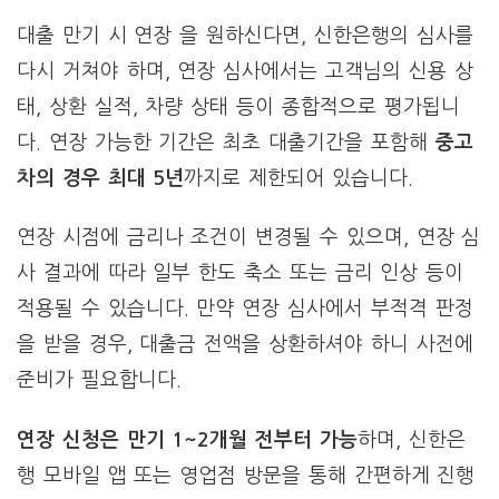
대출 만기 시 연장 을 원하신다면, 신한은행의 심사를
다시 거쳐야 하며, 연장 심사에서는 고객님의 신용 상
태, 상환 실적, 차량 상태 등이 종합적으로 평가됩니
다. 연장 가능한 기간은 최초 대출기간을 포함해
중고
차의 경우 최대 5년
까지로 제한되어 있습니다.
연장 시점에 금리나 조건이 변경될 수 있으며, 연장 심
사 결과에 따라 일부 한도 축소 또는 금리 인상 등이
적용될 수 있습니다. 만약 연장 심사에서 부적격 판정
을 받을 경우, 대출금 전액을 상환하셔야 하니 사전에
준비가 필요합니다.
연장 신청은 만기 1~2개월 전부터 가능
하며, 신한은
행 모바일 앱 또는 영업점 방문을 통해 간편하게 진행