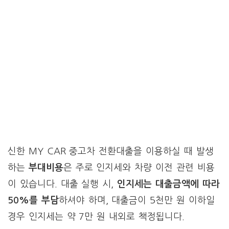
신한 MY CAR 중고차 전환대출을 이용하실 때 발생
하는
부대비용
은 주로 인지세와 차량 이전 관련 비용
이 있습니다. 대출 실행 시,
인지세는 대출금액에 따라
50%를 부담
하셔야 하며, 대출금이 5천만 원 이하일
경우 인지세는 약 7만 원 내외로 책정됩니다.