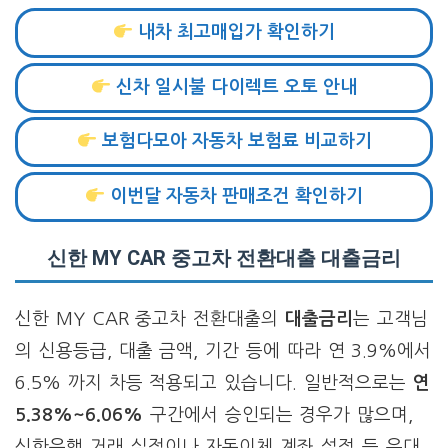
내차 최고매입가 확인하기
신차 일시불 다이렉트 오토 안내
보험다모아 자동차 보험료 비교하기
이번달 자동차 판매조건 확인하기
신한 MY CAR 중고차 전환대출 대출금리
신한 MY CAR 중고차 전환대출의
대출금리
는 고객님
의 신용등급, 대출 금액, 기간 등에 따라 연 3.9%에서
6.5% 까지 차등 적용되고 있습니다. 일반적으로는
연
5.38%~6.06%
구간에서 승인되는 경우가 많으며,
신한은행 거래 실적이나 자동이체 계좌 설정 등 우대