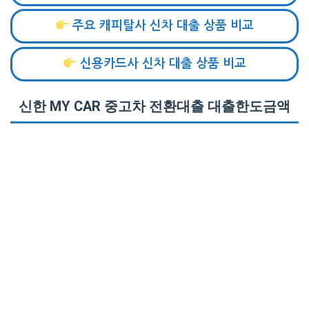
주요 캐피탈사 신차 대출 상품 비교
신용카드사 신차 대출 상품 비교
신한 MY CAR 중고차 전환대출 대출한도금액