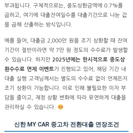
부과됩니다. 구체적으로는, 중도상환금액에 0.7%를
곱하고, 여기에 대출잔여일수를 대출기간으로 나눈 값
을 곱해 산출하는 방식입니다.
예를 들어, 대출금 2,000만 원을 조기 상환할 때 잔여
기간이 절반이라면 약 7만 원 정도의 수수료가 발생할
수 있습니다. 하지만
2025년에는 한시적으로 중도상
환수수료 면제 이벤트
가 진행되고 있어, 해당 기간 내
대출 실행 고객님께서는 별도의 수수료 없이 언제든지
조기 상환이 가능합니다. 이로 인해 불필요한 이자 부
담을 줄이고, 재정 상황 변화에 따라 유연하게 대출을
관리하실 수 있습니다.
신한 MY CAR 중고차 전환대출 연장조건