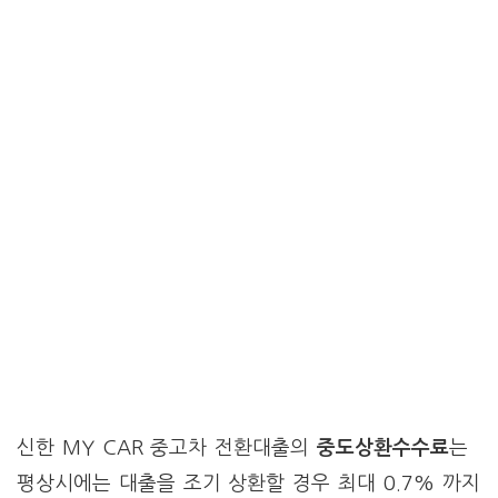
신한 MY CAR 중고차 전환대출의
중도상환수수료
는
평상시에는 대출을 조기 상환할 경우 최대 0.7% 까지