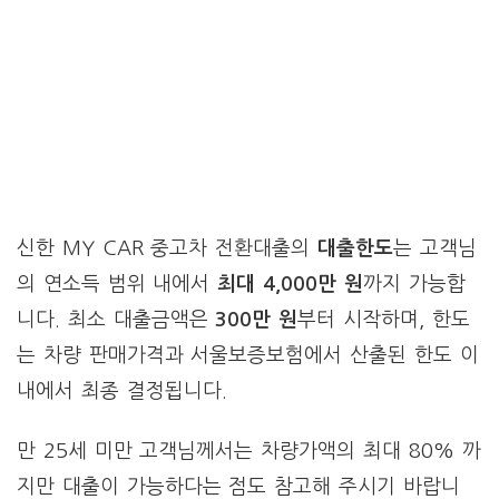
신한 MY CAR 중고차 전환대출의
대출한도
는 고객님
의 연소득 범위 내에서
최대 4,000만 원
까지 가능합
니다. 최소 대출금액은
300만 원
부터 시작하며, 한도
는 차량 판매가격과 서울보증보험에서 산출된 한도 이
내에서 최종 결정됩니다.
만 25세 미만 고객님께서는 차량가액의 최대 80% 까
지만 대출이 가능하다는 점도 참고해 주시기 바랍니