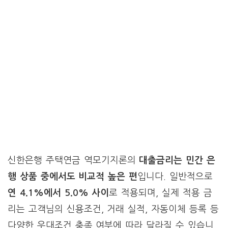
신한은행 주택연금 역모기지론의
대출금리는 민간 은
행 상품 중에서도 비교적 높은 편
입니다. 일반적으로
연 4.1%에서 5.0% 사이
로 적용되며, 실제 적용 금
리는 고객님의 신용조건, 거래 실적, 자동이체 등록 등
다양한 우대조건 충족 여부에 따라 달라질 수 있습니