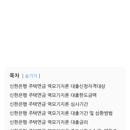
목차
숨기기
신한은행 주택연금 역모기지론 대출신청자격대상
신한은행 주택연금 역모기지론 대출한도금액
신한은행 주택연금 역모기지론 심사기간
신한은행 주택연금 역모기지론 대출기간 및 상환방법
신한은행 주택연금 역모기지론 대출금리