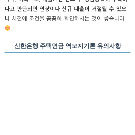
다고 판단되면 연장이나 신규 대출이 거절될 수 있으
니
사전에 조건을 꼼꼼히 확인하시는 것이 좋습니다
.
신한은행 주택연금 역모지기론 유의사항