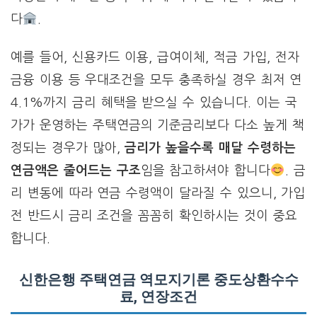
다
.
예를 들어, 신용카드 이용, 급여이체, 적금 가입, 전자
금융 이용 등 우대조건을 모두 충족하실 경우 최저 연
4.1%까지 금리 혜택을 받으실 수 있습니다. 이는 국
가가 운영하는 주택연금의 기준금리보다 다소 높게 책
정되는 경우가 많아,
금리가 높을수록 매달 수령하는
연금액은 줄어드는 구조
임을 참고하셔야 합니다
. 금
리 변동에 따라 연금 수령액이 달라질 수 있으니, 가입
전 반드시 금리 조건을 꼼꼼히 확인하시는 것이 중요
합니다.
신한은행 주택연금 역모지기론 중도상환수수
료, 연장조건