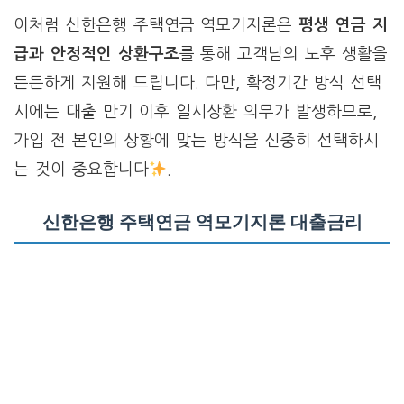
이처럼 신한은행 주택연금 역모기지론은
평생 연금 지
급과 안정적인 상환구조
를 통해 고객님의 노후 생활을
든든하게 지원해 드립니다. 다만, 확정기간 방식 선택
시에는 대출 만기 이후 일시상환 의무가 발생하므로,
가입 전 본인의 상황에 맞는 방식을 신중히 선택하시
는 것이 중요합니다
.
신한은행 주택연금 역모기지론 대출금리