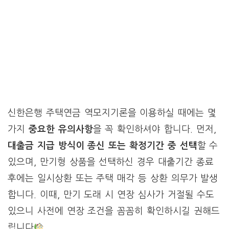
신한은행 주택연금 역모지기론을 이용하실 때에는 몇
가지
중요한 유의사항
을 꼭 확인하셔야 합니다. 먼저,
대출금 지급 방식이 종신 또는 확정기간 중 선택
할 수
있으며, 만기형 상품을 선택하신 경우 대출기간 종료
후에는 일시상환 또는 주택 매각 등 상환 의무가 발생
합니다. 이때, 만기 도래 시 연장 심사가 거절될 수도
있으니 사전에 연장 조건을 꼼꼼히 확인하시길 권해드
립니다
.