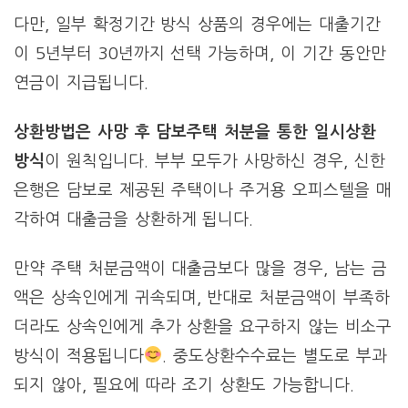
다만, 일부 확정기간 방식 상품의 경우에는 대출기간
이 5년부터 30년까지 선택 가능하며, 이 기간 동안만
연금이 지급됩니다.
상환방법은 사망 후 담보주택 처분을 통한 일시상환
방식
이 원칙입니다. 부부 모두가 사망하신 경우, 신한
은행은 담보로 제공된 주택이나 주거용 오피스텔을 매
각하여 대출금을 상환하게 됩니다.
만약 주택 처분금액이 대출금보다 많을 경우, 남는 금
액은 상속인에게 귀속되며, 반대로 처분금액이 부족하
더라도 상속인에게 추가 상환을 요구하지 않는 비소구
방식이 적용됩니다
. 중도상환수수료는 별도로 부과
되지 않아, 필요에 따라 조기 상환도 가능합니다.