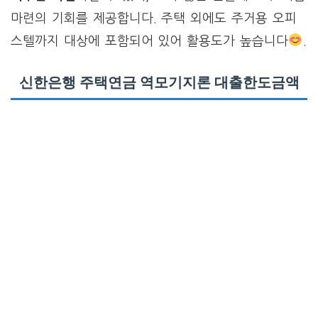
마련의 기회를 제공합니다. 주택 외에도 주거용 오피
스텔까지 대상에 포함되어 있어 활용도가 높습니다
.
신한은행 주택연금 역모기지론 대출한도금액