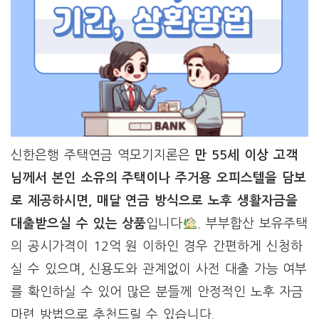
신한은행 주택연금 역모기지론은
만 55세 이상 고객
님께서 본인 소유의 주택이나 주거용 오피스텔을 담보
로 제공하시면, 매달 연금 방식으로 노후 생활자금을
대출받으실 수 있는 상품
입니다
. 부부합산 보유주택
의 공시가격이 12억 원 이하인 경우 간편하게 신청하
실 수 있으며, 신용도와 관계없이 사전 대출 가능 여부
를 확인하실 수 있어 많은 분들께 안정적인 노후 자금
마련 방법으로 추천드릴 수 있습니다.