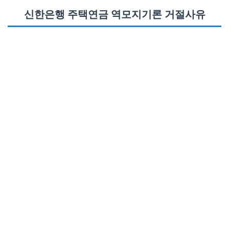
신한은행 주택연금 역모지기론 거절사유