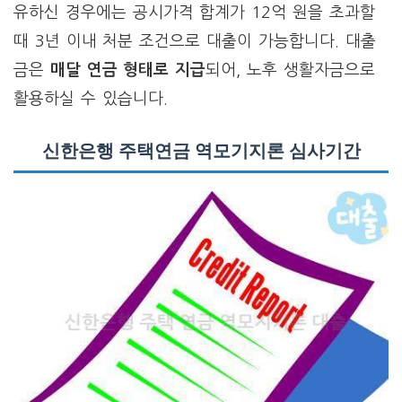
유하신 경우에는 공시가격 합계가 12억 원을 초과할
때 3년 이내 처분 조건으로 대출이 가능합니다. 대출
금은
매달 연금 형태로 지급
되어, 노후 생활자금으로
활용하실 수 있습니다.
신한은행 주택연금 역모기지론 심사기간