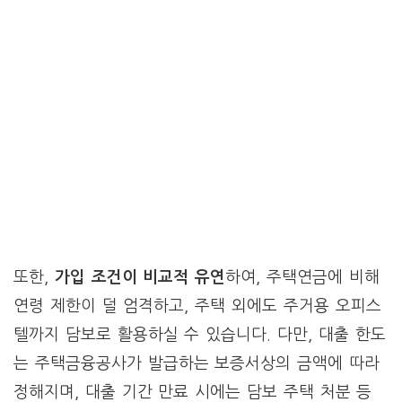
또한,
가입 조건이 비교적 유연
하여, 주택연금에 비해
연령 제한이 덜 엄격하고, 주택 외에도 주거용 오피스
텔까지 담보로 활용하실 수 있습니다. 다만, 대출 한도
는 주택금융공사가 발급하는 보증서상의 금액에 따라
정해지며, 대출 기간 만료 시에는 담보 주택 처분 등