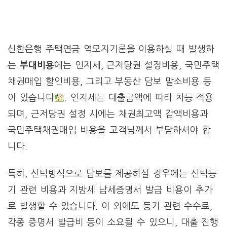
신한은행 주택연금 역모지기론을 이용하실 때 발생하
는
부대비용
에는 인지세, 근저당권 설정비용, 국민주택
채권매입 할인비용, 그리고 부동산 담보 말소비용 등
이 있습니다
. 인지세는 대출금액에 따라 차등 적용
되며, 근저당권 설정 시에는 채권최고액 감액비용과
국민주택채권매입 비용을 고객님께서 부담하셔야 합
니다.
특히, 신탁방식으로 담보를 제공하실 경우에는 신탁등
기 관련 비용과 지방세 납세증명서 발급 비용이 추가
로 발생할 수 있습니다. 이 외에도 등기 관련 수수료,
각종 증명서 발급비 등이 소요될 수 있으니, 대출 진행