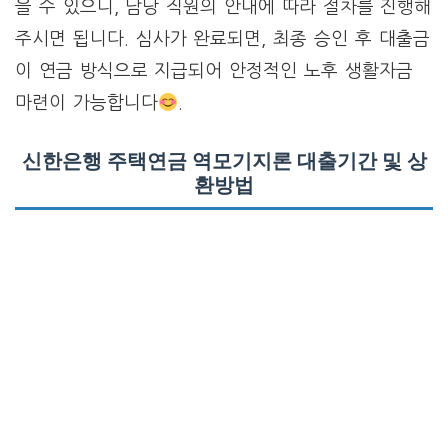
을 수 있으니, 담당 직원의 안내에 따라 절차를 진행해
주시면 됩니다. 심사가 완료되면, 최종 승인 후 대출금
이 연금 방식으로 지급되어 안정적인 노후 생활자금
마련이 가능합니다
.
신한은행 주택연금 역모기지론 대출기간 및 상
환방법