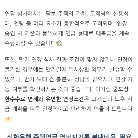
연장 심사에서는 담보 주택의 가치, 고객님의 신용상
태, 연령 등 여러 요소가 종합적으로 고려되며, 연장
승인 시 기존과 동일하게 연금 형태로 대출금을 계속
수령하실 수 있습니다
.
또한, 만기 연장 심사 결과 조건이 맞지 않거나 연장이
불가한 경우에는 만기일에 일시상환 의무가 발생할 수
있으니, 만기 도래 전 충분히 상담을 받으시고 연장 가
능 여부를 확인하시는 것이 좋습니다. 이처럼
중도상
환수수료 면제와 유연한 연장조건
은 고객님의 노후 자
금 계획을 더욱 안정적이고 편리하게 만들어 드립니다
.
신한은행 주택연금 역모지기론 부대비용, 필요