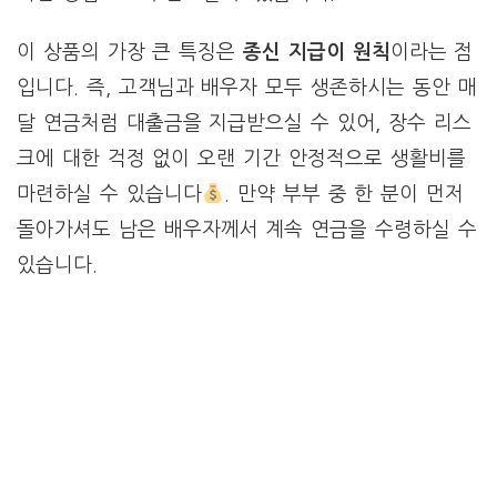
이 상품의 가장 큰 특징은
종신 지급이 원칙
이라는 점
입니다. 즉, 고객님과 배우자 모두 생존하시는 동안 매
달 연금처럼 대출금을 지급받으실 수 있어, 장수 리스
크에 대한 걱정 없이 오랜 기간 안정적으로 생활비를
마련하실 수 있습니다
. 만약 부부 중 한 분이 먼저
돌아가셔도 남은 배우자께서 계속 연금을 수령하실 수
있습니다.