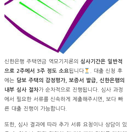
신한은행 주택연금 역모기지론의
심사기간은 일반적
으로 2주에서 3주 정도 소요
됩니다
. 대출 신청 후
에는
담보 주택의 감정평가, 보증서 발급, 신한은행의
내부 심사 절차
가 순차적으로 진행됩니다. 심사 과정
에서 필요한 서류를 신속하게 제출해주시면, 보다 빠
른 대출 진행이 가능합니다.
또한, 심사 결과에 따라 추가 서류 요청이나 상담이 있