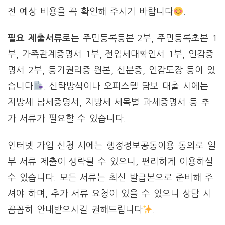
전 예상 비용을 꼭 확인해 주시기 바랍니다
.
필요 제출서류
로는 주민등록등본 2부, 주민등록초본 1
부, 가족관계증명서 1부, 전입세대확인서 1부, 인감증
명서 2부, 등기권리증 원본, 신분증, 인감도장 등이 있
습니다
. 신탁방식이나 오피스텔 담보 대출 시에는
지방세 납세증명서, 지방세 세목별 과세증명서 등 추
가 서류가 필요할 수 있습니다.
인터넷 가입 신청 시에는 행정정보공동이용 동의로 일
부 서류 제출이 생략될 수 있으니, 편리하게 이용하실
수 있습니다. 모든 서류는 최신 발급본으로 준비해 주
셔야 하며, 추가 서류 요청이 있을 수 있으니 상담 시
꼼꼼히 안내받으시길 권해드립니다
.