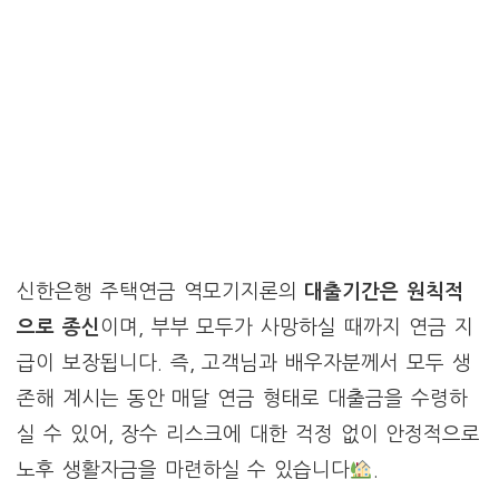
신한은행 주택연금 역모기지론의
대출기간은 원칙적
으로 종신
이며, 부부 모두가 사망하실 때까지 연금 지
급이 보장됩니다. 즉, 고객님과 배우자분께서 모두 생
존해 계시는 동안 매달 연금 형태로 대출금을 수령하
실 수 있어, 장수 리스크에 대한 걱정 없이 안정적으로
노후 생활자금을 마련하실 수 있습니다
.