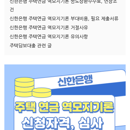
신한은행 주택연금 역모지기론 중도상환수수료, 연장조
건
신한은행 주택연금 역모지기론 부대비용, 필요 제출서류
신한은행 주택연금 역모지기론 거절사유
신한은행 주택연금 역모지기론 유의사항
주택담보대출 관련 글