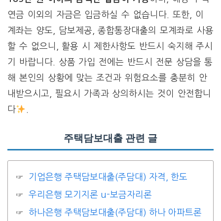
연금 이외의 자금은 입금하실 수 없습니다. 또한, 이
계좌는 양도, 담보제공, 종합통장대출의 모계좌로 사용
할 수 없으니, 활용 시 제한사항도 반드시 숙지해 주시
기 바랍니다. 상품 가입 전에는 반드시 전문 상담을 통
해 본인의 상황에 맞는 조건과 위험요소를 충분히 안
내받으시고, 필요시 가족과 상의하시는 것이 안전합니
다
.
주택담보대출 관련 글
기업은행 주택담보대출(주담대) 자격, 한도
우리은행 모기지론 u-보금자리론
하나은행 주택담보대출(주담대) 하나 아파트론